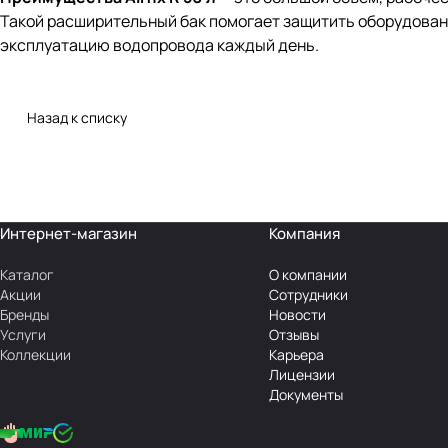
Такой расширительный бак помогает защитить оборудован
эксплуатацию водопровода каждый день.
Назад к списку
Интернет-магазин
Компания
Каталог
О компании
Акции
Сотрудники
Бренды
Новости
Услуги
Отзывы
Коллекции
Карьера
Лицензии
Документы