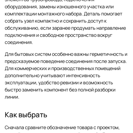
оборудования, замены изношенного участка или
комплектации монтажного набора. Деталь помогает
собрать узел компактно и сохранить доступ к
обслуживанию, если заранее продумать направление
подключения и свободное пространство вокруг
соединения.
Для бытовых систем особенно важны герметичность и
предсказуемое поведение соединения после запуска.
Для коммерческих и производственных помещений
дополнительно учитывают интенсивность
эксплуатации, удобство ревизии и возможность
быстро заменить компонент без полной разборки
линии.
Как выбрать
Сначала сравните обозначение товара с проектом,