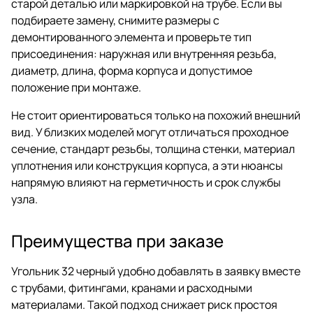
старой деталью или маркировкой на трубе. Если вы
подбираете замену, снимите размеры с
демонтированного элемента и проверьте тип
присоединения: наружная или внутренняя резьба,
диаметр, длина, форма корпуса и допустимое
положение при монтаже.
Не стоит ориентироваться только на похожий внешний
вид. У близких моделей могут отличаться проходное
сечение, стандарт резьбы, толщина стенки, материал
уплотнения или конструкция корпуса, а эти нюансы
напрямую влияют на герметичность и срок службы
узла.
Преимущества при заказе
Угольник 32 черный удобно добавлять в заявку вместе
с трубами, фитингами, кранами и расходными
материалами. Такой подход снижает риск простоя