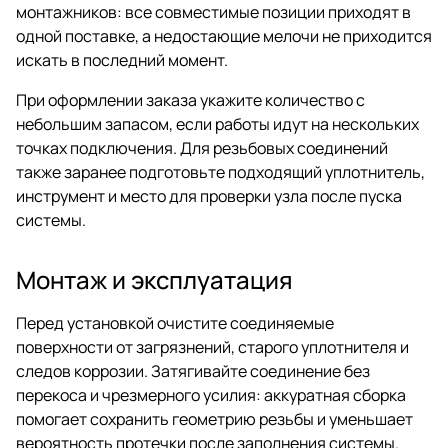
монтажников: все совместимые позиции приходят в
одной поставке, а недостающие мелочи не приходится
искать в последний момент.
При оформлении заказа укажите количество с
небольшим запасом, если работы идут на нескольких
точках подключения. Для резьбовых соединений
также заранее подготовьте подходящий уплотнитель,
инструмент и место для проверки узла после пуска
системы.
Монтаж и эксплуатация
Перед установкой очистите соединяемые
поверхности от загрязнений, старого уплотнителя и
следов коррозии. Затягивайте соединение без
перекоса и чрезмерного усилия: аккуратная сборка
помогает сохранить геометрию резьбы и уменьшает
вероятность протечки после заполнения системы.