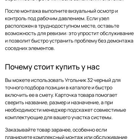
После монтажа выполните визуальный осмотр и
контроль под рабочим давлением. Если узел
расположен в труднодоступном месте, оставьте
возможность для ревизии: это упростит обслуживание
и позволит быстро устранить проблему без демонтажа
соседних элементов.
Почему стоит купить у нас
Вы можете использовать Угольник 32 черный для
точного подбора позиции в каталоге и быстро
включить ее в смету. Карточка товара помогает
сверить название, размер и назначение, а при
необходимости менеджер подскажет совместимые
комплектующие для вашего участка системы.
Заказывайте товар заранее, особенно если
планируете комплексный монтаж или обслуживание