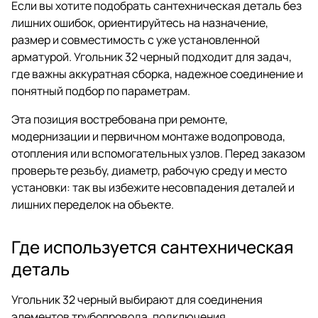
Если вы хотите подобрать сантехническая деталь без
лишних ошибок, ориентируйтесь на назначение,
размер и совместимость с уже установленной
арматурой. Угольник 32 черный подходит для задач,
где важны аккуратная сборка, надежное соединение и
понятный подбор по параметрам.
Эта позиция востребована при ремонте,
модернизации и первичном монтаже водопровода,
отопления или вспомогательных узлов. Перед заказом
проверьте резьбу, диаметр, рабочую среду и место
установки: так вы избежите несовпадения деталей и
лишних переделок на объекте.
Где используется сантехническая
деталь
Угольник 32 черный выбирают для соединения
элементов трубопровода, подключения