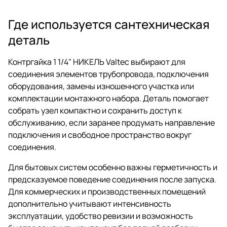
Где используется сантехническая
деталь
Контргайка 1 1/4" НИКЕЛЬ Valtec выбирают для
соединения элементов трубопровода, подключения
оборудования, замены изношенного участка или
комплектации монтажного набора. Деталь помогает
собрать узел компактно и сохранить доступ к
обслуживанию, если заранее продумать направление
подключения и свободное пространство вокруг
соединения.
Для бытовых систем особенно важны герметичность и
предсказуемое поведение соединения после запуска.
Для коммерческих и производственных помещений
дополнительно учитывают интенсивность
эксплуатации, удобство ревизии и возможность