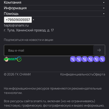
Компания
Информация
Помощь
+79509005557
teplo@snami.ru
г. Тула, Ханинский проезд, д. 17
Подписаться
на новости и акции
© 2026 ГК СНАМИ
Конфиденциальность
Оферта
На информационном ресурсе применяются
рекомендательные
технологии
.
Все ресурсы сайта snami.ru, включая (но не ограничиваясь)
текстовую, графическую, фотографическую и видео информацию,