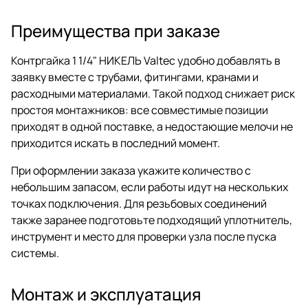
Преимущества при заказе
Контргайка 1 1/4" НИКЕЛЬ Valtec удобно добавлять в
заявку вместе с трубами, фитингами, кранами и
расходными материалами. Такой подход снижает риск
простоя монтажников: все совместимые позиции
приходят в одной поставке, а недостающие мелочи не
приходится искать в последний момент.
При оформлении заказа укажите количество с
небольшим запасом, если работы идут на нескольких
точках подключения. Для резьбовых соединений
также заранее подготовьте подходящий уплотнитель,
инструмент и место для проверки узла после пуска
системы.
Монтаж и эксплуатация