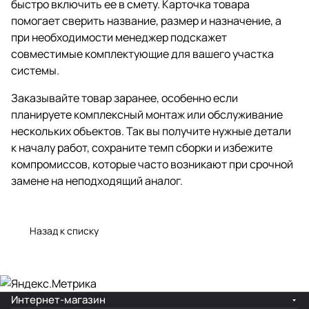
быстро включить ее в смету. Карточка товара
помогает сверить название, размер и назначение, а
при необходимости менеджер подскажет
совместимые комплектующие для вашего участка
системы.
Заказывайте товар заранее, особенно если
планируете комплексный монтаж или обслуживание
нескольких объектов. Так вы получите нужные детали
к началу работ, сохраните темп сборки и избежите
компромиссов, которые часто возникают при срочной
замене на неподходящий аналог.
Назад к списку
Интернет-магазин