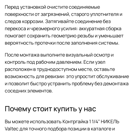
Перед установкой очистите соединяемые
поверхности от загрязнений, старого уплотнителя и
следов коррозии. Затягивайте соединение без
перекоса и чрезмерного усилия: аккуратная сборка
помогает сохранить геометрию резьбы и уменьшает
вероятность протечки после заполнения системы.
После монтажа выполните визуальный осмотр и
контроль под рабочим давлением. Если узел
расположен в труднодоступном месте, оставьте
возможность для ревизии: это упростит обслуживание
и позволит быстро устранить проблему без демонтажа
соседних элементов.
Почему стоит купить у нас
Вы можете использовать Контргайка 1 1/4" НИКЕЛЬ
Valtec для точного подбора позиции в каталоге и