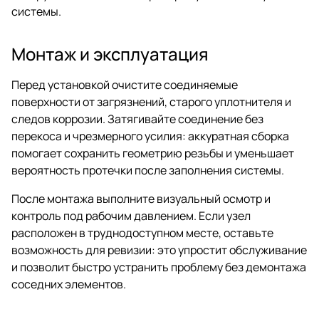
системы.
Монтаж и эксплуатация
Перед установкой очистите соединяемые
поверхности от загрязнений, старого уплотнителя и
следов коррозии. Затягивайте соединение без
перекоса и чрезмерного усилия: аккуратная сборка
помогает сохранить геометрию резьбы и уменьшает
вероятность протечки после заполнения системы.
После монтажа выполните визуальный осмотр и
контроль под рабочим давлением. Если узел
расположен в труднодоступном месте, оставьте
возможность для ревизии: это упростит обслуживание
и позволит быстро устранить проблему без демонтажа
соседних элементов.