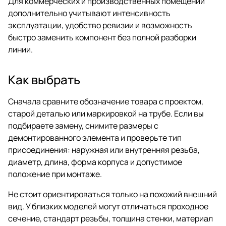
Для коммерческих и производственных помещений
дополнительно учитывают интенсивность
эксплуатации, удобство ревизии и возможность
быстро заменить компонент без полной разборки
линии.
Как выбрать
Сначала сравните обозначение товара с проектом,
старой деталью или маркировкой на трубе. Если вы
подбираете замену, снимите размеры с
демонтированного элемента и проверьте тип
присоединения: наружная или внутренняя резьба,
диаметр, длина, форма корпуса и допустимое
положение при монтаже.
Не стоит ориентироваться только на похожий внешний
вид. У близких моделей могут отличаться проходное
сечение, стандарт резьбы, толщина стенки, материал