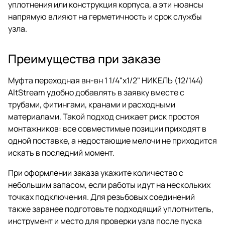
уплотнения или конструкция корпуса, а эти нюансы
напрямую влияют на герметичность и срок службы
узла.
Преимущества при заказе
Муфта переходная вн-вн 1 1/4"x1/2" НИКЕЛЬ (12/144)
AltStream удобно добавлять в заявку вместе с
трубами, фитингами, кранами и расходными
материалами. Такой подход снижает риск простоя
монтажников: все совместимые позиции приходят в
одной поставке, а недостающие мелочи не приходится
искать в последний момент.
При оформлении заказа укажите количество с
небольшим запасом, если работы идут на нескольких
точках подключения. Для резьбовых соединений
также заранее подготовьте подходящий уплотнитель,
инструмент и место для проверки узла после пуска