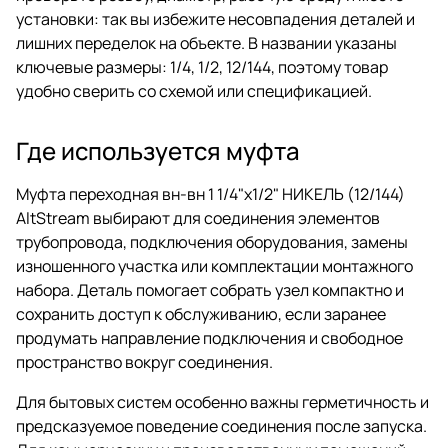
установки: так вы избежите несовпадения деталей и
лишних переделок на объекте. В названии указаны
ключевые размеры: 1/4, 1/2, 12/144, поэтому товар
удобно сверить со схемой или спецификацией.
Где используется муфта
Муфта переходная вн-вн 1 1/4"x1/2" НИКЕЛЬ (12/144)
AltStream выбирают для соединения элементов
трубопровода, подключения оборудования, замены
изношенного участка или комплектации монтажного
набора. Деталь помогает собрать узел компактно и
сохранить доступ к обслуживанию, если заранее
продумать направление подключения и свободное
пространство вокруг соединения.
Для бытовых систем особенно важны герметичность и
предсказуемое поведение соединения после запуска.