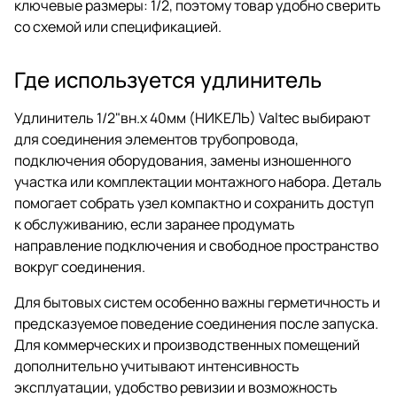
ключевые размеры: 1/2, поэтому товар удобно сверить
со схемой или спецификацией.
Где используется удлинитель
Удлинитель 1/2"вн.х 40мм (НИКЕЛЬ) Valtec выбирают
для соединения элементов трубопровода,
подключения оборудования, замены изношенного
участка или комплектации монтажного набора. Деталь
помогает собрать узел компактно и сохранить доступ
к обслуживанию, если заранее продумать
направление подключения и свободное пространство
вокруг соединения.
Для бытовых систем особенно важны герметичность и
предсказуемое поведение соединения после запуска.
Для коммерческих и производственных помещений
дополнительно учитывают интенсивность
эксплуатации, удобство ревизии и возможность