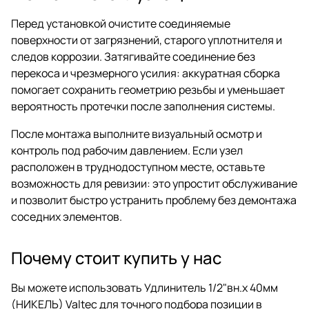
Перед установкой очистите соединяемые
поверхности от загрязнений, старого уплотнителя и
следов коррозии. Затягивайте соединение без
перекоса и чрезмерного усилия: аккуратная сборка
помогает сохранить геометрию резьбы и уменьшает
вероятность протечки после заполнения системы.
После монтажа выполните визуальный осмотр и
контроль под рабочим давлением. Если узел
расположен в труднодоступном месте, оставьте
возможность для ревизии: это упростит обслуживание
и позволит быстро устранить проблему без демонтажа
соседних элементов.
Почему стоит купить у нас
Вы можете использовать Удлинитель 1/2"вн.х 40мм
(НИКЕЛЬ) Valtec для точного подбора позиции в