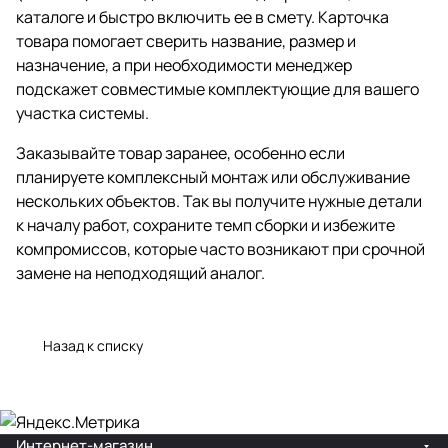
каталоге и быстро включить ее в смету. Карточка
товара помогает сверить название, размер и
назначение, а при необходимости менеджер
подскажет совместимые комплектующие для вашего
участка системы.
Заказывайте товар заранее, особенно если
планируете комплексный монтаж или обслуживание
нескольких объектов. Так вы получите нужные детали
к началу работ, сохраните темп сборки и избежите
компромиссов, которые часто возникают при срочной
замене на неподходящий аналог.
Назад к списку
Интернет-магазин