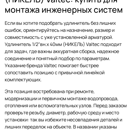
монтажа инженерных систем
Если вы хотите подобрать удлинитель без лишних
ошибок, ориентируйтесь на назначение, размер и
совместимость с уже установленной арматурой.
Удлинитель 1/2"вн.х 40мм (НИКЕЛЬ) Valtec подходит
для задач, где важны аккуратная сборка, надежное
соединение и понятный подбор по параметрам.
Указание бренда Valtec помогает быстрее
сопоставить позицию с привычной линейкой
комплектующих.
Эта позиция востребована при ремонте,
модернизации и первичном монтаже водопровода,
отопления или вспомогательных узлов. Перед заказом
проверьте резьбу, диаметр, рабочую среду и место
установки: так вы избежите несовпадения деталей и
лишних переделок на объекте. В названии указаны