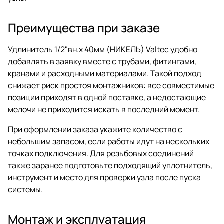
Преимущества при заказе
Удлинитель 1/2"вн.х 40мм (НИКЕЛЬ) Valtec удобно
добавлять в заявку вместе с трубами, фитингами,
кранами и расходными материалами. Такой подход
снижает риск простоя монтажников: все совместимые
позиции приходят в одной поставке, а недостающие
мелочи не приходится искать в последний момент.
При оформлении заказа укажите количество с
небольшим запасом, если работы идут на нескольких
точках подключения. Для резьбовых соединений
также заранее подготовьте подходящий уплотнитель,
инструмент и место для проверки узла после пуска
системы.
Монтаж и эксплуатация