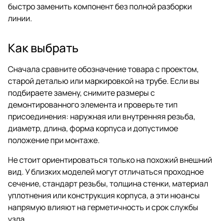
быстро заменить компонент без полной разборки
линии.
Как выбрать
Сначала сравните обозначение товара с проектом,
старой деталью или маркировкой на трубе. Если вы
подбираете замену, снимите размеры с
демонтированного элемента и проверьте тип
присоединения: наружная или внутренняя резьба,
диаметр, длина, форма корпуса и допустимое
положение при монтаже.
Не стоит ориентироваться только на похожий внешний
вид. У близких моделей могут отличаться проходное
сечение, стандарт резьбы, толщина стенки, материал
уплотнения или конструкция корпуса, а эти нюансы
напрямую влияют на герметичность и срок службы
узла.