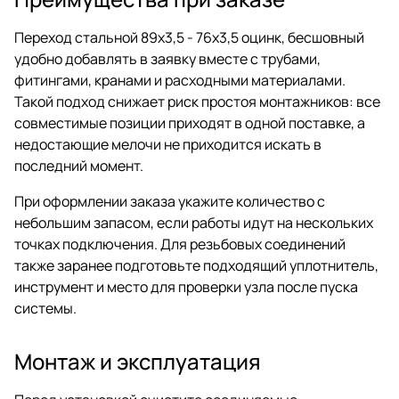
Переход стальной 89х3,5 - 76х3,5 оцинк, бесшовный
удобно добавлять в заявку вместе с трубами,
фитингами, кранами и расходными материалами.
Такой подход снижает риск простоя монтажников: все
совместимые позиции приходят в одной поставке, а
недостающие мелочи не приходится искать в
последний момент.
При оформлении заказа укажите количество с
небольшим запасом, если работы идут на нескольких
точках подключения. Для резьбовых соединений
также заранее подготовьте подходящий уплотнитель,
инструмент и место для проверки узла после пуска
системы.
Монтаж и эксплуатация