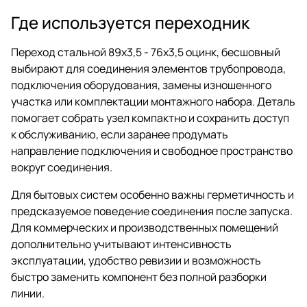
Где используется переходник
Переход стальной 89х3,5 - 76х3,5 оцинк, бесшовный
выбирают для соединения элементов трубопровода,
подключения оборудования, замены изношенного
участка или комплектации монтажного набора. Деталь
помогает собрать узел компактно и сохранить доступ
к обслуживанию, если заранее продумать
направление подключения и свободное пространство
вокруг соединения.
Для бытовых систем особенно важны герметичность и
предсказуемое поведение соединения после запуска.
Для коммерческих и производственных помещений
дополнительно учитывают интенсивность
эксплуатации, удобство ревизии и возможность
быстро заменить компонент без полной разборки
линии.