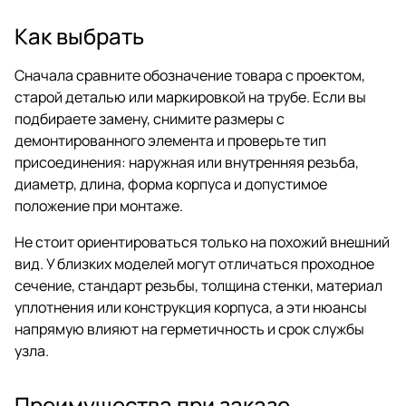
Как выбрать
Сначала сравните обозначение товара с проектом,
старой деталью или маркировкой на трубе. Если вы
подбираете замену, снимите размеры с
демонтированного элемента и проверьте тип
присоединения: наружная или внутренняя резьба,
диаметр, длина, форма корпуса и допустимое
положение при монтаже.
Не стоит ориентироваться только на похожий внешний
вид. У близких моделей могут отличаться проходное
сечение, стандарт резьбы, толщина стенки, материал
уплотнения или конструкция корпуса, а эти нюансы
напрямую влияют на герметичность и срок службы
узла.
Преимущества при заказе