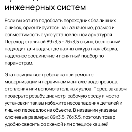
инженерных систем
Если вы хотите подобрать переходник без лишних
ошибок, ориентируйтесь на назначение, размер и
совместимость с уже установленной арматурой.
Переход стальной 89х3,5 - 76х3,5 оцинк, бесшовный
подходит для задач, где важны аккуратная сборка,
надежное соединение и понятный подбор по
параметрам.
Эта позиция востребована при ремонте,
модернизации и первичном монтаже водопровода,
отопления или вспомогательных узлов. Перед заказом
проверьте резьбу, диаметр, рабочую среду и место
установки: так вы избежите несовпадения деталей и
лишних переделок на объекте. В названии указаны
ключевые размеры: 89x3,5, 76x3,5, поэтому товар
удобно сверить со схемой или спецификацией.