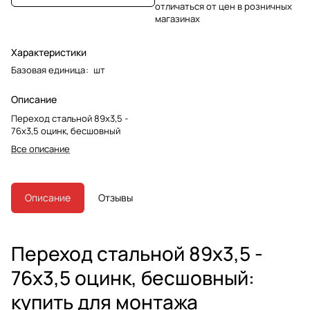
отличаться от цен в розничных
магазинах
Характеристики
Базовая единица
:
шт
Описание
Переход стальной 89х3,5 -
76х3,5 оцинк, бесшовный
Все описание
Описание
Отзывы
Переход стальной 89х3,5 -
76х3,5 оцинк, бесшовный:
купить для монтажа