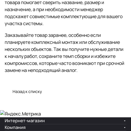
товара помогает сверить название, размер и
назначение, а при необходимости менеджер
подскажет совместимые комплектующие для вашего
участка системы.
Заказывайте товар заранее, особенно если
планируете комплексный монтаж или обслуживание
нескольких объектов. Так вы получите нужные детали
к началу работ, сохраните темп сборки и избежите
компромиссов, которые часто возникают при срочной
замене на неподходящий аналог.
Назад к списку
Интернет-магазин
Компания