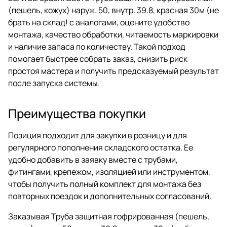
(пешель, кожух) наруж. 50, внутр. 39.8, красная 30м (не
брать на склад! с аналогами, оцените удобство
монтажа, качество обработки, читаемость маркировки
и наличие запаса по количеству. Такой подход
помогает быстрее собрать заказ, снизить риск
простоя мастера и получить предсказуемый результат
после запуска системы.
Преимущества покупки
Позиция подходит для закупки в розницу и для
регулярного пополнения складского остатка. Ее
удобно добавить в заявку вместе с трубами,
фитингами, крепежом, изоляцией или инструментом,
чтобы получить полный комплект для монтажа без
повторных поездок и дополнительных согласований.
Заказывая Труба защитная гофрированная (пешель,