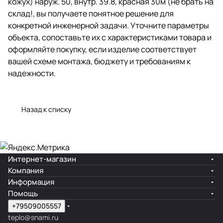
кожух) наруж. 50, внутр. 39.8, красная 30м (не брать на
склад!, вы получаете понятное решение для
конкретной инженерной задачи. Уточните параметры
объекта, сопоставьте их с характеристиками товара и
оформляйте покупку, если изделие соответствует
вашей схеме монтажа, бюджету и требованиям к
надежности.
Назад к списку
Интернет-магазин
Компания
Информация
Помощь
+79509005557
teplo@snami.ru