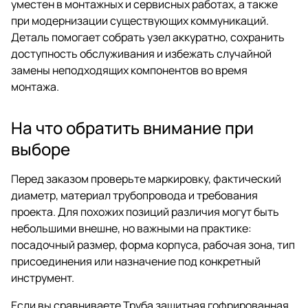
уместен в монтажных и сервисных работах, а также
при модернизации существующих коммуникаций.
Деталь помогает собрать узел аккуратно, сохранить
доступность обслуживания и избежать случайной
замены неподходящих компонентов во время
монтажа.
На что обратить внимание при
выборе
Перед заказом проверьте маркировку, фактический
диаметр, материал трубопровода и требования
проекта. Для похожих позиций различия могут быть
небольшими внешне, но важными на практике:
посадочный размер, форма корпуса, рабочая зона, тип
присоединения или назначение под конкретный
инструмент.
Если вы сравниваете Труба защитная гофрированная