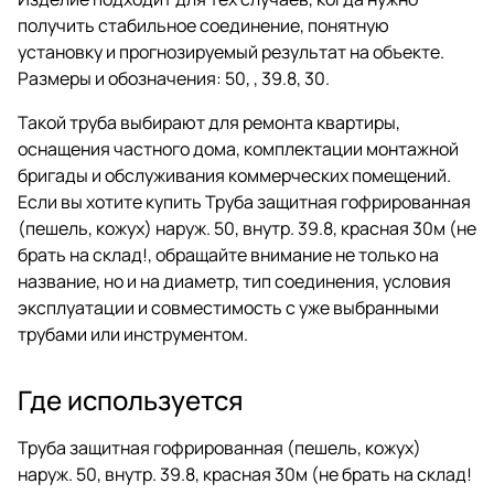
получить стабильное соединение, понятную
установку и прогнозируемый результат на объекте.
Размеры и обозначения: 50, , 39.8, 30.
Такой труба выбирают для ремонта квартиры,
оснащения частного дома, комплектации монтажной
бригады и обслуживания коммерческих помещений.
Если вы хотите купить Труба защитная гофрированная
(пешель, кожух) наруж. 50, внутр. 39.8, красная 30м (не
брать на склад!, обращайте внимание не только на
название, но и на диаметр, тип соединения, условия
эксплуатации и совместимость с уже выбранными
трубами или инструментом.
Где используется
Труба защитная гофрированная (пешель, кожух)
наруж. 50, внутр. 39.8, красная 30м (не брать на склад!