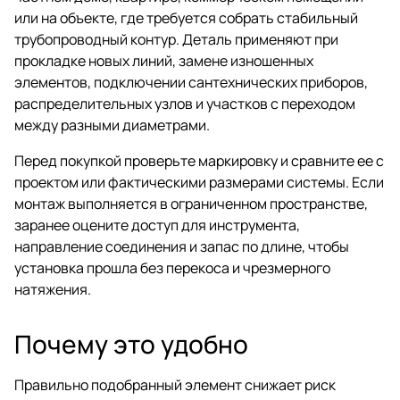
или на объекте, где требуется собрать стабильный
трубопроводный контур. Деталь применяют при
прокладке новых линий, замене изношенных
элементов, подключении сантехнических приборов,
распределительных узлов и участков с переходом
между разными диаметрами.
Перед покупкой проверьте маркировку и сравните ее с
проектом или фактическими размерами системы. Если
монтаж выполняется в ограниченном пространстве,
заранее оцените доступ для инструмента,
направление соединения и запас по длине, чтобы
установка прошла без перекоса и чрезмерного
натяжения.
Почему это удобно
Правильно подобранный элемент снижает риск