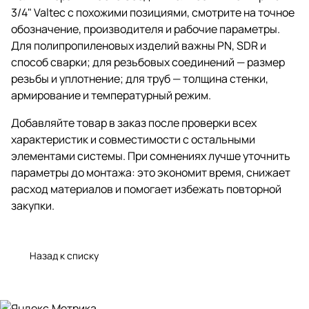
3/4" Valtec с похожими позициями, смотрите на точное
обозначение, производителя и рабочие параметры.
Для полипропиленовых изделий важны PN, SDR и
способ сварки; для резьбовых соединений — размер
резьбы и уплотнение; для труб — толщина стенки,
армирование и температурный режим.
Добавляйте товар в заказ после проверки всех
характеристик и совместимости с остальными
элементами системы. При сомнениях лучше уточнить
параметры до монтажа: это экономит время, снижает
расход материалов и помогает избежать повторной
закупки.
Назад к списку