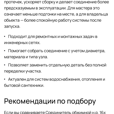
протечек, ускоряет сборку и делает соединение более
предсказуемым в эксплуатации. Для мастера это
означает меньше подгонки на месте, а для владельца
объекта — более спокойную работу системы после
запуска.
Подходит для ремонтных и монтажных задач в
инженерных сетях.
Помогает собрать соединение с учетом диаметра,
материала и типа узла.
Позволяет заменить отдельную деталь без полной
переделки участка.
Актуален для систем водоснабжения, отопления и
бытовой сантехники.
Рекомендации по подбору
Если вы сравниваете Соединитель обжимной н.р. 16х