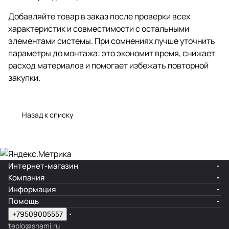
Добавляйте товар в заказ после проверки всех
характеристик и совместимости с остальными
элементами системы. При сомнениях лучше уточнить
параметры до монтажа: это экономит время, снижает
расход материалов и помогает избежать повторной
закупки.
Назад к списку
Интернет-магазин
Компания
Информация
Помощь
+79509005557
teplo@snami.ru