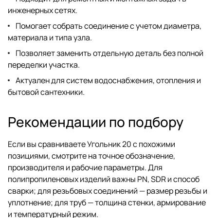
инженерных сетях.
Помогает собрать соединение с учетом диаметра,
материала и типа узла.
Позволяет заменить отдельную деталь без полной
переделки участка.
Актуален для систем водоснабжения, отопления и
бытовой сантехники.
Рекомендации по подбору
Если вы сравниваете Угольник 20 с похожими
позициями, смотрите на точное обозначение,
производителя и рабочие параметры. Для
полипропиленовых изделий важны PN, SDR и способ
сварки; для резьбовых соединений — размер резьбы и
уплотнение; для труб — толщина стенки, армирование
и температурный режим.