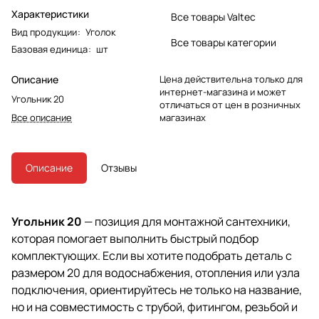
Характеристики
Все товары Valtec
Вид продукции
:
Уголок
Все товары категории
Базовая единица
:
шт
Описание
Цена действительна только для
интернет-магазина и может
Угольник 20
отличаться от цен в розничных
Все описание
магазинах
Описание
Отзывы
Угольник 20
— позиция для монтажной сантехники,
которая помогает выполнить быстрый подбор
комплектующих. Если вы хотите подобрать деталь с
размером 20 для водоснабжения, отопления или узла
подключения, ориентируйтесь не только на название,
но и на совместимость с трубой, фитингом, резьбой и