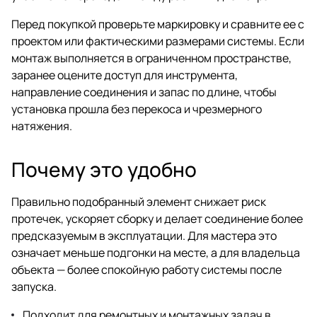
Перед покупкой проверьте маркировку и сравните ее с
проектом или фактическими размерами системы. Если
монтаж выполняется в ограниченном пространстве,
заранее оцените доступ для инструмента,
направление соединения и запас по длине, чтобы
установка прошла без перекоса и чрезмерного
натяжения.
Почему это удобно
Правильно подобранный элемент снижает риск
протечек, ускоряет сборку и делает соединение более
предсказуемым в эксплуатации. Для мастера это
означает меньше подгонки на месте, а для владельца
объекта — более спокойную работу системы после
запуска.
Подходит для ремонтных и монтажных задач в