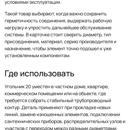
условиями эксплуатации.
Такой товар выбирают, когда важно сохранить
герметичность соединения, выдержать рабочую
нагрузку и упростить дальнейшее обслуживание
системы. В карточке стоит сверить диаметр, тип
присоединения, материал, серию производителя и
назначение, чтобы элемент точно подошел к уже
установленным компонентам.
Где использовать
Угольник 20 уместен в частном доме, квартире,
коммерческом помещении или на объекте, где
требуется собрать стабильный трубопроводный
контур. Деталь применяют при прокладке новых
линий, замене изношенных элементов, подключении
сантехнических приборов, распределительных узлов и
участков с переходом между разными диаметрами.