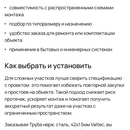
совместимость с распространенными схемами
монтажа
подбор по типоразмеру и назначению
удобство заказа для ремонта или комплектации
объекта
применение в бытовых и инженерных системах
Как выбрать и установить
Для сложных участков лучше сверить спецификацию
с проектом: это помогает избежать повторной закупки
и простоев на объекте. Такой подход снижает риск
протечек, ускоряет монтаж и помогает получить
аккуратный результат даже на участках с
ограниченным пространством.
Заказывая Труба нерж. сталь, 42х1.5мм Valtec, вы