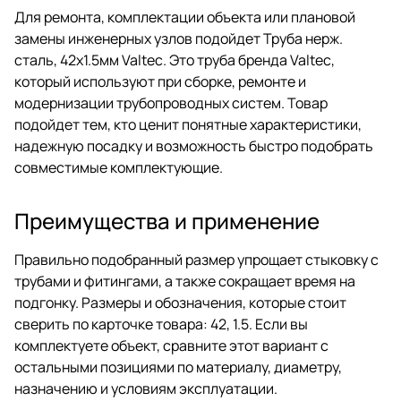
Для ремонта, комплектации объекта или плановой
замены инженерных узлов подойдет Труба нерж.
сталь, 42х1.5мм Valtec. Это труба бренда Valtec,
который используют при сборке, ремонте и
модернизации трубопроводных систем. Товар
подойдет тем, кто ценит понятные характеристики,
надежную посадку и возможность быстро подобрать
совместимые комплектующие.
Преимущества и применение
Правильно подобранный размер упрощает стыковку с
трубами и фитингами, а также сокращает время на
подгонку. Размеры и обозначения, которые стоит
сверить по карточке товара: 42, 1.5. Если вы
комплектуете объект, сравните этот вариант с
остальными позициями по материалу, диаметру,
назначению и условиям эксплуатации.