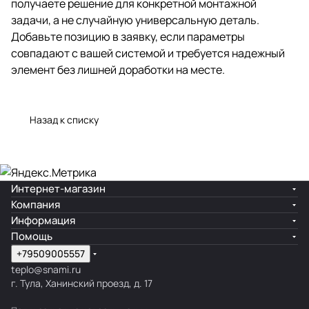
получаете решение для конкретной монтажной
задачи, а не случайную универсальную деталь.
Добавьте позицию в заявку, если параметры
совпадают с вашей системой и требуется надежный
элемент без лишней доработки на месте.
Назад к списку
Интернет-магазин
Компания
Информация
Помощь
+79509005557
teplo@snami.ru
г. Тула, Ханинский проезд, д. 17