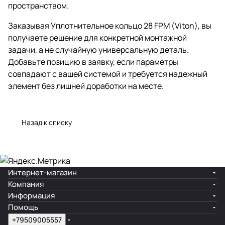
пространством.
Заказывая Уплотнительное кольцо 28 FPM (Viton), вы
получаете решение для конкретной монтажной
задачи, а не случайную универсальную деталь.
Добавьте позицию в заявку, если параметры
совпадают с вашей системой и требуется надежный
элемент без лишней доработки на месте.
Назад к списку
Интернет-магазин
Компания
Информация
Помощь
+79509005557