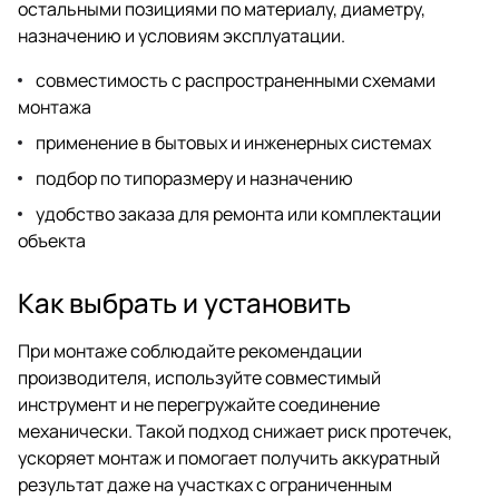
остальными позициями по материалу, диаметру,
назначению и условиям эксплуатации.
совместимость с распространенными схемами
монтажа
применение в бытовых и инженерных системах
подбор по типоразмеру и назначению
удобство заказа для ремонта или комплектации
объекта
Как выбрать и установить
При монтаже соблюдайте рекомендации
производителя, используйте совместимый
инструмент и не перегружайте соединение
механически. Такой подход снижает риск протечек,
ускоряет монтаж и помогает получить аккуратный
результат даже на участках с ограниченным