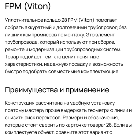
FPM (Viton)
Уплотнительное кольцо 28 FPM (Viton) помогает
собрать аккуратный и долговечный трубопровод без
лишних компромиссов по монтажу. Это элемент
трубопровода, который используют при сборке,
ремонте и модернизации трубопроводных систем.
Товар подойдет тем, кто ценит понятные
характеристики, надежную посадку и возможность
быстро подобрать совместимые комплектующие.
Преимущества и применение
Конструкция рассчитана на удобную установку,
поэтому мастеру проще выдержать геометрию линии и
снизить риск перекосов. Размеры и обозначения,
которые стоит сверить по карточке товара: 28. Если вы
комплектуете объект, сравните этот вариант с