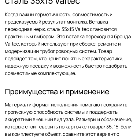
сталь 35х15 Valtec
Когда важны герметичность, совместимость и
предсказуемый результат монтажа, Вставка
переходная нерж. сталь 35х15 Valtec становится
практичным выбором. Это вставка переходная бренда
Valtec, который используют при сборке, ремонте и
модернизации трубопроводных систем. Товар
подойдет тем, кто ценит понятные характеристики,
надежную посадку и возможность быстро подобрать
совместимые комплектующие.
Преимущества и применение
Материал и формат исполнения помогают сохранить
пропускную способность системы и поддержать
аккуратный внешний вид узла. Размеры и обозначения,
которые стоит сверить по карточке товара: 35, 15. Если
вы комплектуете объект, сравните этот вариант с