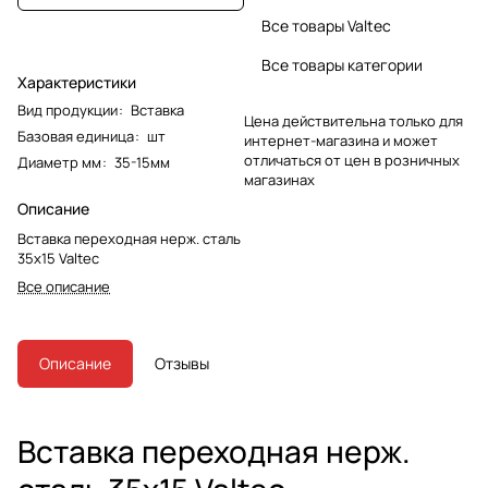
Все товары Valtec
Все товары категории
Характеристики
Вид продукции
:
Вставка
Цена действительна только для
Базовая единица
:
шт
интернет-магазина и может
отличаться от цен в розничных
Диаметр мм
:
35-15мм
магазинах
Описание
Вставка переходная нерж. сталь
35х15 Valtec
Все описание
Описание
Отзывы
Вставка переходная нерж.