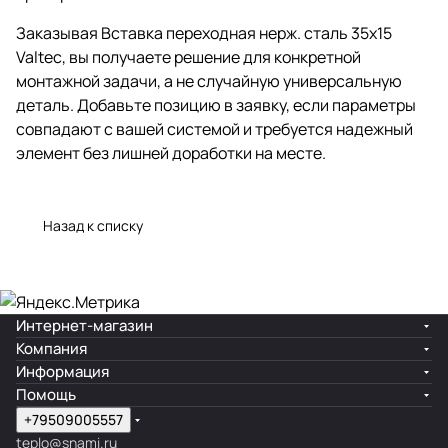
Заказывая Вставка переходная нерж. сталь 35х15
Valtec, вы получаете решение для конкретной
монтажной задачи, а не случайную универсальную
деталь. Добавьте позицию в заявку, если параметры
совпадают с вашей системой и требуется надежный
элемент без лишней доработки на месте.
Назад к списку
Интернет-магазин
Компания
Информация
Помощь
+79509005557
teplo@snami.ru