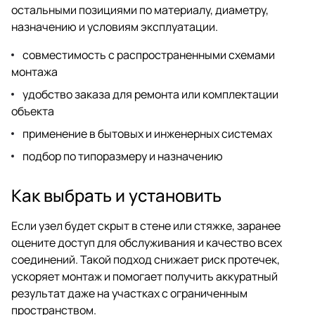
остальными позициями по материалу, диаметру,
назначению и условиям эксплуатации.
совместимость с распространенными схемами
монтажа
удобство заказа для ремонта или комплектации
объекта
применение в бытовых и инженерных системах
подбор по типоразмеру и назначению
Как выбрать и установить
Если узел будет скрыт в стене или стяжке, заранее
оцените доступ для обслуживания и качество всех
соединений. Такой подход снижает риск протечек,
ускоряет монтаж и помогает получить аккуратный
результат даже на участках с ограниченным
пространством.