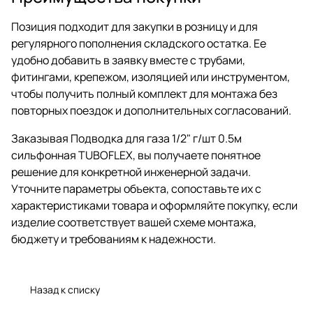
Позиция подходит для закупки в розницу и для
регулярного пополнения складского остатка. Ее
удобно добавить в заявку вместе с трубами,
фитингами, крепежом, изоляцией или инструментом,
чтобы получить полный комплект для монтажа без
повторных поездок и дополнительных согласований.
Заказывая Подводка для газа 1/2" г/шт 0.5м
сильфонная TUBOFLEX, вы получаете понятное
решение для конкретной инженерной задачи.
Уточните параметры объекта, сопоставьте их с
характеристиками товара и оформляйте покупку, если
изделие соответствует вашей схеме монтажа,
бюджету и требованиям к надежности.
Назад к списку