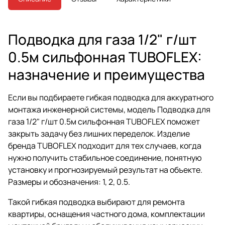
Подводка для газа 1/2" г/шт
0.5м сильфонная TUBOFLEX:
назначение и преимущества
Если вы подбираете гибкая подводка для аккуратного
монтажа инженерной системы, модель Подводка для
газа 1/2" г/шт 0.5м сильфонная TUBOFLEX поможет
закрыть задачу без лишних переделок. Изделие
бренда TUBOFLEX подходит для тех случаев, когда
нужно получить стабильное соединение, понятную
установку и прогнозируемый результат на объекте.
Размеры и обозначения: 1, 2, 0.5.
Такой гибкая подводка выбирают для ремонта
квартиры, оснащения частного дома, комплектации