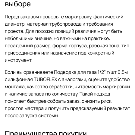
выборе
Перед заказом проверьте маркировку, фактический
диаметр, материал трубопровода и требования
проекта. Для похожих позиций различия могут быть
небольшими внешне, но важными на практике:
посадочный размер, форма корпуса, рабочая зона, тип
присоединения или назначение под конкретный
инструмент.
Если вы сравниваете Подводка для газа 1/2" г/шт 0.5м
сильфонная TUBOFLEX с аналогами, оцените удобство
монтажа, качество обработки, читаемость маркировки
и наличие запаса по количеству. Такой подход
помогает быстрее собрать заказ, снизить риск
простоя мастера и получить предсказуемый результат
после запуска системы.
Преимущества покупки