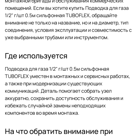
монтажной бригады и обслуживания коммерческих
помещений. Если вы хотите купить Подводка для газа
1/2" г/шт 0.5м сильфонная TUBOFLEX, обращайте
внимание не только на название, но и на диаметр, тип
соединения, условия эксплуатации и совместимость с
уже выбранными трубами или инструментом.
Где используется
Подводка для газа 1/2" г/шт 0.5м сильфонная
TUBOFLEX уместен в монтажных и сервисных работах,
а также при модернизации существующих
коммуникаций. Деталь помогает собрать узел
аккуратно, сохранить доступность обслуживания и
избежать случайной замены неподходящих
компонентов во время монтажа.
На что обратить внимание при