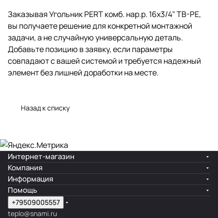
Заказывая Угольник PERT комб. нар.р. 16x3/4" TB-PE,
вы получаете решение для конкретной монтажной
задачи, а не случайную универсальную деталь.
Добавьте позицию в заявку, если параметры
совпадают с вашей системой и требуется надежный
элемент без лишней доработки на месте.
Назад к списку
Интернет-магазин
Компания
Информация
Помощь
+79509005557
teplo@snami.ru