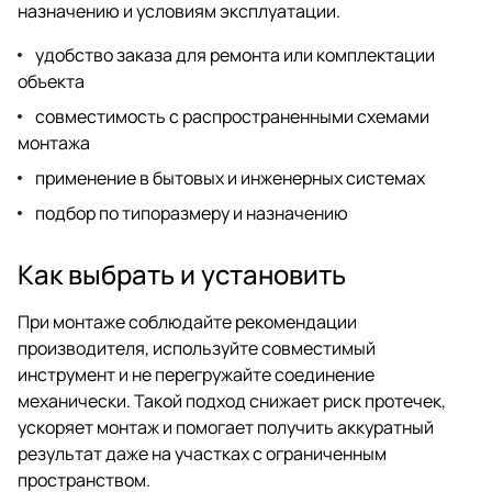
назначению и условиям эксплуатации.
удобство заказа для ремонта или комплектации
объекта
совместимость с распространенными схемами
монтажа
применение в бытовых и инженерных системах
подбор по типоразмеру и назначению
Как выбрать и установить
При монтаже соблюдайте рекомендации
производителя, используйте совместимый
инструмент и не перегружайте соединение
механически. Такой подход снижает риск протечек,
ускоряет монтаж и помогает получить аккуратный
результат даже на участках с ограниченным
пространством.