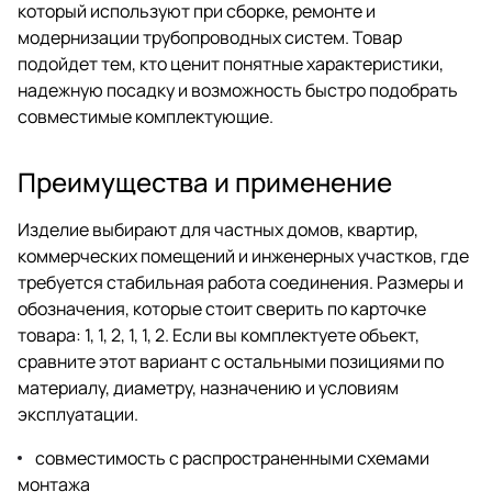
который используют при сборке, ремонте и
модернизации трубопроводных систем. Товар
подойдет тем, кто ценит понятные характеристики,
надежную посадку и возможность быстро подобрать
совместимые комплектующие.
Преимущества и применение
Изделие выбирают для частных домов, квартир,
коммерческих помещений и инженерных участков, где
требуется стабильная работа соединения. Размеры и
обозначения, которые стоит сверить по карточке
товара: 1, 1, 2, 1, 1, 2. Если вы комплектуете объект,
сравните этот вариант с остальными позициями по
материалу, диаметру, назначению и условиям
эксплуатации.
совместимость с распространенными схемами
монтажа