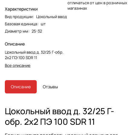
отличаться от цен в розничных
магазинах
Характеристики
Вид продукции
:
Цокольный ввод
Базовая единица
:
шт
Диаметр мм
:
25-32
Описание
Цокольный ввод д. 32/25 Г-обр.
2х2 ПЭ 100 SDR 11
Все описание
Описание
Отзывы
Цокольный ввод д. 32/25 Г-
обр. 2х2 ПЭ 100 SDR 11