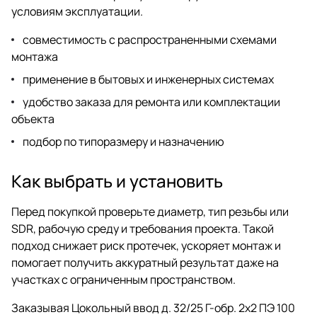
условиям эксплуатации.
совместимость с распространенными схемами
монтажа
применение в бытовых и инженерных системах
удобство заказа для ремонта или комплектации
объекта
подбор по типоразмеру и назначению
Как выбрать и установить
Перед покупкой проверьте диаметр, тип резьбы или
SDR, рабочую среду и требования проекта. Такой
подход снижает риск протечек, ускоряет монтаж и
помогает получить аккуратный результат даже на
участках с ограниченным пространством.
Заказывая Цокольный ввод д. 32/25 Г-обр. 2х2 ПЭ 100