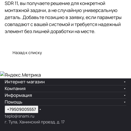
SDR 11, вы получаете решение для конкретной
монтажной задачи, а не случайную универсальную
деталь. Добавьте позицию в заявку, если параметры
совпадают с вашей системой и требуется надежный
элемент без лишней доработки на месте.
Назад к списку
Интернет-магазин
Компания
Информация
Помощь
+79509005557
teplo@snami.ru
г. Тула, Ханинский проезд, д. 17