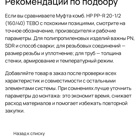
Рекомендации по подбору
Если вы сравниваете Муфта комб. НР PP-R 20-1/2
(160/40) TEBO с похожими позициями, смотрите на
точное обозначение, производителя и рабочие
параметры. Для полипропиленовых изделий важны PN,
SDR и способ сварки; для резьбовых соединений —
размер резьбы и уплотнение; для труб — толщина
стенки, армирование и температурный режим.
Добавляйте товар в заказ после проверки всех
характеристик и совместимости с остальными
элементами системы. При сомнениях лучше уточнить
параметры до монтажа: это экономит время, снижает
расход материалов и помогает избежать повторной
закупки.
Назад к списку