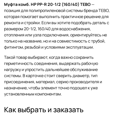
Муфта комб. НР PP-R 20-1/2 (160/40) TEBO
—
позиция для полипропиленовой системы бренда TEBO,
которая помогает выполнить практичное решение для
ремонта и стройки. Если вы хотите подобрать деталь с
размером 20-1/2, 160/40 для водоснабжения,
отопления или узла подключения, ориентируйтесь не
только на название, но и на совместимость с трубой,
фитингом, резьбой и условиями эксплуатации.
Такой товар выбирают, когда важно сохранить
герметичность соединения, выдержать рабочую
нагрузку и упростить дальнейшее обслуживание
системы. В карточке стоит сверить диаметр, тип
присоединения, материал, серию производителя и
назначение, чтобы элемент точно подошел к уже
установленным компонентам.
Как выбрать и заказать