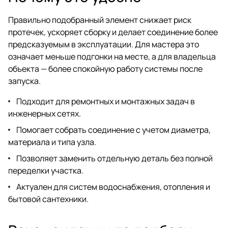
Правильно подобранный элемент снижает риск
протечек, ускоряет сборку и делает соединение более
предсказуемым в эксплуатации. Для мастера это
означает меньше подгонки на месте, а для владельца
объекта — более спокойную работу системы после
запуска.
Подходит для ремонтных и монтажных задач в
инженерных сетях.
Помогает собрать соединение с учетом диаметра,
материала и типа узла.
Позволяет заменить отдельную деталь без полной
переделки участка.
Актуален для систем водоснабжения, отопления и
бытовой сантехники.