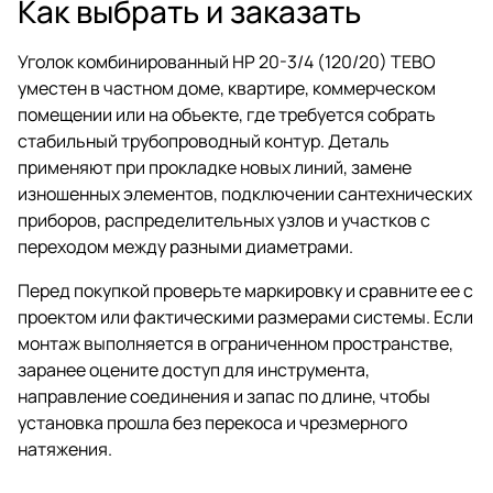
Как выбрать и заказать
Уголок комбинированный НР 20-3/4 (120/20) TEBO
уместен в частном доме, квартире, коммерческом
помещении или на объекте, где требуется собрать
стабильный трубопроводный контур. Деталь
применяют при прокладке новых линий, замене
изношенных элементов, подключении сантехнических
приборов, распределительных узлов и участков с
переходом между разными диаметрами.
Перед покупкой проверьте маркировку и сравните ее с
проектом или фактическими размерами системы. Если
монтаж выполняется в ограниченном пространстве,
заранее оцените доступ для инструмента,
направление соединения и запас по длине, чтобы
установка прошла без перекоса и чрезмерного
натяжения.