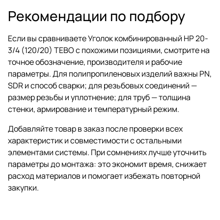
Рекомендации по подбору
Если вы сравниваете Уголок комбинированный НР 20-
3/4 (120/20) TEBO с похожими позициями, смотрите на
точное обозначение, производителя и рабочие
параметры. Для полипропиленовых изделий важны PN,
SDR и способ сварки; для резьбовых соединений —
размер резьбы и уплотнение; для труб — толщина
стенки, армирование и температурный режим.
Добавляйте товар в заказ после проверки всех
характеристик и совместимости с остальными
элементами системы. При сомнениях лучше уточнить
параметры до монтажа: это экономит время, снижает
расход материалов и помогает избежать повторной
закупки.