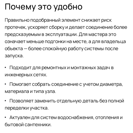
Почему это удобно
Правильно подобранный элемент снижает риск
протечек, ускоряет сборку и делает соединение более
предсказуемым в эксплуатации. Для мастера это
означает меньше подгонки на месте, а для владельца
объекта — более спокойную работу системы после
запуска.
Подходит для ремонтных и монтажных задач в
инженерных сетях.
Помогает собрать соединение с учетом диаметра,
материала и типа узла.
Позволяет заменить отдельную деталь без полной
переделки участка.
Актуален для систем водоснабжения, отопления и
бытовой сантехники.