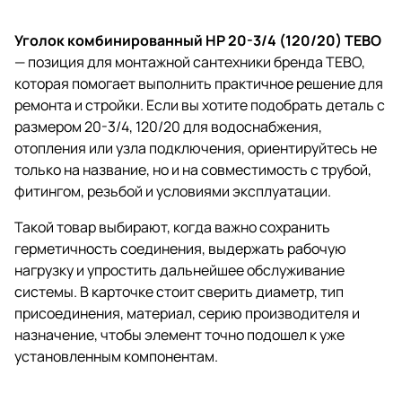
Уголок комбинированный НР 20-3/4 (120/20) TEBO
— позиция для монтажной сантехники бренда TEBO,
которая помогает выполнить практичное решение для
ремонта и стройки. Если вы хотите подобрать деталь с
размером 20-3/4, 120/20 для водоснабжения,
отопления или узла подключения, ориентируйтесь не
только на название, но и на совместимость с трубой,
фитингом, резьбой и условиями эксплуатации.
Такой товар выбирают, когда важно сохранить
герметичность соединения, выдержать рабочую
нагрузку и упростить дальнейшее обслуживание
системы. В карточке стоит сверить диаметр, тип
присоединения, материал, серию производителя и
назначение, чтобы элемент точно подошел к уже
установленным компонентам.