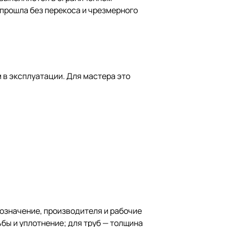
 прошла без перекоса и чрезмерного
 в эксплуатации. Для мастера это
бозначение, производителя и рабочие
бы и уплотнение; для труб — толщина