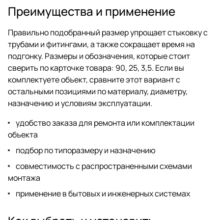
Преимущества и применение
Правильно подобранный размер упрощает стыковку с
трубами и фитингами, а также сокращает время на
подгонку. Размеры и обозначения, которые стоит
сверить по карточке товара: 90, 25, 3,5. Если вы
комплектуете объект, сравните этот вариант с
остальными позициями по материалу, диаметру,
назначению и условиям эксплуатации.
удобство заказа для ремонта или комплектации
объекта
подбор по типоразмеру и назначению
совместимость с распространенными схемами
монтажа
применение в бытовых и инженерных системах