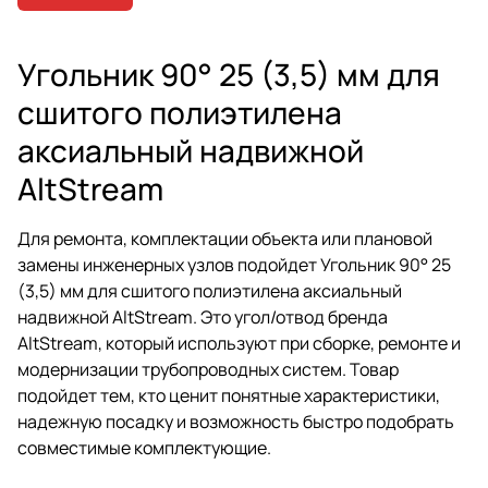
Угольник 90° 25 (3,5) мм для
сшитого полиэтилена
аксиальный надвижной
AltStream
Для ремонта, комплектации объекта или плановой
замены инженерных узлов подойдет Угольник 90° 25
(3,5) мм для сшитого полиэтилена аксиальный
надвижной AltStream. Это угол/отвод бренда
AltStream, который используют при сборке, ремонте и
модернизации трубопроводных систем. Товар
подойдет тем, кто ценит понятные характеристики,
надежную посадку и возможность быстро подобрать
совместимые комплектующие.