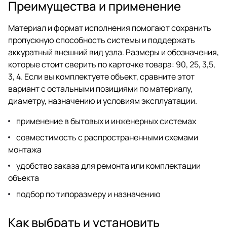
Преимущества и применение
Материал и формат исполнения помогают сохранить
пропускную способность системы и поддержать
аккуратный внешний вид узла. Размеры и обозначения,
которые стоит сверить по карточке товара: 90, 25, 3,5,
3, 4. Если вы комплектуете объект, сравните этот
вариант с остальными позициями по материалу,
диаметру, назначению и условиям эксплуатации.
применение в бытовых и инженерных системах
совместимость с распространенными схемами
монтажа
удобство заказа для ремонта или комплектации
объекта
подбор по типоразмеру и назначению
Как выбрать и установить