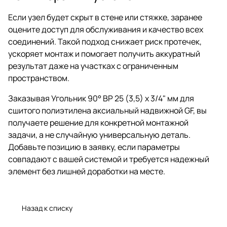
Если узел будет скрыт в стене или стяжке, заранее
оцените доступ для обслуживания и качество всех
соединений. Такой подход снижает риск протечек,
ускоряет монтаж и помогает получить аккуратный
результат даже на участках с ограниченным
пространством.
Заказывая Угольник 90° ВР 25 (3,5) х 3/4" мм для
сшитого полиэтилена аксиальный надвижной GF, вы
получаете решение для конкретной монтажной
задачи, а не случайную универсальную деталь.
Добавьте позицию в заявку, если параметры
совпадают с вашей системой и требуется надежный
элемент без лишней доработки на месте.
Назад к списку