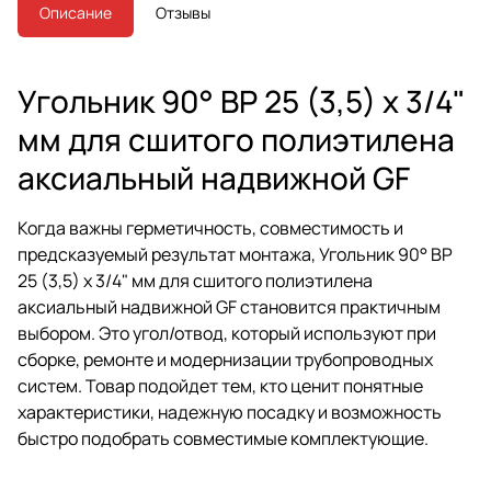
Описание
Отзывы
Угольник 90° ВР 25 (3,5) х 3/4"
мм для сшитого полиэтилена
аксиальный надвижной GF
Когда важны герметичность, совместимость и
предсказуемый результат монтажа, Угольник 90° ВР
25 (3,5) х 3/4" мм для сшитого полиэтилена
аксиальный надвижной GF становится практичным
выбором. Это угол/отвод, который используют при
сборке, ремонте и модернизации трубопроводных
систем. Товар подойдет тем, кто ценит понятные
характеристики, надежную посадку и возможность
быстро подобрать совместимые комплектующие.