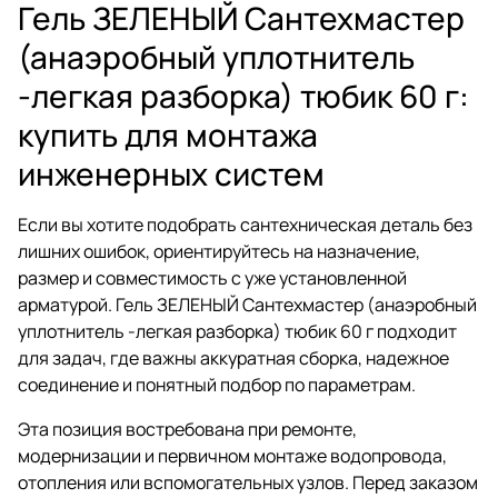
Гель ЗЕЛЕНЫЙ Сантехмастер
(анаэробный уплотнитель
-легкая разборка) тюбик 60 г:
купить для монтажа
инженерных систем
Если вы хотите подобрать сантехническая деталь без
лишних ошибок, ориентируйтесь на назначение,
размер и совместимость с уже установленной
арматурой. Гель ЗЕЛЕНЫЙ Сантехмастер (анаэробный
уплотнитель -легкая разборка) тюбик 60 г подходит
для задач, где важны аккуратная сборка, надежное
соединение и понятный подбор по параметрам.
Эта позиция востребована при ремонте,
модернизации и первичном монтаже водопровода,
отопления или вспомогательных узлов. Перед заказом