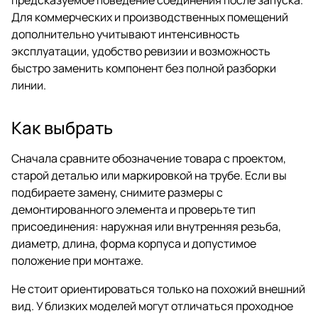
Для коммерческих и производственных помещений
дополнительно учитывают интенсивность
эксплуатации, удобство ревизии и возможность
быстро заменить компонент без полной разборки
линии.
Как выбрать
Сначала сравните обозначение товара с проектом,
старой деталью или маркировкой на трубе. Если вы
подбираете замену, снимите размеры с
демонтированного элемента и проверьте тип
присоединения: наружная или внутренняя резьба,
диаметр, длина, форма корпуса и допустимое
положение при монтаже.
Не стоит ориентироваться только на похожий внешний
вид. У близких моделей могут отличаться проходное