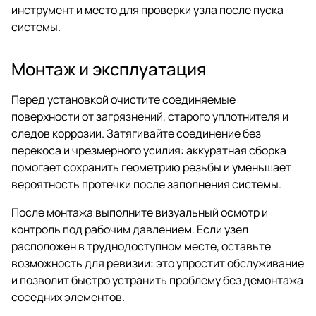
инструмент и место для проверки узла после пуска
системы.
Монтаж и эксплуатация
Перед установкой очистите соединяемые
поверхности от загрязнений, старого уплотнителя и
следов коррозии. Затягивайте соединение без
перекоса и чрезмерного усилия: аккуратная сборка
помогает сохранить геометрию резьбы и уменьшает
вероятность протечки после заполнения системы.
После монтажа выполните визуальный осмотр и
контроль под рабочим давлением. Если узел
расположен в труднодоступном месте, оставьте
возможность для ревизии: это упростит обслуживание
и позволит быстро устранить проблему без демонтажа
соседних элементов.