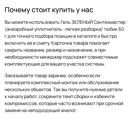
Почему стоит купить у нас
Вы можете использовать Гель ЗЕЛЕНЫЙ Сантехмастер
(анаэробный уплотнитель -легкая разборка) тюбик 60
г для точного подбора позиции в каталоге и быстро
включить ее в смету. Карточка товара помогает
сверить название, размер и назначение, а при
необходимости менеджер подскажет совместимые
комплектующие для вашего участка системы.
Заказывайте товар заранее, особенно если
планируете комплексный монтаж или обслуживание
нескольких объектов. Так вы получите нужные детали
к началу работ, сохраните темп сборки и избежите
компромиссов, которые часто возникают при срочной
замене на неподходящий аналог.