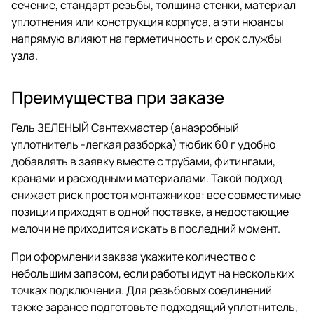
сечение, стандарт резьбы, толщина стенки, материал
уплотнения или конструкция корпуса, а эти нюансы
напрямую влияют на герметичность и срок службы
узла.
Преимущества при заказе
Гель ЗЕЛЕНЫЙ Сантехмастер (анаэробный
уплотнитель -легкая разборка) тюбик 60 г удобно
добавлять в заявку вместе с трубами, фитингами,
кранами и расходными материалами. Такой подход
снижает риск простоя монтажников: все совместимые
позиции приходят в одной поставке, а недостающие
мелочи не приходится искать в последний момент.
При оформлении заказа укажите количество с
небольшим запасом, если работы идут на нескольких
точках подключения. Для резьбовых соединений
также заранее подготовьте подходящий уплотнитель,