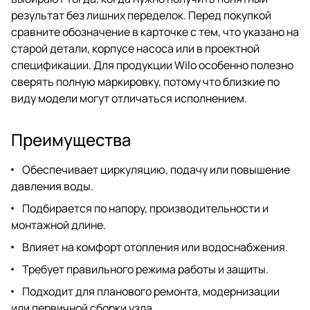
результат без лишних переделок. Перед покупкой
сравните обозначение в карточке с тем, что указано на
старой детали, корпусе насоса или в проектной
спецификации. Для продукции Wilo особенно полезно
сверять полную маркировку, потому что близкие по
виду модели могут отличаться исполнением.
Преимущества
Обеспечивает циркуляцию, подачу или повышение
давления воды.
Подбирается по напору, производительности и
монтажной длине.
Влияет на комфорт отопления или водоснабжения.
Требует правильного режима работы и защиты.
Подходит для планового ремонта, модернизации
или первичной сборки узла.