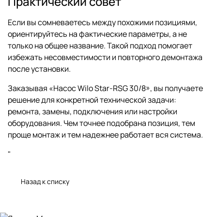
Практический совет
Если вы сомневаетесь между похожими позициями,
ориентируйтесь на фактические параметры, а не
только на общее название. Такой подход помогает
избежать несовместимости и повторного демонтажа
после установки.
Заказывая «Насос Wilo Star-RSG 30/8», вы получаете
решение для конкретной технической задачи:
ремонта, замены, подключения или настройки
оборудования. Чем точнее подобрана позиция, тем
проще монтаж и тем надежнее работает вся система.
"
Назад к списку