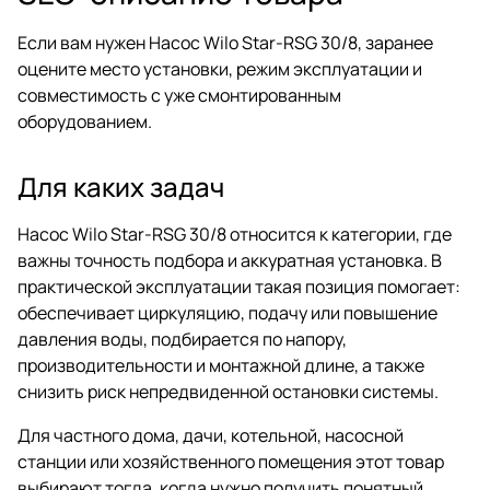
Если вам нужен Насос Wilo Star-RSG 30/8, заранее
оцените место установки, режим эксплуатации и
совместимость с уже смонтированным
оборудованием.
Для каких задач
Насос Wilo Star-RSG 30/8 относится к категории, где
важны точность подбора и аккуратная установка. В
практической эксплуатации такая позиция помогает:
обеспечивает циркуляцию, подачу или повышение
давления воды, подбирается по напору,
производительности и монтажной длине, а также
снизить риск непредвиденной остановки системы.
Для частного дома, дачи, котельной, насосной
станции или хозяйственного помещения этот товар
выбирают тогда, когда нужно получить понятный