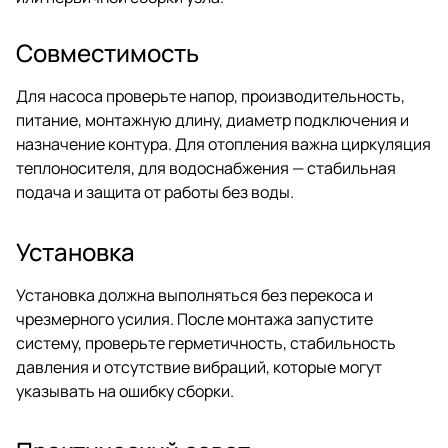
Совместимость
Для насоса проверьте напор, производительность,
питание, монтажную длину, диаметр подключения и
назначение контура. Для отопления важна циркуляция
теплоносителя, для водоснабжения — стабильная
подача и защита от работы без воды.
Установка
Установка должна выполняться без перекоса и
чрезмерного усилия. После монтажа запустите
систему, проверьте герметичность, стабильность
давления и отсутствие вибраций, которые могут
указывать на ошибку сборки.