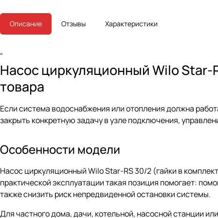
Описание
Отзывы
Характеристики
"
Насос циркуляционный Wilo Star-R
товара
Если система водоснабжения или отопления должна работат
закрыть конкретную задачу в узле подключения, управлен
Особенности модели
Насос циркуляционный Wilo Star-RS 30/2 (гайки в комплект
практической эксплуатации такая позиция помогает: помо
также снизить риск непредвиденной остановки системы.
Для частного дома, дачи, котельной, насосной станции ил