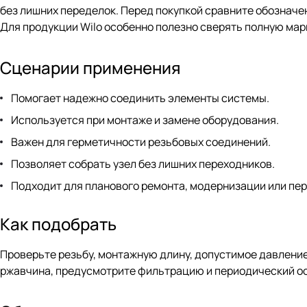
без лишних переделок. Перед покупкой сравните обозначени
Для продукции Wilo особенно полезно сверять полную марк
Сценарии применения
Помогает надежно соединить элементы системы.
Используется при монтаже и замене оборудования.
Важен для герметичности резьбовых соединений.
Позволяет собрать узел без лишних переходников.
Подходит для планового ремонта, модернизации или пер
Как подобрать
Проверьте резьбу, монтажную длину, допустимое давление,
ржавчина, предусмотрите фильтрацию и периодический о