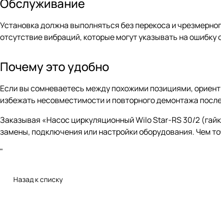
Обслуживание
Установка должна выполняться без перекоса и чрезмерног
отсутствие вибраций, которые могут указывать на ошибку 
Почему это удобно
Если вы сомневаетесь между похожими позициями, ориенти
избежать несовместимости и повторного демонтажа после
Заказывая «Насос циркуляционный Wilo Star-RS 30/2 (гайк
замены, подключения или настройки оборудования. Чем то
"
Назад к списку