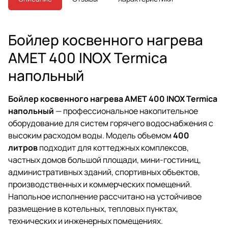
Бойлер косвенного нагрева
AMET 400 INOX Termica
напольный
Бойлер косвенного нагрева AMET 400 INOX Termica
напольный
— профессиональное накопительное
оборудование для систем горячего водоснабжения с
высоким расходом воды. Модель объемом
400
литров
подходит для коттеджных комплексов,
частных домов большой площади, мини-гостиниц,
административных зданий, спортивных объектов,
производственных и коммерческих помещений.
Напольное исполнение рассчитано на устойчивое
размещение в котельных, тепловых пунктах,
технических и инженерных помещениях.