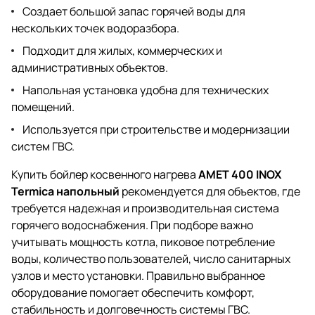
Создает большой запас горячей воды для
нескольких точек водоразбора.
Подходит для жилых, коммерческих и
административных объектов.
Напольная установка удобна для технических
помещений.
Используется при строительстве и модернизации
систем ГВС.
Купить бойлер косвенного нагрева
AMET 400 INOX
Termica напольный
рекомендуется для объектов, где
требуется надежная и производительная система
горячего водоснабжения. При подборе важно
учитывать мощность котла, пиковое потребление
воды, количество пользователей, число санитарных
узлов и место установки. Правильно выбранное
оборудование помогает обеспечить комфорт,
стабильность и долговечность системы ГВС.