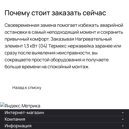
Почему стоит заказать сейчас
Своевременная замена помогает избежать аварийной
остановки в самый неподходящий момент и сохранить
привычный комфорт. Заказывая Нагревательный
элемент 1,3 кВт (04) Термекс нержавейка заранее или
сразу после выявления неисправности, вы
сокращаете простой оборудования и получаете
больше времени на спокойный монтаж.
Назад к списку
Интернет-магазин
Компания
Информация