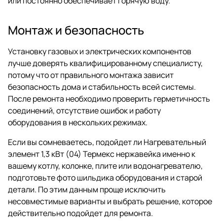
или постоянно обеспечивает горячую воду.
Монтаж и безопасность
Установку газовых и электрических компонентов
лучше доверять квалифицированному специалисту,
потому что от правильного монтажа зависит
безопасность дома и стабильность всей системы.
После ремонта необходимо проверить герметичность
соединений, отсутствие ошибок и работу
оборудования в нескольких режимах.
Если вы сомневаетесь, подойдет ли Нагревательный
элемент 1,3 кВт (04) Термекс нержавейка именно к
вашему котлу, колонке, плите или водонагревателю,
подготовьте фото шильдика оборудования и старой
детали. По этим данным проще исключить
несовместимые варианты и выбрать решение, которое
действительно подойдет для ремонта.