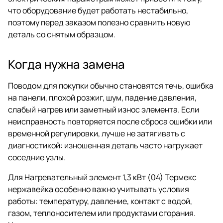
что оборудование будет работать нестабильно,
поэтому перед заказом полезно сравнить новую
деталь со снятым образцом.
Когда нужна замена
Поводом для покупки обычно становятся течь, ошибка
на панели, плохой розжиг, шум, падение давления,
слабый нагрев или заметный износ элемента. Если
неисправность повторяется после сброса ошибки или
временной регулировки, лучше не затягивать с
диагностикой: изношенная деталь часто нагружает
соседние узлы.
Для Нагревательный элемент 1,3 кВт (04) Термекс
нержавейка особенно важно учитывать условия
работы: температуру, давление, контакт с водой,
газом, теплоносителем или продуктами сгорания.