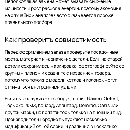
Неподходящая замена может вызвать снижение
мощности и рост расхода энергии, поэтому экономия
на случайном аналоге часто оказывается дороже
правильного подбора.
Как проверить совместимость
Перед оформлением заказа проверьте посадочные
места, материал и назначение детали. Если на старой
детали сохранилась маркировка, сфотографируйте ее
крупным планом и сравните с названием товара,
потому что похожие модели котлов и колонок могут
отличаться внутренними узлами.
Если вы обслуживаете оборудование Navien, Gefest,
Термекс, ЖМЗ, Конорд, Авангард, Demrad, Oasis или
другой марки, не полагайтесь только на внешний вид.
Производители нередко выпускают несколько
модификаций одной серии, и различие в несколько