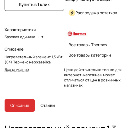
Купить в 1 клик
Распродажа остатков
Характеристики
Базовая единица
:
шт
Все товары Thermex
Описание
Все товары категории
Нагревательный элемент 1,3 кВт
(04) Термекс нержавейка
Все описание
Цена действительна только для
интернет-магазина и может
отличаться от цен в розничных
магазинах
Описание
Отзывы