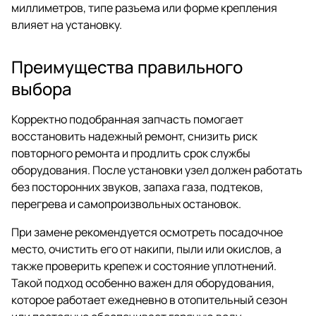
миллиметров, типе разъема или форме крепления
влияет на установку.
Преимущества правильного
выбора
Корректно подобранная запчасть помогает
восстановить надежный ремонт, снизить риск
повторного ремонта и продлить срок службы
оборудования. После установки узел должен работать
без посторонних звуков, запаха газа, подтеков,
перегрева и самопроизвольных остановок.
При замене рекомендуется осмотреть посадочное
место, очистить его от накипи, пыли или окислов, а
также проверить крепеж и состояние уплотнений.
Такой подход особенно важен для оборудования,
которое работает ежедневно в отопительный сезон