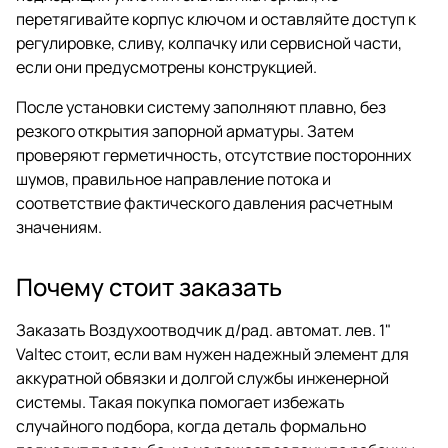
перетягивайте корпус ключом и оставляйте доступ к
регулировке, сливу, колпачку или сервисной части,
если они предусмотрены конструкцией.
После установки систему заполняют плавно, без
резкого открытия запорной арматуры. Затем
проверяют герметичность, отсутствие посторонних
шумов, правильное направление потока и
соответствие фактического давления расчетным
значениям.
Почему стоит заказать
Заказать Воздухоотводчик д/рад. автомат. лев. 1"
Valtec стоит, если вам нужен надежный элемент для
аккуратной обвязки и долгой службы инженерной
системы. Такая покупка помогает избежать
случайного подбора, когда деталь формально