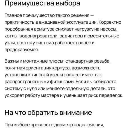
Преимущества выбора
Главное преимущество такого решения —
практичность в ежедневной эксплуатации. Корректно
подобранная арматура снижает нагрузку на насосы,
котлы, водонагреватели, радиаторы и смесительные
узлы, поэтому система работает ровнее и
предсказуемее.
Важны и монтажные плюсы: стандартная резьба,
понятная ориентация корпуса, возможность
установки в типовой узел и совместимость с
распространенными фитингами. Если вы собираете
систему с нуля или меняете отдельную деталь, это
ускоряет работу мастера и уменьшает риск переделок.
На что обратить внимание
При выборе проверьте диаметр подключения,