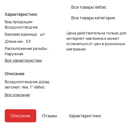
Все товары Valtec
Характеристики
Все товары категории
Вид продукции
:
Воздухоотводчик
Цена действительна только для
Базовая единица
:
шт
интернет-магазина и может
Длина мм
:
53
отличаться от цен в розничных
Расположение резьбы
:
магазинах
Наружная
Все характеристики
Описание
Воздухоотводчик д/рад.
автомат. лев. 1" Valtec
Все описание
Описание
Отзывы
Характеристики