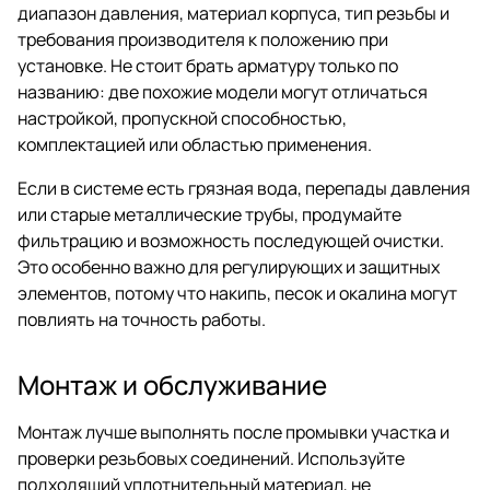
диапазон давления, материал корпуса, тип резьбы и
требования производителя к положению при
установке. Не стоит брать арматуру только по
названию: две похожие модели могут отличаться
настройкой, пропускной способностью,
комплектацией или областью применения.
Если в системе есть грязная вода, перепады давления
или старые металлические трубы, продумайте
фильтрацию и возможность последующей очистки.
Это особенно важно для регулирующих и защитных
элементов, потому что накипь, песок и окалина могут
повлиять на точность работы.
Монтаж и обслуживание
Монтаж лучше выполнять после промывки участка и
проверки резьбовых соединений. Используйте
подходящий уплотнительный материал, не