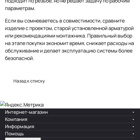
подходит по резьбе, но не решает задачу по рабочим
параметрам.
Если вы сомневаетесь в совместимости, сравните
изделие с проектом, старой установленной арматурой
или рекомендациями монтажника. Правильный выбор
на этапе покупки экономит время, снижает расходы на
обслуживание и делает эксплуатацию системы более
безопасной.
Назад к списку
Интернет-магазин
Компания
Информация
Помощь