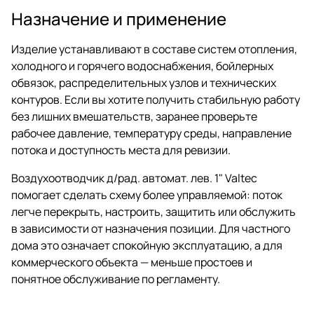
Назначение и применение
Изделие устанавливают в составе систем отопления,
холодного и горячего водоснабжения, бойлерных
обвязок, распределительных узлов и технических
контуров. Если вы хотите получить стабильную работу
без лишних вмешательств, заранее проверьте
рабочее давление, температуру среды, направление
потока и доступность места для ревизии.
Воздухоотводчик д/рад. автомат. лев. 1" Valtec
помогает сделать схему более управляемой: поток
легче перекрыть, настроить, защитить или обслужить
в зависимости от назначения позиции. Для частного
дома это означает спокойную эксплуатацию, а для
коммерческого объекта — меньше простоев и
понятное обслуживание по регламенту.