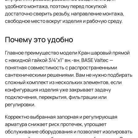
удобного монтажа, поэтому перед покупкой
достаточно сверить резьбу, направление монтажа,
свободное место вокруг изделия и рабочую среду.
Почему это удобно
Главное преимущество модели Кран шаровый прямой
с накидной гайкой 3/4"x1" вн.-вн. BASE Valtec —
понятная совместимость с распространенными
сантехническими решениями. Вам не нужно подбирать
сложный комплект из нескольких элементов, если
конфигурация изделия уже закрывает задачу
подключения, перекрытия, фильтрации или
регулировки.
Корректно выбранная запорная и регулирующая
арматура снижает риск протечек, упрощает
обслуживание оборудования и позволяет изолировать