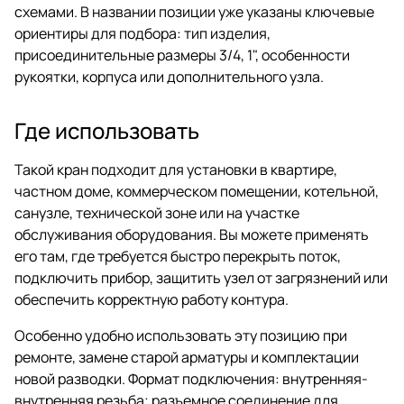
схемами. В названии позиции уже указаны ключевые
ориентиры для подбора: тип изделия,
присоединительные размеры 3/4, 1", особенности
рукоятки, корпуса или дополнительного узла.
Где использовать
Такой кран подходит для установки в квартире,
частном доме, коммерческом помещении, котельной,
санузле, технической зоне или на участке
обслуживания оборудования. Вы можете применять
его там, где требуется быстро перекрыть поток,
подключить прибор, защитить узел от загрязнений или
обеспечить корректную работу контура.
Особенно удобно использовать эту позицию при
ремонте, замене старой арматуры и комплектации
новой разводки. Формат подключения: внутренняя-
внутренняя резьба; разъемное соединение для