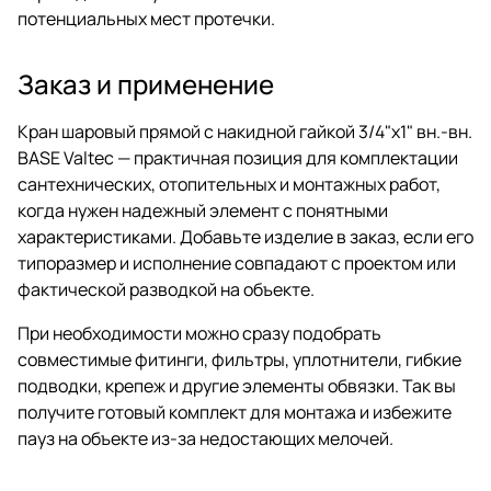
потенциальных мест протечки.
Заказ и применение
Кран шаровый прямой с накидной гайкой 3/4"x1" вн.-вн.
BASE Valtec — практичная позиция для комплектации
сантехнических, отопительных и монтажных работ,
когда нужен надежный элемент с понятными
характеристиками. Добавьте изделие в заказ, если его
типоразмер и исполнение совпадают с проектом или
фактической разводкой на объекте.
При необходимости можно сразу подобрать
совместимые фитинги, фильтры, уплотнители, гибкие
подводки, крепеж и другие элементы обвязки. Так вы
получите готовый комплект для монтажа и избежите
пауз на объекте из-за недостающих мелочей.