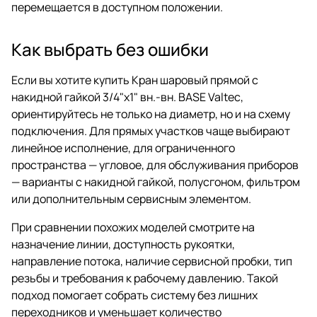
перемещается в доступном положении.
Как выбрать без ошибки
Если вы хотите купить Кран шаровый прямой с
накидной гайкой 3/4"x1" вн.-вн. BASE Valtec,
ориентируйтесь не только на диаметр, но и на схему
подключения. Для прямых участков чаще выбирают
линейное исполнение, для ограниченного
пространства — угловое, для обслуживания приборов
— варианты с накидной гайкой, полусгоном, фильтром
или дополнительным сервисным элементом.
При сравнении похожих моделей смотрите на
назначение линии, доступность рукоятки,
направление потока, наличие сервисной пробки, тип
резьбы и требования к рабочему давлению. Такой
подход помогает собрать систему без лишних
переходников и уменьшает количество