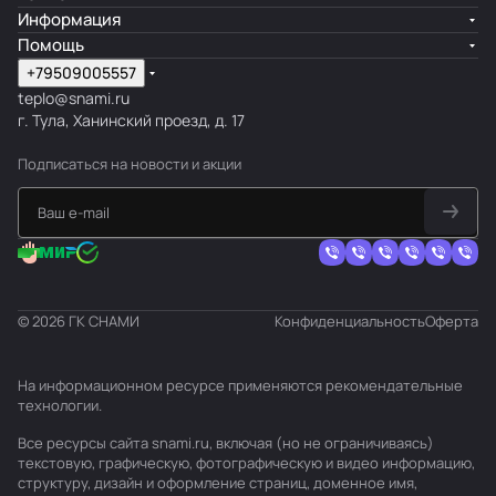
Информация
Помощь
+79509005557
teplo@snami.ru
г. Тула, Ханинский проезд, д. 17
Подписаться
на новости и акции
© 2026 ГК СНАМИ
Конфиденциальность
Оферта
На информационном ресурсе применяются
рекомендательные
технологии
.
Все ресурсы сайта snami.ru, включая (но не ограничиваясь)
текстовую, графическую, фотографическую и видео информацию,
структуру, дизайн и оформление страниц, доменное имя,