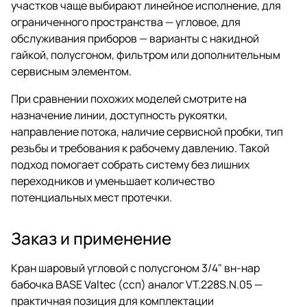
участков чаще выбирают линейное исполнение, для
ограниченного пространства — угловое, для
обслуживания приборов — варианты с накидной
гайкой, полусгоном, фильтром или дополнительным
сервисным элементом.
При сравнении похожих моделей смотрите на
назначение линии, доступность рукоятки,
направление потока, наличие сервисной пробки, тип
резьбы и требования к рабочему давлению. Такой
подход помогает собрать систему без лишних
переходников и уменьшает количество
потенциальных мест протечки.
Заказ и применение
Кран шаровый угловой с полусгоном 3/4" вн-нар
бабочка BASE Valtec (ссп) аналог VT.228S.N.05 —
практичная позиция для комплектации