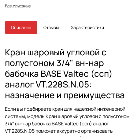
Все описание
Описание
Отзывы
Характеристики
Кран шаровый угловой с
полусгоном 3/4" вн-нар
бабочка BASE Valtec (ссп)
аналог VT.228S.N.05:
назначение и преимущества
Если вы подбираете кран для надежной инженерной
системы, модель Кран шаровый угловой с полусгоном
3/4" вн-нар бабочка BASE Valtec (ссп) аналог
VT.228S.N.05 поможет аккуратно организовать