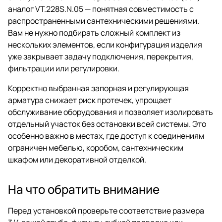
аналог VT.228S.N.05 — понятная совместимость с
распространенными сантехническими решениями.
Вам не нужно подбирать сложный комплект из
нескольких элементов, если конфигурация изделия
уже закрывает задачу подключения, перекрытия,
фильтрации или регулировки.
Корректно выбранная запорная и регулирующая
арматура снижает риск протечек, упрощает
обслуживание оборудования и позволяет изолировать
отдельный участок без остановки всей системы. Это
особенно важно в местах, где доступ к соединениям
ограничен мебелью, коробом, сантехническим
шкафом или декоративной отделкой.
На что обратить внимание
Перед установкой проверьте соответствие размера