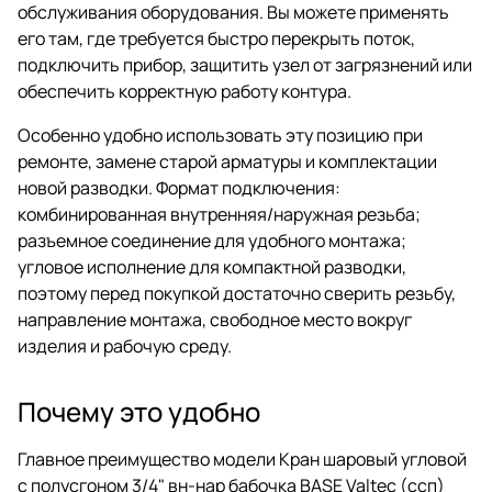
обслуживания оборудования. Вы можете применять
его там, где требуется быстро перекрыть поток,
подключить прибор, защитить узел от загрязнений или
обеспечить корректную работу контура.
Особенно удобно использовать эту позицию при
ремонте, замене старой арматуры и комплектации
новой разводки. Формат подключения:
комбинированная внутренняя/наружная резьба;
разъемное соединение для удобного монтажа;
угловое исполнение для компактной разводки,
поэтому перед покупкой достаточно сверить резьбу,
направление монтажа, свободное место вокруг
изделия и рабочую среду.
Почему это удобно
Главное преимущество модели Кран шаровый угловой
с полусгоном 3/4" вн-нар бабочка BASE Valtec (ссп)