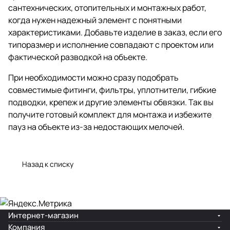
сантехнических, отопительных и монтажных работ,
когда нужен надежный элемент с понятными
характеристиками. Добавьте изделие в заказ, если его
типоразмер и исполнение совпадают с проектом или
фактической разводкой на объекте.
При необходимости можно сразу подобрать
совместимые фитинги, фильтры, уплотнители, гибкие
подводки, крепеж и другие элементы обвязки. Так вы
получите готовый комплект для монтажа и избежите
пауз на объекте из-за недостающих мелочей.
Назад к списку
Интернет-магазин
Компания