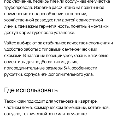
подключение, перекрытие или обслуживание участка
трубопровода. Изделие рассчитано на практичное
применение в водоснабжении, отоплении,
хозяйственной разводке или другой совместимой
линии, где важны герметичность, понятный монтаж и
доступ к арматуре после установки.
Valtec выбирают за стабильное качество исполнения и
удобство работы с типовыми сантехническими
схемами. В названии позиции уже указаны ключевые
ориентиры для подбора: тип изделия,
присоединительные размеры 3/4, особенности
рукоятки, корпуса или дополнительного узла.
Где использовать
Такой кран подходит для установки в квартире,
частном доме, коммерческом помещении, котельной,
санузле, технической зоне или на участке