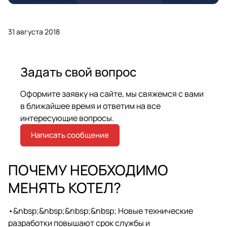
31 августа 2018
Задать свой вопрос
Оформите заявку на сайте, мы свяжемся с вами
в ближайшее время и ответим на все
интересующие вопросы.
Написать сообщение
ПОЧЕМУ НЕОБХОДИМО
МЕНЯТЬ КОТЕЛ?
•&nbsp;&nbsp;&nbsp;&nbsp; Новые технические
разработки повышают срок службы и