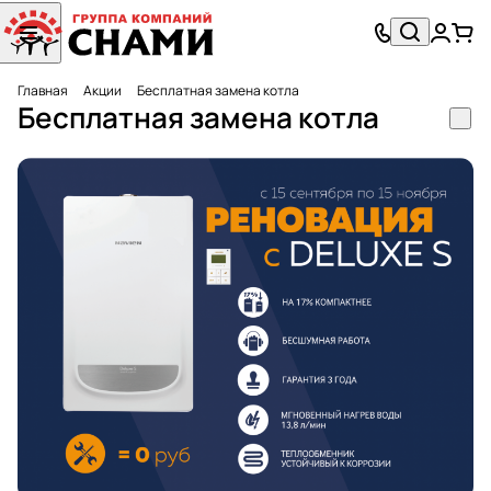
Главная
Акции
Бесплатная замена котла
Бесплатная замена котла