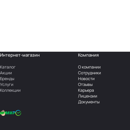
Интернет-магазин
Компания
Каталог
О компании
Акции
Сотрудники
Бренды
Новости
Услуги
Отзывы
Коллекции
Карьера
Лицензии
Документы