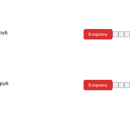
 руб.
В корзину
 руб.
В корзину