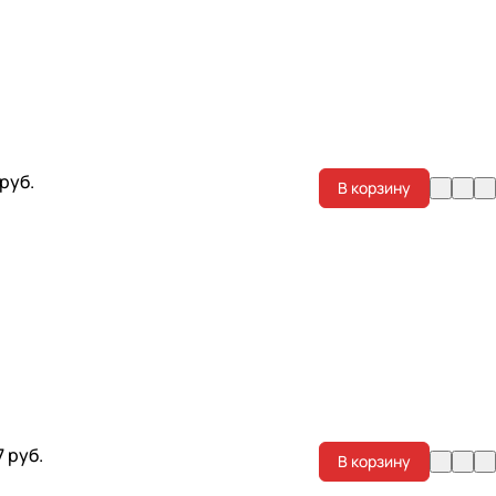
 руб.
В корзину
7 руб.
В корзину