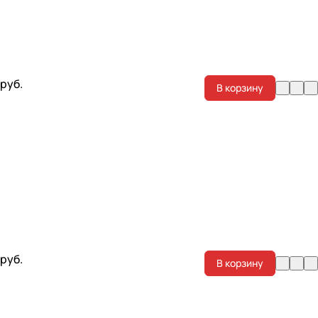
 руб.
В корзину
 руб.
В корзину