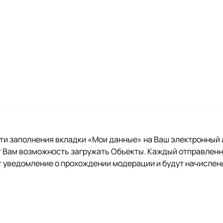
и заполнения вкладки «Мои данные» на Ваш электронный 
ст Вам возможность загружать Объекты. Каждый отправлен
т уведомление о прохождении модерации и будут начислен