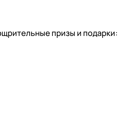
оощрительные призы и подарки: