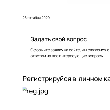
26 октября 2020
Задать свой вопрос
Оформите заявку на сайте, мы свяжемся с
ответим на все интересующие вопросы.
Регистрируйся в
личном к