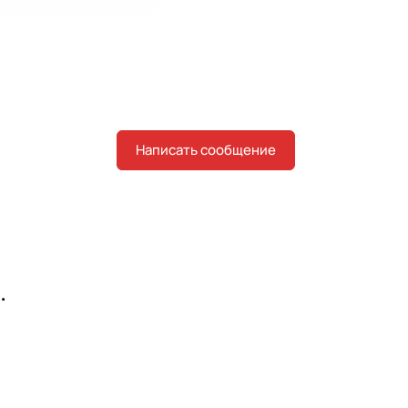
Написать сообщение
.