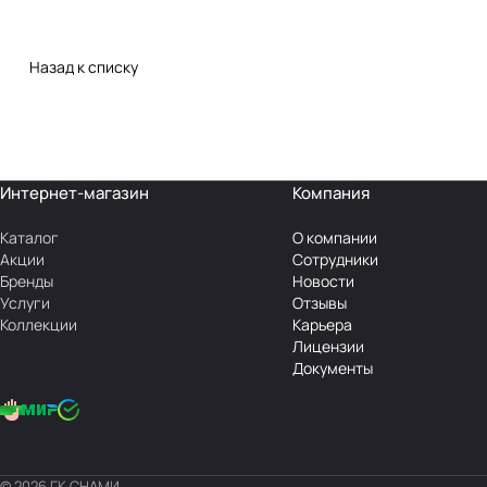
Назад к списку
Интернет-магазин
Компания
Каталог
О компании
Акции
Сотрудники
Бренды
Новости
Услуги
Отзывы
Коллекции
Карьера
Лицензии
Документы
© 2026 ГК СНАМИ