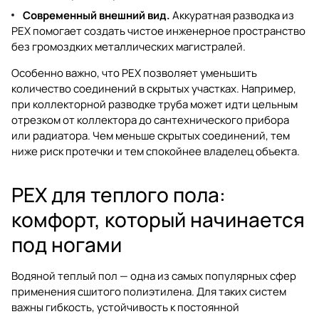
Современный внешний вид.
Аккуратная разводка из
PEX помогает создать чистое инженерное пространство
без громоздких металлических магистралей.
Особенно важно, что PEX позволяет уменьшить
количество соединений в скрытых участках. Например,
при коллекторной разводке труба может идти цельным
отрезком от коллектора до сантехнического прибора
или радиатора. Чем меньше скрытых соединений, тем
ниже риск протечки и тем спокойнее владелец объекта.
PEX для теплого пола:
комфорт, который начинается
под ногами
Водяной теплый пол — одна из самых популярных сфер
применения сшитого полиэтилена. Для таких систем
важны гибкость, устойчивость к постоянной