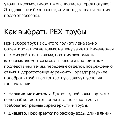
уточнить совместимость у специалиста перед покупкой.
Это дешевле и безопаснее, чем переделывать систему
после опрессовки.
Как выбрать PEX-трубы
При выборе труб из сшитого полиэтилена важно
ориентироваться не только на цену за метр. Инженерная
система работает годами, поэтому экономия на
ключевых элементах может привести к неприятным
последствиям: течам, переделке отделки, повреждению
стяжки и дорогостоящему ремонту. Гораздо разумнее
подобрать трубы под конкретную задачу и условия
эксплуатации.
Назначение системы.
Для холодной воды, горячего
водоснабжения, отопления и теплого пола могут
требоваться разные характеристики трубы.
Диаметр.
Подбирается по расходу воды, длине линии,