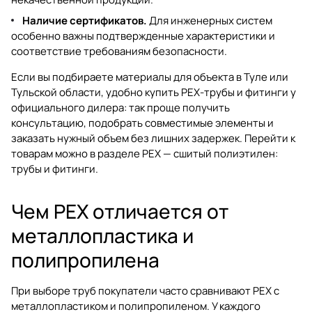
Наличие сертификатов.
Для инженерных систем
особенно важны подтвержденные характеристики и
соответствие требованиям безопасности.
Если вы подбираете материалы для объекта в Туле или
Тульской области, удобно купить PEX-трубы и фитинги у
официального дилера: так проще получить
консультацию, подобрать совместимые элементы и
заказать нужный объем без лишних задержек. Перейти к
товарам можно в разделе
PEX — сшитый полиэтилен:
трубы и фитинги
.
Чем PEX отличается от
металлопластика и
полипропилена
При выборе труб покупатели часто сравнивают PEX с
металлопластиком и полипропиленом. У каждого