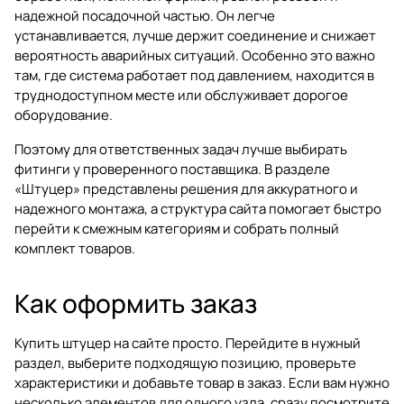
надежной посадочной частью. Он легче
устанавливается, лучше держит соединение и снижает
вероятность аварийных ситуаций. Особенно это важно
там, где система работает под давлением, находится в
труднодоступном месте или обслуживает дорогое
оборудование.
Поэтому для ответственных задач лучше выбирать
фитинги у проверенного поставщика. В разделе
«Штуцер»
представлены решения для аккуратного и
надежного монтажа, а структура сайта помогает быстро
перейти к смежным категориям и собрать полный
комплект товаров.
Как оформить заказ
Купить штуцер на сайте просто. Перейдите в нужный
раздел, выберите подходящую позицию, проверьте
характеристики и добавьте товар в заказ. Если вам нужно
несколько элементов для одного узла, сразу посмотрите