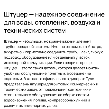
Штуцер — надежное соединение
для воды, отопления, воздуха и
технических систем
Штуцер
— небольшой, но крайне важный элемент
трубопроводной системы. Именно он помогает быстро,
аккуратно и герметично соединить трубу, шланг, гибкую
подводку, оборудование или отдельный участок
инженерной коммуникации. Если говорить проще,
штуцер — это та самая деталь, которая делает монтаж
удобным, обслуживание понятным, а соединение
надежным. В каталоге официального дилера в Туле
представлены штуцеры для бытовых, коммерческих и
технических задач: от подключения сантехники и
отопительного оборудования до сборки систем
водоснабжения, полива, компрессорных линий и
различных инженерных узлов.