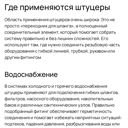
Где применяются штуцеры
Область применения штуцеров очень широка. Это не
просто «переходник для шланга», а полноценный
соединительный элемент, который помогает собрать
систему правильно и без лишних сложностей. Его
используют там, где нужно соединить резьбовую часть
оборудования с гибкой линией, трубкой, рукавом или
другим фитингом.
Водоснабжение
В системах холодного и горячего водоснабжения
штуцеры применяют для подключения гибких шлангов,
фильтров, насосного оборудования, накопительных
баков и различных сантехнических узлов. Правильно
подобранный фитинг обеспечивает герметичность
соединения и помогает избежать неприятных ситуаций:
подтеков, падения давления, разбрызгивания воды или