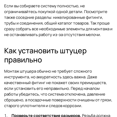
Если вы собираете систему полностью, не
ограничивайтесь покупкой одной детали. Посмотрите
также соседние разделы:
никелированные фитинги
,
трубы и соединения
,
общий каталог товаров
. Так проще
сразу собрать все необходимые элементы для монтажа и
не останавливать работу из-за отсутствия мелочи.
Как установить штуцер
правильно
Монтаж штуцера обычно не требует сложного
инструмента, но аккуратность здесь важна. Даже
качественный фитинг не покажет своих преимуществ,
если установить его неправильно. Перед началом
работы убедитесь, что система отключена, давление
сброшено, а посадочные поверхности очищены от грязи,
старого уплотнителя и следов коррозии.
Проверьте соответствие размеров.
Резьба должна