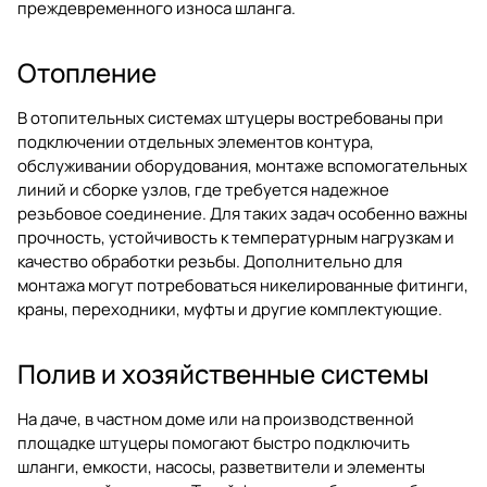
преждевременного износа шланга.
Отопление
В отопительных системах штуцеры востребованы при
подключении отдельных элементов контура,
обслуживании оборудования, монтаже вспомогательных
линий и сборке узлов, где требуется надежное
резьбовое соединение. Для таких задач особенно важны
прочность, устойчивость к температурным нагрузкам и
качество обработки резьбы. Дополнительно для
монтажа могут потребоваться
никелированные фитинги
,
краны, переходники, муфты и другие комплектующие.
Полив и хозяйственные системы
На даче, в частном доме или на производственной
площадке штуцеры помогают быстро подключить
шланги, емкости, насосы, разветвители и элементы