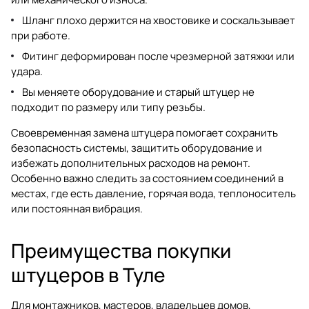
Шланг плохо держится на хвостовике и соскальзывает
при работе.
Фитинг деформирован после чрезмерной затяжки или
удара.
Вы меняете оборудование и старый штуцер не
подходит по размеру или типу резьбы.
Своевременная замена штуцера помогает сохранить
безопасность системы, защитить оборудование и
избежать дополнительных расходов на ремонт.
Особенно важно следить за состоянием соединений в
местах, где есть давление, горячая вода, теплоноситель
или постоянная вибрация.
Преимущества покупки
штуцеров в Туле
Для монтажников, мастеров, владельцев домов,