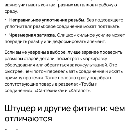
важно учитывать контакт разных металлов и рабочую
среду.
Неправильное уплотнение резьбы.
Без подходящего
уплотнителя резьбовое соединение может подтекать.
Чрезмерная затяжка.
Слишком сильное усилие может
повредить резьбу или деформировать элемент.
Если вы не уверены в выборе, лучше заранее проверить
размеры старой детали, посмотреть маркировку
оборудования или обратиться за консультацией. Это
быстрее, чем потом переделывать соединение и искать
причину протечки. Также полезно сразу подобрать
сопутствующие товары в разделах
«Трубы и
соединения»
,
«Сантехника»
и
«Каталог»
.
Штуцер и другие фитинги: чем
отличаются