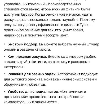
управляющих компаний и производственных
специалистов важно, чтобы нужные фитинги были
доступны быстро. Когда ремонт уже начался, ждать
редкую деталь несколько недель неудобно. Поэтому
покупка штуцеров у официального дилера в Туле —
практичное решение для тех, кто ценит время,
надежность и понятный ассортимент.
Быстрый подбор.
Вы можете выбрать нужный штуцер
онлайн в разделе каталога.
Комплексная закупка.
Вместе со штуцером удобно
заказать трубы, фитинги, сантехнику и расходные
материалы.
Решения для разных задач.
Ассортимент подходит
для бытового ремонта, монтажа инженерных систем и
обслуживания объектов.
Удобство для специалистов.
Монтажникам и
организациям проще закрывать потребность в
комплектующих в одном месте.