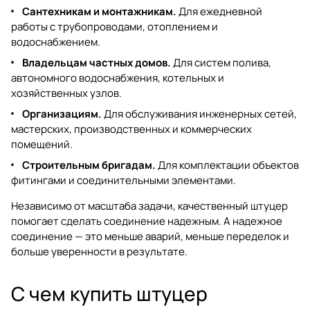
Сантехникам и монтажникам.
Для ежедневной
работы с трубопроводами, отоплением и
водоснабжением.
Владельцам частных домов.
Для систем полива,
автономного водоснабжения, котельных и
хозяйственных узлов.
Организациям.
Для обслуживания инженерных сетей,
мастерских, производственных и коммерческих
помещений.
Строительным бригадам.
Для комплектации объектов
фитингами и соединительными элементами.
Независимо от масштаба задачи, качественный штуцер
помогает сделать соединение надежным. А надежное
соединение — это меньше аварий, меньше переделок и
больше уверенности в результате.
С чем купить штуцер