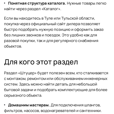
Понятная структура каталога.
Нужные товары легко
найти через раздел
«Каталог»
.
Если вы находитесь в Туле или Тульской области,
покупка через
официальный сайт дилера
позволяет
быстро подобрать нужную позицию и оформить заказ
без лишних звонков и поездок. Это удобно как для
разовой покупки, так и для регулярного снабжения
объектов.
Для кого этот раздел
Раздел «Штуцер» будет полезен всем, кто сталкивается
с монтажом, ремонтом или обслуживанием инженерных
систем. Здесь можно найти деталь для небольшой
бытовой задачи и подобрать комплектующие для более
серьезного объекта.
Домашним мастерам.
Для подключения шлангов,
фильтров, насосов, водонагревателей и сантехники.