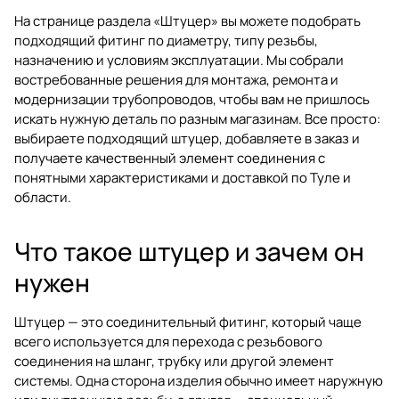
На странице раздела
«Штуцер»
вы можете подобрать
подходящий фитинг по диаметру, типу резьбы,
назначению и условиям эксплуатации. Мы собрали
востребованные решения для монтажа, ремонта и
модернизации трубопроводов, чтобы вам не пришлось
искать нужную деталь по разным магазинам. Все просто:
выбираете подходящий штуцер, добавляете в заказ и
получаете качественный элемент соединения с
понятными характеристиками и доставкой по Туле и
области.
Что такое штуцер и зачем он
нужен
Штуцер — это соединительный фитинг, который чаще
всего используется для перехода с резьбового
соединения на шланг, трубку или другой элемент
системы. Одна сторона изделия обычно имеет наружную