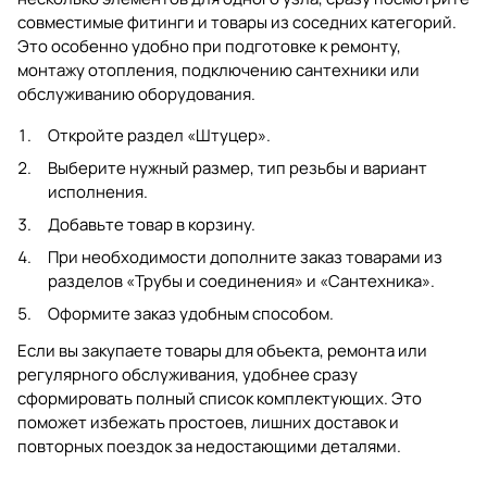
совместимые фитинги и товары из соседних категорий.
Это особенно удобно при подготовке к ремонту,
монтажу отопления, подключению сантехники или
обслуживанию оборудования.
Откройте раздел
«Штуцер»
.
Выберите нужный размер, тип резьбы и вариант
исполнения.
Добавьте товар в корзину.
При необходимости дополните заказ товарами из
разделов
«Трубы и соединения»
и
«Сантехника»
.
Оформите заказ удобным способом.
Если вы закупаете товары для объекта, ремонта или
регулярного обслуживания, удобнее сразу
сформировать полный список комплектующих. Это
поможет избежать простоев, лишних доставок и
повторных поездок за недостающими деталями.