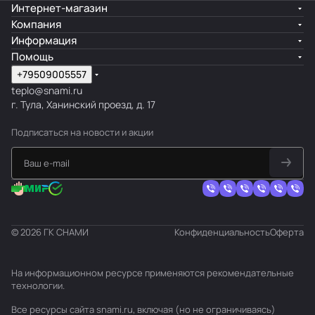
Интернет-магазин
Компания
Информация
Помощь
+79509005557
teplo@snami.ru
г. Тула, Ханинский проезд, д. 17
Подписаться
на новости и акции
© 2026 ГК СНАМИ
Конфиденциальность
Оферта
На информационном ресурсе применяются
рекомендательные
технологии
.
Все ресурсы сайта snami.ru, включая (но не ограничиваясь)