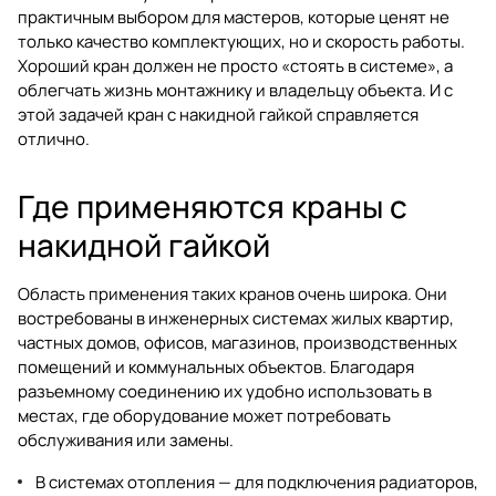
практичным выбором для мастеров, которые ценят не
только качество комплектующих, но и скорость работы.
Хороший кран должен не просто «стоять в системе», а
облегчать жизнь монтажнику и владельцу объекта. И с
этой задачей кран с накидной гайкой справляется
отлично.
Где применяются краны с
накидной гайкой
Область применения таких кранов очень широка. Они
востребованы в инженерных системах жилых квартир,
частных домов, офисов, магазинов, производственных
помещений и коммунальных объектов. Благодаря
разъемному соединению их удобно использовать в
местах, где оборудование может потребовать
обслуживания или замены.
В системах отопления — для подключения радиаторов,