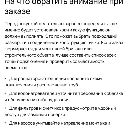
На что обратить внимание при
заказе
Перед покупкой желательно заранее определить, где
именно будет установлен кран и какую функцию он
должен выполнять. Это поможет выбрать подходящий
размер, тип соединения и конструкцию ручки. Если заказ
формируется для монтажной бригады или
строительного объекта, лучше составить список всех
точек подключения и проверить совместимость
элементов.
Для радиаторов отопления проверьте схему
подключения и расположение труб.
Для водонагревателей уточните требования к обвязке
и обслуживанию оборудования.
Для фильтров и счетчиков предусмотрите удобный
доступ для замены и поверки.
Для насосов учитывайте направление монтажа и