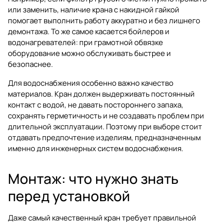
или заменить, наличие крана с накидной гайкой
помогает выполнить работу аккуратно и без лишнего
демонтажа. То же самое касается бойлеров и
водонагревателей: при грамотной обвязке
оборудование можно обслуживать быстрее и
безопаснее.
Для водоснабжения особенно важно качество
материалов. Кран должен выдерживать постоянный
контакт с водой, не давать постороннего запаха,
сохранять герметичность и не создавать проблем при
длительной эксплуатации. Поэтому при выборе стоит
отдавать предпочтение изделиям, предназначенным
именно для инженерных систем водоснабжения.
Монтаж: что нужно знать
перед установкой
Даже самый качественный кран требует правильной