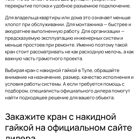
перекрытие потока и удобное разъемное подключение.
Для владельца квартиры или дома это означает меньше
хлопот при обслуживании. Для монтажника — быстрее и
аккуратнее выполненную работу. Для организации —
предсказуемую эксплуатацию инженерных систем и
меньше простоев при ремонте. Именно поэтому такой
кран стоит рассматривать не как расходную мелочь, а как
важную часть грамотного проекта.
Выбирая
кран с накидной гайкой в Туле
, обращайте
внимание на назначение, размер, качество исполнения и
условия работы системы. А если требуется помощь с
подбором, специалисты официального дилера помогут
найти подходящее решение для вашего объекта.
Закажите кран с накидной
гайкой на официальном сайте
дилера