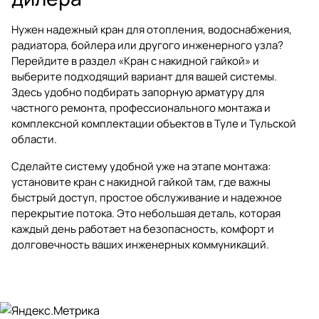
Нужен надежный кран для отопления, водоснабжения,
радиатора, бойлера или другого инженерного узла?
Перейдите в раздел
«Кран с накидной гайкой»
и
выберите подходящий вариант для вашей системы.
Здесь удобно подбирать запорную арматуру для
частного ремонта, профессионального монтажа и
комплексной комплектации объектов в Туле и Тульской
области.
Сделайте систему удобной уже на этапе монтажа:
установите кран с накидной гайкой там, где важны
быстрый доступ, простое обслуживание и надежное
перекрытие потока. Это небольшая деталь, которая
каждый день работает на безопасность, комфорт и
долговечность ваших инженерных коммуникаций.