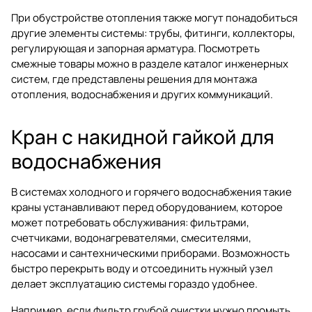
При обустройстве отопления также могут понадобиться
другие элементы системы: трубы, фитинги, коллекторы,
регулирующая и запорная арматура. Посмотреть
смежные товары можно в разделе
каталог инженерных
систем
, где представлены решения для монтажа
отопления, водоснабжения и других коммуникаций.
Кран с накидной гайкой для
водоснабжения
В системах холодного и горячего водоснабжения такие
краны устанавливают перед оборудованием, которое
может потребовать обслуживания: фильтрами,
счетчиками, водонагревателями, смесителями,
насосами и сантехническими приборами. Возможность
быстро перекрыть воду и отсоединить нужный узел
делает эксплуатацию системы гораздо удобнее.
Например, если фильтр грубой очистки нужно промыть