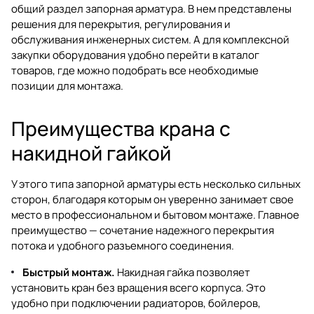
общий раздел
запорная арматура
. В нем представлены
решения для перекрытия, регулирования и
обслуживания инженерных систем. А для комплексной
закупки оборудования удобно перейти в
каталог
товаров
, где можно подобрать все необходимые
позиции для монтажа.
Преимущества крана с
накидной гайкой
У этого типа запорной арматуры есть несколько сильных
сторон, благодаря которым он уверенно занимает свое
место в профессиональном и бытовом монтаже. Главное
преимущество — сочетание надежного перекрытия
потока и удобного разъемного соединения.
Быстрый монтаж.
Накидная гайка позволяет
установить кран без вращения всего корпуса. Это
удобно при подключении радиаторов, бойлеров,