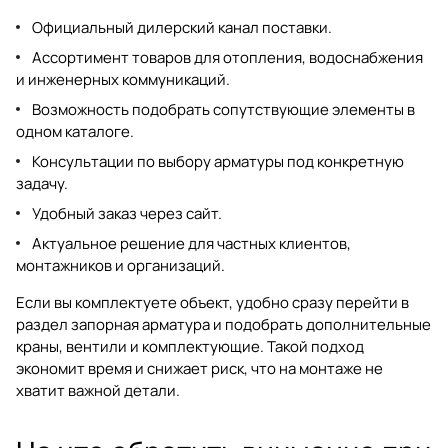
Официальный дилерский канал поставки.
Ассортимент товаров для отопления, водоснабжения
и инженерных коммуникаций.
Возможность подобрать сопутствующие элементы в
одном каталоге.
Консультации по выбору арматуры под конкретную
задачу.
Удобный заказ через сайт.
Актуальное решение для частных клиентов,
монтажников и организаций.
Если вы комплектуете объект, удобно сразу перейти в
раздел
запорная арматура
и подобрать дополнительные
краны, вентили и комплектующие. Такой подход
экономит время и снижает риск, что на монтаже не
хватит важной детали.