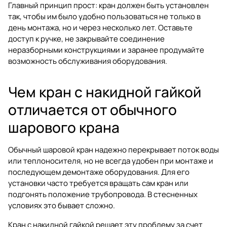
Главный принцип прост: кран должен быть установлен
так, чтобы им было удобно пользоваться не только в
день монтажа, но и через несколько лет. Оставьте
доступ к ручке, не закрывайте соединение
неразборными конструкциями и заранее продумайте
возможность обслуживания оборудования.
Чем кран с накидной гайкой
отличается от обычного
шарового крана
Обычный шаровой кран надежно перекрывает поток воды
или теплоносителя, но не всегда удобен при монтаже и
последующем демонтаже оборудования. Для его
установки часто требуется вращать сам кран или
подгонять положение трубопровода. В стесненных
условиях это бывает сложно.
Кран с накидной гайкой решает эту проблему за счет