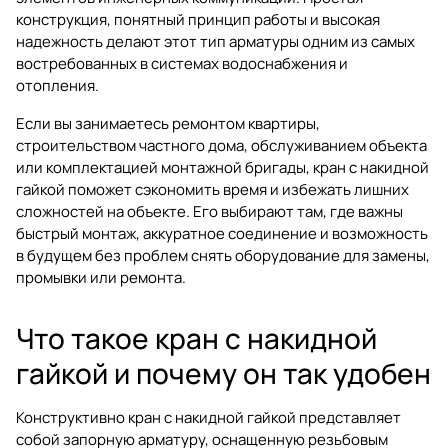
конструкция, понятный принцип работы и высокая
надежность делают этот тип арматуры одним из самых
востребованных в системах водоснабжения и
отопления.
Если вы занимаетесь ремонтом квартиры,
строительством частного дома, обслуживанием объекта
или комплектацией монтажной бригады, кран с накидной
гайкой поможет сэкономить время и избежать лишних
сложностей на объекте. Его выбирают там, где важны
быстрый монтаж, аккуратное соединение и возможность
в будущем без проблем снять оборудование для замены,
промывки или ремонта.
Что такое кран с накидной
гайкой и почему он так удобен
Конструктивно кран с накидной гайкой представляет
собой запорную арматуру, оснащенную резьбовым