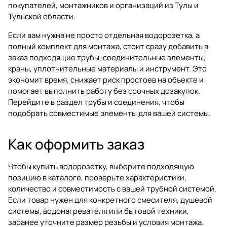
покупателей, монтажников и организаций из Тулы и
Тульской области.
Если вам нужна не просто отдельная водорозетка, а
полный комплект для монтажа, стоит сразу добавить в
заказ подходящие трубы, соединительные элементы,
краны, уплотнительные материалы и инструмент. Это
экономит время, снижает риск простоев на объекте и
помогает выполнить работу без срочных дозакупок.
Перейдите в раздел
трубы и соединения
, чтобы
подобрать совместимые элементы для вашей системы.
Как оформить заказ
Чтобы купить водорозетку, выберите подходящую
позицию в каталоге, проверьте характеристики,
количество и совместимость с вашей трубной системой.
Если товар нужен для конкретного смесителя, душевой
системы, водонагревателя или бытовой техники,
заранее уточните размер резьбы и условия монтажа.