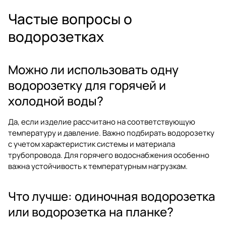
Частые вопросы о
водорозетках
Можно ли использовать одну
водорозетку для горячей и
холодной воды?
Да, если изделие рассчитано на соответствующую
температуру и давление. Важно подбирать водорозетку
с учетом характеристик системы и материала
трубопровода. Для горячего водоснабжения особенно
важна устойчивость к температурным нагрузкам.
Что лучше: одиночная водорозетка
или водорозетка на планке?