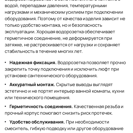
водой, перепадами давления, температурными
нагрузками и механическим усилием при подключении
оборудования. Поэтому от качества изделия зависит не
только удобство монтажа, но и безопасность
эксплуатации. Хорошая водорозетка обеспечивает
герметичное соединение, не деформируется при
затяжке, не растрескивается от нагрузки и сохраняет
стабильность в течение многих лет.
Надежная фиксация.
Водорозетка позволяет прочно
закрепить точку подключения и исключить люфт при
установке сантехнического оборудования.
Аккуратный монтаж.
Скрытые выводы выглядят
эстетично и не портят интерьер ванной комнаты, кухни
или технического помещения.
Герметичность соединения.
Качественная резьба и
прочный корпус помогают снизить риск протечек.
Удобство обслуживания.
При необходимости
смеситель, гибкую подводку или другое оборудование