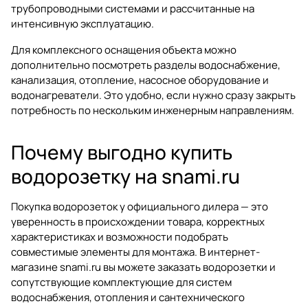
трубопроводными системами и рассчитанные на
интенсивную эксплуатацию.
Для комплексного оснащения объекта можно
дополнительно посмотреть разделы
водоснабжение
,
канализация
,
отопление
,
насосное оборудование
и
водонагреватели
. Это удобно, если нужно сразу закрыть
потребность по нескольким инженерным направлениям.
Почему выгодно купить
водорозетку на snami.ru
Покупка водорозеток у официального дилера — это
уверенность в происхождении товара, корректных
характеристиках и возможности подобрать
совместимые элементы для монтажа. В интернет-
магазине snami.ru вы можете заказать водорозетки и
сопутствующие комплектующие для систем
водоснабжения, отопления и сантехнического