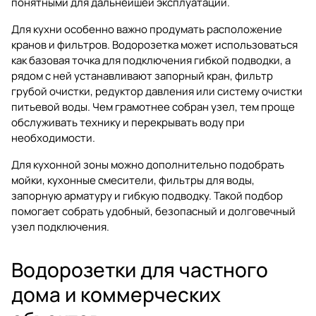
понятными для дальнейшей эксплуатации.
Для кухни особенно важно продумать расположение
кранов и фильтров. Водорозетка может использоваться
как базовая точка для подключения гибкой подводки, а
рядом с ней устанавливают запорный кран, фильтр
грубой очистки, редуктор давления или систему очистки
питьевой воды. Чем грамотнее собран узел, тем проще
обслуживать технику и перекрывать воду при
необходимости.
Для кухонной зоны можно дополнительно подобрать
мойки
,
кухонные смесители
,
фильтры для воды
,
запорную арматуру
и
гибкую подводку
. Такой подбор
помогает собрать удобный, безопасный и долговечный
узел подключения.
Водорозетки для частного
дома и коммерческих