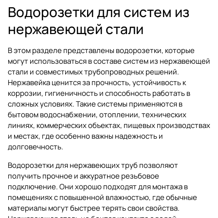
Водорозетки для систем из
нержавеющей стали
В этом разделе представлены водорозетки, которые
могут использоваться в составе систем из нержавеющей
стали и совместимых трубопроводных решений.
Нержавейка ценится за прочность, устойчивость к
коррозии, гигиеничность и способность работать в
сложных условиях. Такие системы применяются в
бытовом водоснабжении, отоплении, технических
линиях, коммерческих объектах, пищевых производствах
и местах, где особенно важны надежность и
долговечность.
Водорозетки для нержавеющих труб позволяют
получить прочное и аккуратное резьбовое
подключение. Они хорошо подходят для монтажа в
помещениях с повышенной влажностью, где обычные
материалы могут быстрее терять свои свойства.