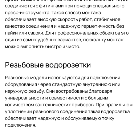
соединяются с фитингами при помощи специального
пресс-инструмента. Такой способ монтажа
обеспечивает высокую скорость работ, стабильное
качество соединения и надежную герметичность без
пайки или сварки. Для профессиональных объектов это
один из самых удобных вариантов, поскольку монтаж
можно выполнять быстро и чисто.
Резьбовые водорозетки
Резьбовые модели используются для подключения
оборудования через стандартную внутреннюю или
наружную резьбу. Они востребованы благодаря
универсальности и совместимости с большим
количеством сантехнических приборов. При правильном
уплотнении резьбового соединения такая водорозетка
обеспечивает надежную и обслуживаемую точку
подключения.