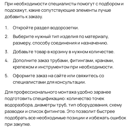
При необходимости специалисты помогут с подбором и
подскажут, какие сопутствующие элементы лучше
добавить к заказу.
Откройте раздел
водорозетки
.
Выберите нужный тип изделия по материалу,
размеру, способу соединения и назначению.
Добавьте товар в корзину в нужном количестве.
Дополните заказ трубами, фитингами, кранами,
крепежом и инструментом при необходимости.
Оформите заказ на сайте или свяжитесь со
специалистами для консультации.
Для профессионального монтажа удобно заранее
подготовить спецификацию: количество точек
водоразбора, диаметры труб, тип оборудования, схему
разводки и список фитингов. Это позволит быстрее
подобрать все необходимые позиции и избежать ошибок
при закупке.