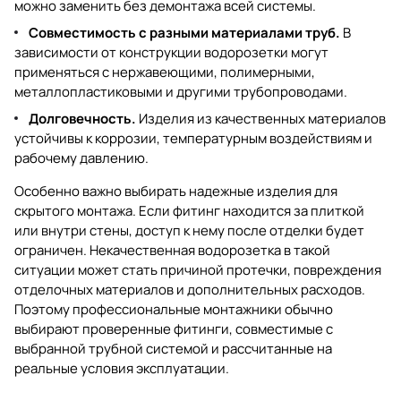
можно заменить без демонтажа всей системы.
Совместимость с разными материалами труб.
В
зависимости от конструкции водорозетки могут
применяться с нержавеющими, полимерными,
металлопластиковыми и другими трубопроводами.
Долговечность.
Изделия из качественных материалов
устойчивы к коррозии, температурным воздействиям и
рабочему давлению.
Особенно важно выбирать надежные изделия для
скрытого монтажа. Если фитинг находится за плиткой
или внутри стены, доступ к нему после отделки будет
ограничен. Некачественная водорозетка в такой
ситуации может стать причиной протечки, повреждения
отделочных материалов и дополнительных расходов.
Поэтому профессиональные монтажники обычно
выбирают проверенные фитинги, совместимые с
выбранной трубной системой и рассчитанные на
реальные условия эксплуатации.