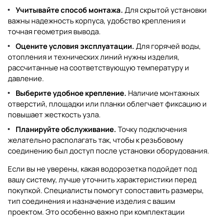
Учитывайте способ монтажа.
Для скрытой установки
важны надежность корпуса, удобство крепления и
точная геометрия вывода.
Оцените условия эксплуатации.
Для горячей воды,
отопления и технических линий нужны изделия,
рассчитанные на соответствующую температуру и
давление.
Выберите удобное крепление.
Наличие монтажных
отверстий, площадки или планки облегчает фиксацию и
повышает жесткость узла.
Планируйте обслуживание.
Точку подключения
желательно располагать так, чтобы к резьбовому
соединению был доступ после установки оборудования.
Если вы не уверены, какая водорозетка подойдет под
вашу систему, лучше уточнить характеристики перед
покупкой. Специалисты помогут сопоставить размеры,
тип соединения и назначение изделия с вашим
проектом. Это особенно важно при комплектации