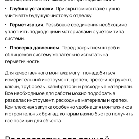
Глубина установки.
При скрытом монтаже нужно
учитывать будущую чистовую отделку.
Герметизация.
Резьбовые соединения необходимо
уплотнять подходящими материалами с учетом типа
системы.
Проверка давлением.
Перед закрытием штроб и
облицовкой систему желательно испытать на
герметичность.
Для качественного монтажа могут понадобиться
измерительный инструмент, крепеж, пресс-инструмент,
ключи, труборезы, калибраторы и расходные материалы.
Все необходимое для работы можно подобрать в
разделах
инструмент
,
расходные материалы
и
крепеж
.
Комплексная закупка особенно удобна для монтажников
и строительных бригад, которым важно быстро получить
все позиции для объекта.