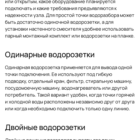
или открытым, какое оборудование планируется
подключать и какие требования предъявляются к
надежности узла. Для простой точки водоразбора может
быть достаточно одиночной водорозетки, а для
установки настенного смесителя удобнее использовать
парный монтажный комплект или водорозетки на планке.
Одинарные водорозетки
Одинарная водорозетка применяется для вывода одной
точки подключения. Ее используют под гибкую
подводку, отдельный кран, фильтр, стиральную машину,
посудомоечную машину, водонагреватель или другой
потребитель. Такой вариант удобен, когда точки горячей
и холодной воды расположены независимо друг от друга
или когда необходимо подключить только одну линию.
Двойные водорозетки