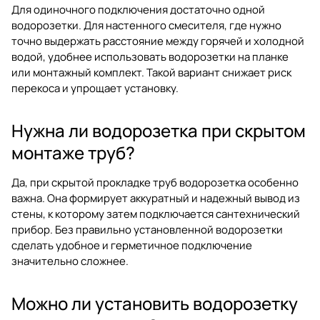
Для одиночного подключения достаточно одной
водорозетки. Для настенного смесителя, где нужно
точно выдержать расстояние между горячей и холодной
водой, удобнее использовать водорозетки на планке
или монтажный комплект. Такой вариант снижает риск
перекоса и упрощает установку.
Нужна ли водорозетка при скрытом
монтаже труб?
Да, при скрытой прокладке труб водорозетка особенно
важна. Она формирует аккуратный и надежный вывод из
стены, к которому затем подключается сантехнический
прибор. Без правильно установленной водорозетки
сделать удобное и герметичное подключение
значительно сложнее.
Можно ли установить водорозетку