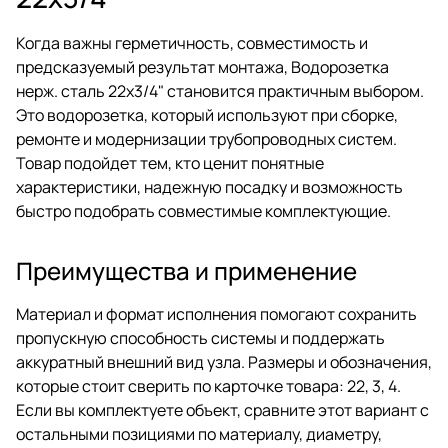
Когда важны герметичность, совместимость и
предсказуемый результат монтажа, Водорозетка
нерж. сталь 22х3/4" становится практичным выбором.
Это водорозетка, который используют при сборке,
ремонте и модернизации трубопроводных систем.
Товар подойдет тем, кто ценит понятные
характеристики, надежную посадку и возможность
быстро подобрать совместимые комплектующие.
Преимущества и применение
Материал и формат исполнения помогают сохранить
пропускную способность системы и поддержать
аккуратный внешний вид узла. Размеры и обозначения,
которые стоит сверить по карточке товара: 22, 3, 4.
Если вы комплектуете объект, сравните этот вариант с
остальными позициями по материалу, диаметру,