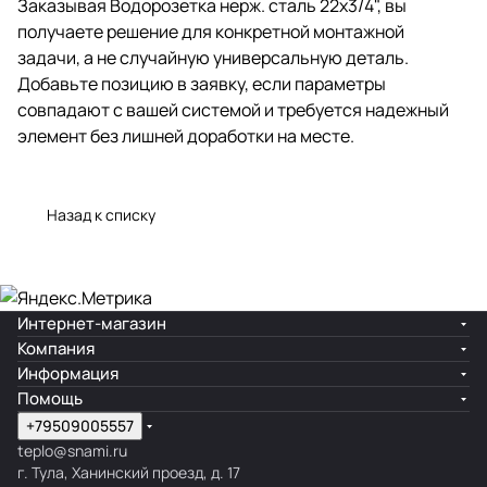
Заказывая Водорозетка нерж. сталь 22х3/4", вы
получаете решение для конкретной монтажной
задачи, а не случайную универсальную деталь.
Добавьте позицию в заявку, если параметры
совпадают с вашей системой и требуется надежный
элемент без лишней доработки на месте.
Назад к списку
Интернет-магазин
Компания
Информация
Помощь
+79509005557
teplo@snami.ru
г. Тула, Ханинский проезд, д. 17