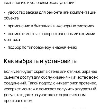
назначению и условиям эксплуатации.
удобство заказа для ремонта или комплектации
объекта
применение в бытовых и инженерных системах
совместимость с распространенными схемами
монтажа
подбор по типоразмеру и назначению
Как выбрать и установить
Если узел будет скрыт в стене или стяжке, заранее
оцените доступ для обслуживания и качество всех
соединений. Такой подход снижает риск протечек,
ускоряет монтаж и помогает получить аккуратный
результат даже на участках с ограниченным
пространством.