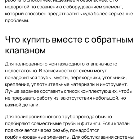
недорогой по сравнению с оборудованием элемент,
который способен предотвратить куда более серьёзные
проблемы.
Что купить вместе с обратным
клапаном
Для полноценного монтажа одного клапана часто
недостаточно. В зависимости от схемы могут
понадобиться трубы, муфты, переходники, угольники,
крепления, уплотнительные материалы и инструмент.
Лучше заранее составить список комплектующих, чтобы
не прерывать работу из-за отсутствия небольшой, но
важной детали.
Для полипропиленового трубопровода обычно
подбирают совместимые трубы и фитинги. Если клапан
подключается через резьбу, понадобятся
комбинированные элементы. Для обслуживания системы