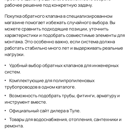
рабочее решение под конкретную задачу.
Покупка обратного клапана в специализированном
магазине помогает избежать случайного выбора. Вы
можете сравнить подходящие позиции, уточнить
характеристики и подобрать совместимые элементы для
монтажа. Это особенно важно, если система должна
работать стабильно много лет и выдерживать реальные
нагрузки.
Удобный выбор обратных клапанов для инженерных
систем.
Комплектующие для полипропиленовых
трубопроводов в одном каталоге.
Возможность подобрать трубы, фитинги, арматуру и
инструмент вместе.
Официальный сайт дилера в Туле.
Товары для водоснабжения, отопления, сантехники и
ремонта.