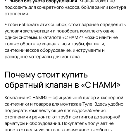
Выбор без учёта оборудования.
Клапан может не
подходить для конкретного насоса, бойлера или контура
отопления.
Чтобы избежать этих ошибок, стоит заранее определить
условия эксплуатации и подобрать комплектующие
одной системы. В каталоге
«С НАМИ»
можно найти не
только обратные клапаны, но и трубы, фитинги,
сантехническое оборудование, инструменты и
расходные материалы для монтажа.
Почему стоит купить
обратный клапан в «С НАМИ»
Компания «С НАМИ» — официальный дилер инженерной
сантехники и товаров для монтажа в Туле. Здесь удобно
подбирать комплектующие для водоснабжения,
отопления и ремонта: от труб и фитингов до запорной
арматуры и оборудования. Покупатель получает не
просто отдельную деталь, а возможность собрать