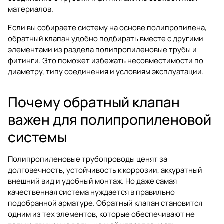
материалов.
Если вы собираете систему на основе полипропилена,
обратный клапан удобно подбирать вместе с другими
элементами из раздела
полипропиленовые трубы и
фитинги
. Это поможет избежать несовместимости по
диаметру, типу соединения и условиям эксплуатации.
Почему обратный клапан
важен для полипропиленовой
системы
Полипропиленовые трубопроводы ценят за
долговечность, устойчивость к коррозии, аккуратный
внешний вид и удобный монтаж. Но даже самая
качественная система нуждается в правильно
подобранной арматуре. Обратный клапан становится
одним из тех элементов, которые обеспечивают не