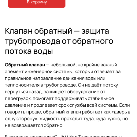
В корзину
Клапан обратный — защита
трубопровода от обратного
потока воды
Обратный клапан
— небольшой, но крайне важный
элемент инженерной системы, который отвечает за
правильное направление движения воды или
теплоносителя в трубопроводе. Он не даёт потоку
вернуться назад, защищает оборудование от
перегрузок, помогает поддерживать стабильное
давление и продлевает срок службы всей системы. Если
говорить проще, обратный клапан работает как «дверь в
одну сторону»: жидкость проходит туда, куда нужно, но
не возвращается обратно.
В каталоге компании
«С НАМИ» в Туле
представлены