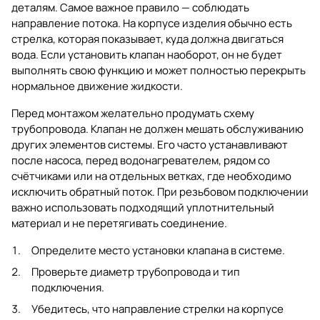
деталям. Самое важное правило — соблюдать
направление потока. На корпусе изделия обычно есть
стрелка, которая показывает, куда должна двигаться
вода. Если установить клапан наоборот, он не будет
выполнять свою функцию и может полностью перекрыть
нормальное движение жидкости.
Перед монтажом желательно продумать схему
трубопровода. Клапан не должен мешать обслуживанию
других элементов системы. Его часто устанавливают
после насоса, перед водонагревателем, рядом со
счётчиками или на отдельных ветках, где необходимо
исключить обратный поток. При резьбовом подключении
важно использовать подходящий уплотнительный
материал и не перетягивать соединение.
Определите место установки клапана в системе.
Проверьте диаметр трубопровода и тип
подключения.
Убедитесь, что направление стрелки на корпусе