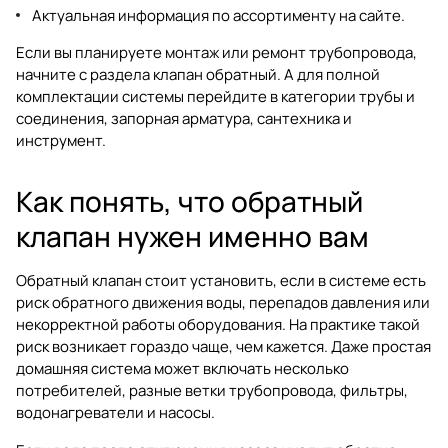
Актуальная информация по ассортименту на сайте.
Если вы планируете монтаж или ремонт трубопровода,
начните с раздела
клапан обратный
. А для полной
комплектации системы перейдите в категории
трубы и
соединения
,
запорная арматура
,
сантехника
и
инструмент
.
Как понять, что обратный
клапан нужен именно вам
Обратный клапан стоит установить, если в системе есть
риск обратного движения воды, перепадов давления или
некорректной работы оборудования. На практике такой
риск возникает гораздо чаще, чем кажется. Даже простая
домашняя система может включать несколько
потребителей, разные ветки трубопровода, фильтры,
водонагреватели и насосы.