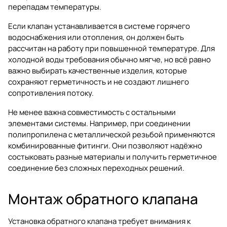
перепадам температуры.
Если клапан устанавливается в системе горячего
водоснабжения или отопления, он должен быть
рассчитан на работу при повышенной температуре. Для
холодной воды требования обычно мягче, но всё равно
важно выбирать качественные изделия, которые
сохраняют герметичность и не создают лишнего
сопротивления потоку.
Не менее важна совместимость с остальными
элементами системы. Например, при соединении
полипропилена с металлической резьбой применяются
комбинированные фитинги. Они позволяют надёжно
состыковать разные материалы и получить герметичное
соединение без сложных переходных решений.
Монтаж обратного клапана
Установка обратного клапана требует внимания к