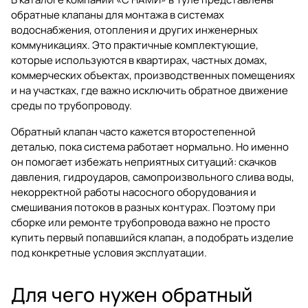
обратные клапаны для монтажа в системах
водоснабжения, отопления и других инженерных
коммуникациях. Это практичные комплектующие,
которые используются в квартирах, частных домах,
коммерческих объектах, производственных помещениях
и на участках, где важно исключить обратное движение
среды по трубопроводу.
Обратный клапан часто кажется второстепенной
деталью, пока система работает нормально. Но именно
он помогает избежать неприятных ситуаций: скачков
давления, гидроударов, самопроизвольного слива воды,
некорректной работы насосного оборудования и
смешивания потоков в разных контурах. Поэтому при
сборке или ремонте трубопровода важно не просто
купить первый попавшийся клапан, а подобрать изделие
под конкретные условия эксплуатации.
Для чего нужен обратный