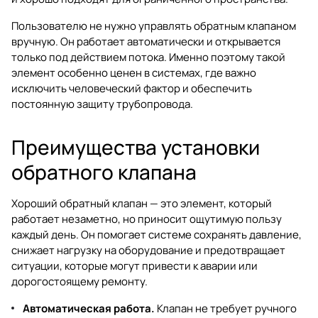
Пользователю не нужно управлять обратным клапаном
вручную. Он работает автоматически и открывается
только под действием потока. Именно поэтому такой
элемент особенно ценен в системах, где важно
исключить человеческий фактор и обеспечить
постоянную защиту трубопровода.
Преимущества установки
обратного клапана
Хороший обратный клапан — это элемент, который
работает незаметно, но приносит ощутимую пользу
каждый день. Он помогает системе сохранять давление,
снижает нагрузку на оборудование и предотвращает
ситуации, которые могут привести к аварии или
дорогостоящему ремонту.
Автоматическая работа.
Клапан не требует ручного