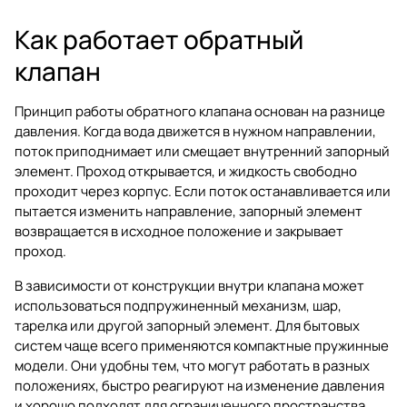
Как работает обратный
клапан
Принцип работы обратного клапана основан на разнице
давления. Когда вода движется в нужном направлении,
поток приподнимает или смещает внутренний запорный
элемент. Проход открывается, и жидкость свободно
проходит через корпус. Если поток останавливается или
пытается изменить направление, запорный элемент
возвращается в исходное положение и закрывает
проход.
В зависимости от конструкции внутри клапана может
использоваться подпружиненный механизм, шар,
тарелка или другой запорный элемент. Для бытовых
систем чаще всего применяются компактные пружинные
модели. Они удобны тем, что могут работать в разных
положениях, быстро реагируют на изменение давления
и хорошо подходят для ограниченного пространства.