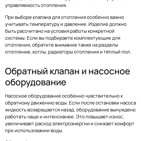
управляемость отопления.
При выборе клапана для отопления особенно важно
учитывать температуру и давление. Изделие должно
быть рассчитано на условия работы конкретной
системы. Если вы подбираете комплектующие для
отопления, обратите внимание также на разделы
отопление
,
котлы
,
радиаторы отопления
и
тёплый пол
.
Обратный клапан и насосное
оборудование
Насосное оборудование особенно чувствительно к
обратному движению воды. Если после остановки насоса
жидкость возвращается назад, оборудование вынуждено
работать чаще и интенсивнее. Это повышает износ,
увеличивает расход электроэнергии и снижает комфорт
при использовании воды.