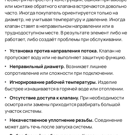
или монтаже обратного клапана встречаются довольно
часто. Иногда покупатель ориентируется только на
диаметр, не учитывая температуру и давление. Иногда
клапан ставят в неправильном направлении или в
труднодоступном месте. В результате элемент либо не
работает, либо создаёт проблемы при обслуживании.
Установка против направления потока.
Клапан не
пропускает воду или не выполняет защитную функцию.
Неправильный диаметр.
Возникает лишнее
сопротивление или сложности при подключении.
Игнорирование рабочей температуры.
Изделие
быстрее изнашивается в горячей воде или отоплении.
Отсутствие доступа к клапану.
При необходимости
осмотра или замены приходится разбирать большой
участок системы.
Некачественное уплотнение резьбы.
Соединение
может дать течь после запуска системы.