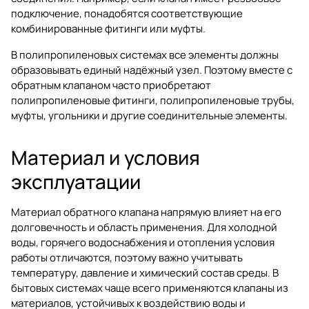
подключение, понадобятся соответствующие
комбинированные фитинги или муфты.
В полипропиленовых системах все элементы должны
образовывать единый надёжный узел. Поэтому вместе с
обратным клапаном часто приобретают
полипропиленовые фитинги
,
полипропиленовые трубы
,
муфты
,
угольники
и другие соединительные элементы.
Материал и условия
эксплуатации
Материал обратного клапана напрямую влияет на его
долговечность и область применения. Для холодной
воды, горячего водоснабжения и отопления условия
работы отличаются, поэтому важно учитывать
температуру, давление и химический состав среды. В
бытовых системах чаще всего применяются клапаны из
материалов, устойчивых к воздействию воды и