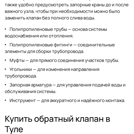
также удобно предусмотреть запорные краны до и после
важного узла, чтобы при необходимости можно было
заменить клапан без полного слива воды.
Полипропиленовые трубы
— основа системы
водоснабжения или отопления.
Полипропиленовые фитинги
— соединительные
элементы для сборки трубопровода.
Муфты
— для прямого соединения участков трубы.
Угольники
— для изменения направления
трубопровода.
Запорная арматура
— для управления подачей воды и
обслуживания системы.
Инструмент
— для аккуратного и надёжного монтажа.
Купить обратный клапан в
Туле