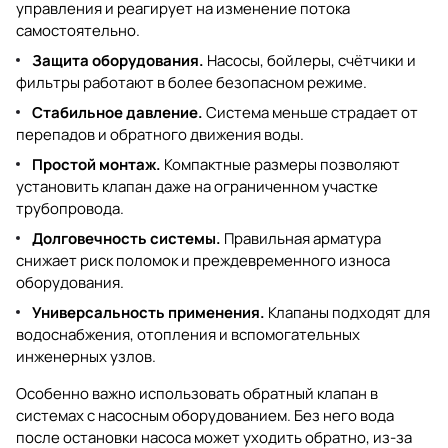
управления и реагирует на изменение потока
самостоятельно.
Защита оборудования.
Насосы, бойлеры, счётчики и
фильтры работают в более безопасном режиме.
Стабильное давление.
Система меньше страдает от
перепадов и обратного движения воды.
Простой монтаж.
Компактные размеры позволяют
установить клапан даже на ограниченном участке
трубопровода.
Долговечность системы.
Правильная арматура
снижает риск поломок и преждевременного износа
оборудования.
Универсальность применения.
Клапаны подходят для
водоснабжения, отопления и вспомогательных
инженерных узлов.
Особенно важно использовать обратный клапан в
системах с насосным оборудованием. Без него вода
после остановки насоса может уходить обратно, из-за