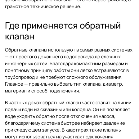
грамотное техническое решение.
Где применяется обратный
клапан
Обратные клапаны используют в самых разных системах
— от простого домашнего водопровода до сложных
инженерных сетей. Благодаря компактным размерам и
понятному принципу работы они легко встраиваются в
трубопровод и не требуют сложного обслуживания.
Главное — правильно выбрать тип клапана, диаметр,
материал и способ подключения.
В частных домах обратный клапан часто ставят на линии
подачи воды из скважины или колодца. Он не позволяет
воде уходить обратно после отключения насоса,
благодаря чему система быстрее набирает давление
при следующем запуске. В квартирах такие клапаны
могут использоваться на участках подключения