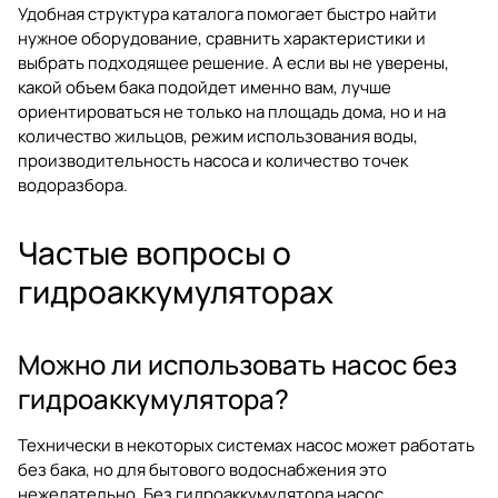
Удобная структура каталога помогает быстро найти
нужное оборудование, сравнить характеристики и
выбрать подходящее решение. А если вы не уверены,
какой объем бака подойдет именно вам, лучше
ориентироваться не только на площадь дома, но и на
количество жильцов, режим использования воды,
производительность насоса и количество точек
водоразбора.
Частые вопросы о
гидроаккумуляторах
Можно ли использовать насос без
гидроаккумулятора?
Технически в некоторых системах насос может работать
без бака, но для бытового водоснабжения это
нежелательно. Без гидроаккумулятора насос