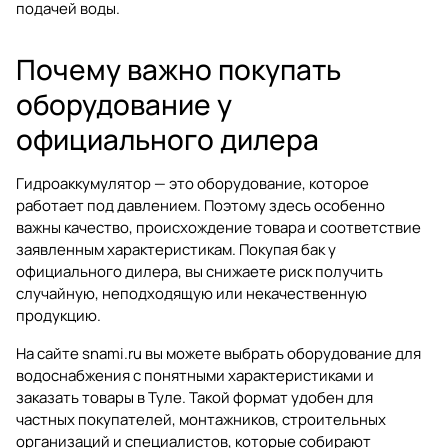
подачей воды.
Почему важно покупать
оборудование у
официального дилера
Гидроаккумулятор — это оборудование, которое
работает под давлением. Поэтому здесь особенно
важны качество, происхождение товара и соответствие
заявленным характеристикам. Покупая бак у
официального дилера, вы снижаете риск получить
случайную, неподходящую или некачественную
продукцию.
На сайте
snami.ru
вы можете выбрать оборудование для
водоснабжения с понятными характеристиками и
заказать товары в Туле. Такой формат удобен для
частных покупателей, монтажников, строительных
организаций и специалистов, которые собирают