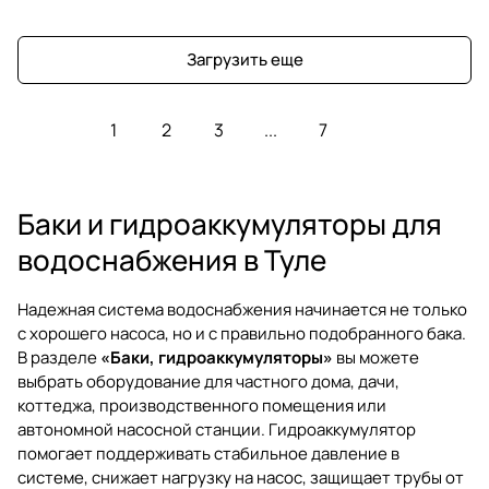
Загрузить еще
1
2
3
...
7
Баки и гидроаккумуляторы для
водоснабжения в Туле
Надежная система водоснабжения начинается не только
с хорошего насоса, но и с правильно подобранного бака.
В разделе
«Баки, гидроаккумуляторы»
вы можете
выбрать оборудование для частного дома, дачи,
коттеджа, производственного помещения или
автономной насосной станции. Гидроаккумулятор
помогает поддерживать стабильное давление в
системе, снижает нагрузку на насос, защищает трубы от