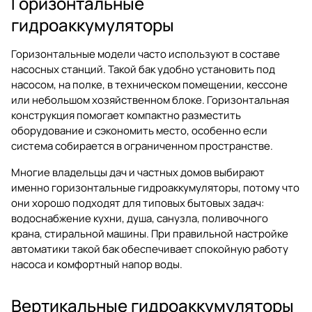
Горизонтальные
гидроаккумуляторы
Горизонтальные модели часто используют в составе
насосных станций. Такой бак удобно установить под
насосом, на полке, в техническом помещении, кессоне
или небольшом хозяйственном блоке. Горизонтальная
конструкция помогает компактно разместить
оборудование и сэкономить место, особенно если
система собирается в ограниченном пространстве.
Многие владельцы дач и частных домов выбирают
именно горизонтальные гидроаккумуляторы, потому что
они хорошо подходят для типовых бытовых задач:
водоснабжение кухни, душа, санузла, поливочного
крана, стиральной машины. При правильной настройке
автоматики такой бак обеспечивает спокойную работу
насоса и комфортный напор воды.
Вертикальные гидроаккумуляторы