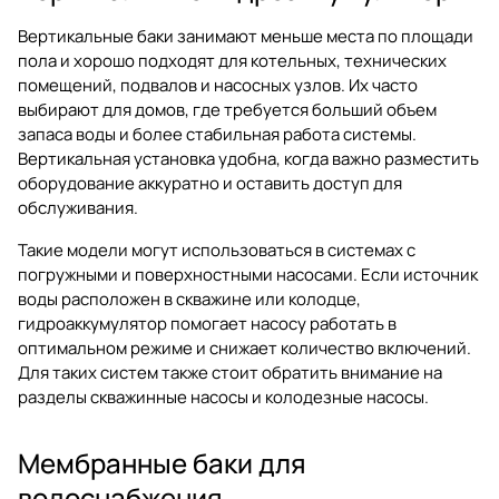
Вертикальные баки занимают меньше места по площади
пола и хорошо подходят для котельных, технических
помещений, подвалов и насосных узлов. Их часто
выбирают для домов, где требуется больший объем
запаса воды и более стабильная работа системы.
Вертикальная установка удобна, когда важно разместить
оборудование аккуратно и оставить доступ для
обслуживания.
Такие модели могут использоваться в системах с
погружными и поверхностными насосами. Если источник
воды расположен в скважине или колодце,
гидроаккумулятор помогает насосу работать в
оптимальном режиме и снижает количество включений.
Для таких систем также стоит обратить внимание на
разделы
скважинные насосы
и
колодезные насосы
.
Мембранные баки для
водоснабжения