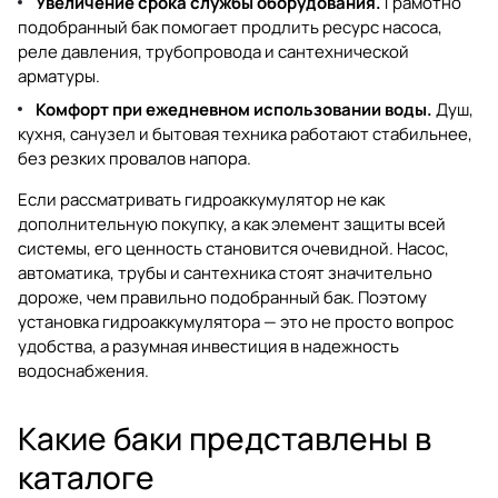
Увеличение срока службы оборудования.
Грамотно
подобранный бак помогает продлить ресурс насоса,
реле давления, трубопровода и сантехнической
арматуры.
Комфорт при ежедневном использовании воды.
Душ,
кухня, санузел и бытовая техника работают стабильнее,
без резких провалов напора.
Если рассматривать гидроаккумулятор не как
дополнительную покупку, а как элемент защиты всей
системы, его ценность становится очевидной. Насос,
автоматика, трубы и сантехника стоят значительно
дороже, чем правильно подобранный бак. Поэтому
установка гидроаккумулятора — это не просто вопрос
удобства, а разумная инвестиция в надежность
водоснабжения.
Какие баки представлены в
каталоге