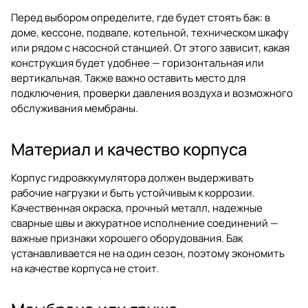
Перед выбором определите, где будет стоять бак: в
доме, кессоне, подвале, котельной, техническом шкафу
или рядом с насосной станцией. От этого зависит, какая
конструкция будет удобнее — горизонтальная или
вертикальная. Также важно оставить место для
подключения, проверки давления воздуха и возможного
обслуживания мембраны.
Материал и качество корпуса
Корпус гидроаккумулятора должен выдерживать
рабочие нагрузки и быть устойчивым к коррозии.
Качественная окраска, прочный металл, надежные
сварные швы и аккуратное исполнение соединений —
важные признаки хорошего оборудования. Бак
устанавливается не на один сезон, поэтому экономить
на качестве корпуса не стоит.