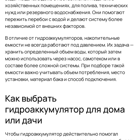
хозяйственных помещениях, для полива, технических
нужд или резервного водоснабжения. Они помогают
пережить перебои с водой и делают систему более
независимой от внешних факторов.
В отличие от гидроаккумуляторов, накопительные
емкости не всегда работают под давлением. Их задача —
хранить определенный объем воды, который затем
можно использовать через насос, самотеком или в
составе более сложной системы. При подборе такой
емкости важно учитывать объем потребления, место
установки, материал бака и способ подключения.
Как выбрать
гидроаккумулятор для дома
или дачи
Чтобы гидроаккумулятор действительно помогал