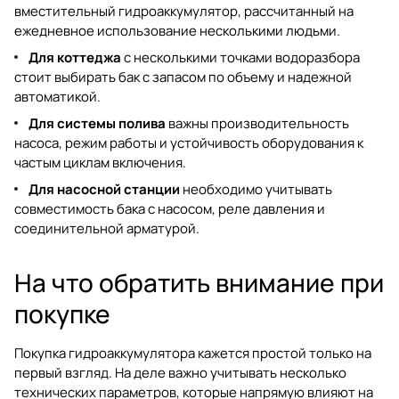
вместительный гидроаккумулятор, рассчитанный на
ежедневное использование несколькими людьми.
Для коттеджа
с несколькими точками водоразбора
стоит выбирать бак с запасом по объему и надежной
автоматикой.
Для системы полива
важны производительность
насоса, режим работы и устойчивость оборудования к
частым циклам включения.
Для насосной станции
необходимо учитывать
совместимость бака с насосом, реле давления и
соединительной арматурой.
На что обратить внимание при
покупке
Покупка гидроаккумулятора кажется простой только на
первый взгляд. На деле важно учитывать несколько
технических параметров, которые напрямую влияют на