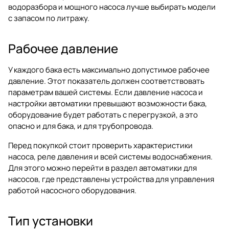
водоразбора и мощного насоса лучше выбирать модели
с запасом по литражу.
Рабочее давление
У каждого бака есть максимально допустимое рабочее
давление. Этот показатель должен соответствовать
параметрам вашей системы. Если давление насоса и
настройки автоматики превышают возможности бака,
оборудование будет работать с перегрузкой, а это
опасно и для бака, и для трубопровода.
Перед покупкой стоит проверить характеристики
насоса, реле давления и всей системы водоснабжения.
Для этого можно перейти в раздел
автоматики для
насосов
, где представлены устройства для управления
работой насосного оборудования.
Тип установки