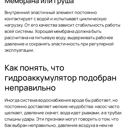
Мембрана или груша
Внутренний эластичный элемент постоянно
контактирует с водой и испытывает циклическую
нагрузку. От его качества зависит стабильность работы
всей системы. Хорошая мембрана должна быть
рассчитана на питьевую воду, выдерживать рабочее
давление и сохранять эластичность при регулярной
эксплуатации.
Как понять, что
гидроаккумулятор подобран
неправильно
Иногда система водоснабжения вроде бы работает, но
постоянно доставляет мелкие неудобства: насос часто
щелкает, давление скачет, вода идет рывками, а в трубах
слышны удары. Эти признаки могут говорить о том, что
бак выбран неправильно, давление воздуха в нем не