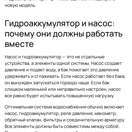
новую модель.
Гидроаккумулятор и насос:
почему они должны работать
вместе
Насос и гидроаккумулятор — это не отдельные
устройства, а элементы одной системы. Насос создает
давление и подает воду, а бак помогает это давление
удерживать и сглаживать. Если насос работает без бака,
он вынужден запускаться гораздо чаще. Если бак
слишком маленький или неправильно настроен, насос
все равно будет испытывать повышенную нагрузку.
Оптимальная система водоснабжения обычно включает
насос, гидроаккумулятор, реле давления, манометр,
обратный клапан, фильтры и соединительную арматуру.
Все элементы должны быть совместимы между собой.