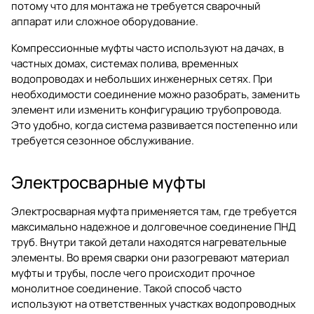
потому что для монтажа не требуется сварочный
аппарат или сложное оборудование.
Компрессионные муфты часто используют на дачах, в
частных домах, системах полива, временных
водопроводах и небольших инженерных сетях. При
необходимости соединение можно разобрать, заменить
элемент или изменить конфигурацию трубопровода.
Это удобно, когда система развивается постепенно или
требуется сезонное обслуживание.
Электросварные муфты
Электросварная муфта применяется там, где требуется
максимально надежное и долговечное соединение ПНД
труб. Внутри такой детали находятся нагревательные
элементы. Во время сварки они разогревают материал
муфты и трубы, после чего происходит прочное
монолитное соединение. Такой способ часто
используют на ответственных участках водопроводных