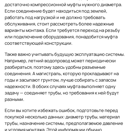
достаточно компрессионной муфты нужного диаметра.
Если соединение будет находиться под землей,
работать под нагрузкой и не должно требовать
обслуживания, стоит рассмотреть более надежные
варианты монтажа. Если требуется переход на резьбу
или подключение оборудования, понадобится муфта
соответствующей конструкции.
Также важно учитывать будущую эксплуатацию системы.
Например, летний водопровод может периодически
разбираться, поэтому здесь удобны разъемные
соединения. А магистраль, которую прокладывают на
годы и засыпают грунтом, лучше собирать с запасом
надежности. В обоих случаях муфта выполняет одну
задачу — соединяет трубы, но требования к ней будут
разными.
Если вы хотите избежать ошибок, подготовьте перед
покупкой несколько данных: диаметр трубы, материал
трубы, назначение системы, предполагаемое давление
и условия монтажа. Этой информации обычно