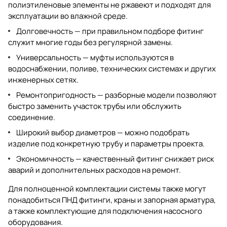
полиэтиленовые элементы не ржавеют и подходят для
эксплуатации во влажной среде.
Долговечность — при правильном подборе фитинг
служит многие годы без регулярной замены.
Универсальность — муфты используются в
водоснабжении, поливе, технических системах и других
инженерных сетях.
Ремонтопригодность — разборные модели позволяют
быстро заменить участок трубы или обслужить
соединение.
Широкий выбор диаметров — можно подобрать
изделие под конкретную трубу и параметры проекта.
Экономичность — качественный фитинг снижает риск
аварий и дополнительных расходов на ремонт.
Для полноценной комплектации системы также могут
понадобиться
ПНД фитинги
,
краны и запорная арматура
,
а также комплектующие для подключения насосного
оборудования.