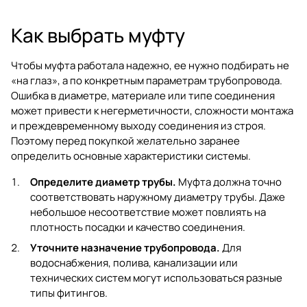
Как выбрать муфту
Чтобы муфта работала надежно, ее нужно подбирать не
«на глаз», а по конкретным параметрам трубопровода.
Ошибка в диаметре, материале или типе соединения
может привести к негерметичности, сложности монтажа
и преждевременному выходу соединения из строя.
Поэтому перед покупкой желательно заранее
определить основные характеристики системы.
Определите диаметр трубы.
Муфта должна точно
соответствовать наружному диаметру трубы. Даже
небольшое несоответствие может повлиять на
плотность посадки и качество соединения.
Уточните назначение трубопровода.
Для
водоснабжения, полива, канализации или
технических систем могут использоваться разные
типы фитингов.