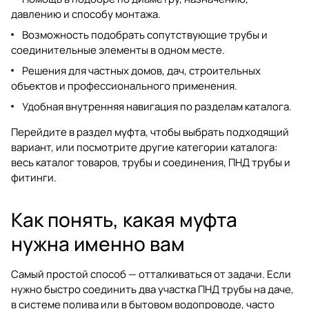
давлению и способу монтажа.
Возможность подобрать сопутствующие трубы и
соединительные элементы в одном месте.
Решения для частных домов, дач, строительных
объектов и профессионального применения.
Удобная внутренняя навигация по разделам каталога.
Перейдите в раздел
муфта
, чтобы выбрать подходящий
вариант, или посмотрите другие категории каталога:
весь каталог товаров
,
трубы и соединения
,
ПНД трубы и
фитинги
.
Как понять, какая муфта
нужна именно вам
Самый простой способ — отталкиваться от задачи. Если
нужно быстро соединить два участка ПНД трубы на даче,
в системе полива или в бытовом водопроводе, часто