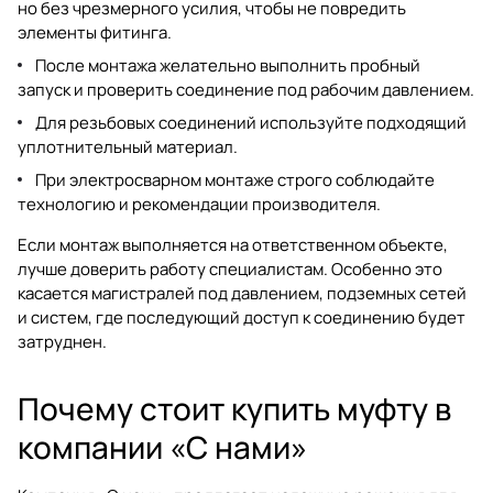
но без чрезмерного усилия, чтобы не повредить
элементы фитинга.
После монтажа желательно выполнить пробный
запуск и проверить соединение под рабочим давлением.
Для резьбовых соединений используйте подходящий
уплотнительный материал.
При электросварном монтаже строго соблюдайте
технологию и рекомендации производителя.
Если монтаж выполняется на ответственном объекте,
лучше доверить работу специалистам. Особенно это
касается магистралей под давлением, подземных сетей
и систем, где последующий доступ к соединению будет
затруднен.
Почему стоит купить муфту в
компании «С нами»