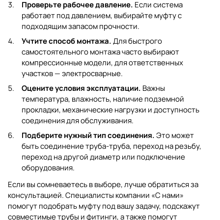
Проверьте рабочее давление.
Если система
работает под давлением, выбирайте муфту с
подходящим запасом прочности.
Учтите способ монтажа.
Для быстрого
самостоятельного монтажа часто выбирают
компрессионные модели, для ответственных
участков — электросварные.
Оцените условия эксплуатации.
Важны
температура, влажность, наличие подземной
прокладки, механические нагрузки и доступность
соединения для обслуживания.
Подберите нужный тип соединения.
Это может
быть соединение труба-труба, переход на резьбу,
переход на другой диаметр или подключение
оборудования.
Если вы сомневаетесь в выборе, лучше обратиться за
консультацией. Специалисты компании «С нами»
помогут подобрать муфту под вашу задачу, подскажут
совместимые трубы и фитинги, а также помогут