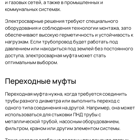
и газовых сетей, а также в промышленных и
коммунальных системах.
Электросварные решения требуют специального
оборудования и соблюдения технологии монтажа, зато
обеспечивают высокую герметичность и устойчивость к
нагрузкам. Если трубопровод будет работать под
давлением или находиться под землей без постоянного
доступа, электросварная муфта может стать
оптимальным выбором.
Переходные муфты
Переходная муфта нужна, когда требуется соединить
трубы разного диаметра или выполнить переход с
одного типа соединения на другой. Например, она может
использоваться для стыковки ПНД трубы с
металлической трубой, насосным оборудованием,
фильтром, краном или другим элементом системы.