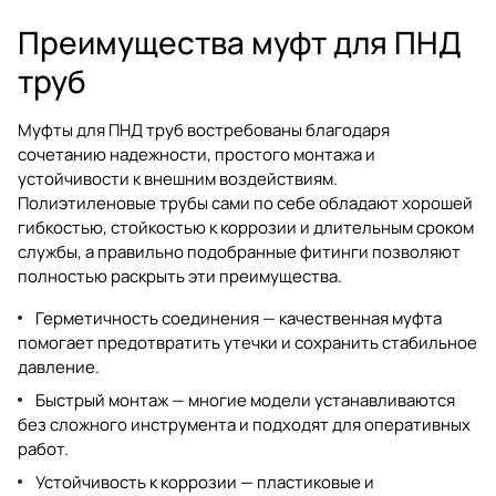
Преимущества муфт для ПНД
труб
Муфты для ПНД труб востребованы благодаря
сочетанию надежности, простого монтажа и
устойчивости к внешним воздействиям.
Полиэтиленовые трубы сами по себе обладают хорошей
гибкостью, стойкостью к коррозии и длительным сроком
службы, а правильно подобранные фитинги позволяют
полностью раскрыть эти преимущества.
Герметичность соединения — качественная муфта
помогает предотвратить утечки и сохранить стабильное
давление.
Быстрый монтаж — многие модели устанавливаются
без сложного инструмента и подходят для оперативных
работ.
Устойчивость к коррозии — пластиковые и