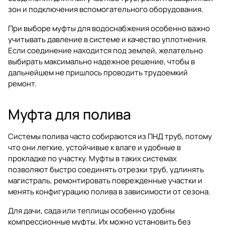
зон и подключения вспомогательного оборудования.
При выборе муфты для водоснабжения особенно важно
учитывать давление в системе и качество уплотнения.
Если соединение находится под землей, желательно
выбирать максимально надежное решение, чтобы в
дальнейшем не пришлось проводить трудоемкий
ремонт.
Муфта для полива
Системы полива часто собираются из ПНД труб, потому
что они легкие, устойчивые к влаге и удобные в
прокладке по участку. Муфты в таких системах
позволяют быстро соединять отрезки труб, удлинять
магистраль, ремонтировать поврежденные участки и
менять конфигурацию полива в зависимости от сезона.
Для дачи, сада или теплицы особенно удобны
компрессионные муфты. Их можно установить без