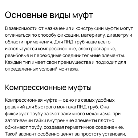
Основные виды муфт
В зависимости от назначения и конструкции муфты могут
отличаться по способу фиксации, материалу, диаметру и
области применения. Для ПНД труб чаще всего
используются компрессионные, электросварные,
резьбовые и переходные соединительные элементы.
Каждый тип имеет свои преимущества и подходит для
определенных условий монтажа.
Компрессионные муфты
Компрессионная муфта — одно из самых удобных
решений для быстрого монтажа ПНД труб. Она
фиксирует трубу за счет зажимного механизма: при
затягивании гайки внутренние элементы плотно
обжимают трубу, создавая герметичное соединение.
Такой вариант особенно ценят за простоту установки,