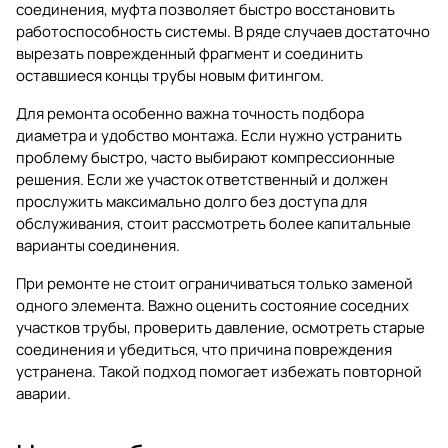
соединения, муфта позволяет быстро восстановить
работоспособность системы. В ряде случаев достаточно
вырезать поврежденный фрагмент и соединить
оставшиеся концы трубы новым фитингом.
Для ремонта особенно важна точность подбора
диаметра и удобство монтажа. Если нужно устранить
проблему быстро, часто выбирают компрессионные
решения. Если же участок ответственный и должен
прослужить максимально долго без доступа для
обслуживания, стоит рассмотреть более капитальные
варианты соединения.
При ремонте не стоит ограничиваться только заменой
одного элемента. Важно оценить состояние соседних
участков трубы, проверить давление, осмотреть старые
соединения и убедиться, что причина повреждения
устранена. Такой подход помогает избежать повторной
аварии.