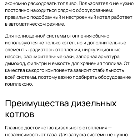
экономно расходовать топливо. Пользователю не нужно
постоянно находиться рядом с оборудованием:
правильно подобранный и настроенный котел работает
в автоматическом режиме.
Для полноценной системы отопления обычно
используются не только котел, но и дополнительные
элементы:
радиаторы отопления
, циркуляционные
насосы, расширительные баки, запорная арматура,
дымоход, фильтры и емкость для хранения топлива. От
качества каждого компонента зависит стабильность
всей системы, поэтому важно подбирать оборудование
комплексно.
Преимущества дизельных
котлов
Главное достоинство дизельного отопления —
независимость от газа. Для запуска системы не нужно