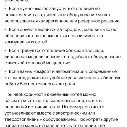
Если нужно быстро запустить отопление до
подключения газа, дизельное оборудование может
использоваться как временное или резервное решение.
Если объект находится за городом, дизельный котел
обеспечивает автономность и независимость от
коммунальных сетей.
Если требуется отопление большой площади,
дизельные модели позволяют подобрать оборудование
с высокой тепловой мощностью.
Если важны комфорт и автоматизация, современные
котлы поддерживают удобное управление и стабильную
работу без постоянного контроля.
При необходимости дизельный котел можно
рассматривать не только как основной, но и как
резервный источник тепла. Например, его часто
устанавливают вместе с электрическим или
твердотопливным оборудованием. Посмотреть другие
варианты можно в разделе
котлы отопления
, где