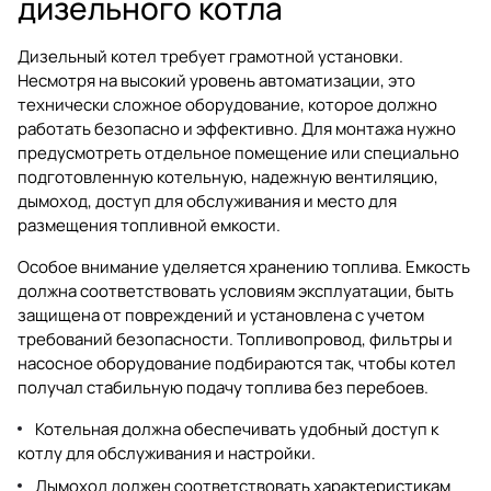
дизельного котла
Дизельный котел требует грамотной установки.
Несмотря на высокий уровень автоматизации, это
технически сложное оборудование, которое должно
работать безопасно и эффективно. Для монтажа нужно
предусмотреть отдельное помещение или специально
подготовленную котельную, надежную вентиляцию,
дымоход, доступ для обслуживания и место для
размещения топливной емкости.
Особое внимание уделяется хранению топлива. Емкость
должна соответствовать условиям эксплуатации, быть
защищена от повреждений и установлена с учетом
требований безопасности. Топливопровод, фильтры и
насосное оборудование подбираются так, чтобы котел
получал стабильную подачу топлива без перебоев.
Котельная должна обеспечивать удобный доступ к
котлу для обслуживания и настройки.
Дымоход должен соответствовать характеристикам