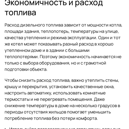
Экономичность и расход
топлива
Расход дизельного топлива зависит от мощности котла,
площади здания, теплопотерь, температуры на улице,
качества утепления и режима эксплуатации. Один и тот
же котел может показывать разный расход в хорошо
утепленном доме и в здании с большими
теплопотерями. Поэтому экономичность начинается не
только с выбора оборудования, но и с грамотной
подготовки объекта.
Чтобы снизить расход топлива, важно утеплить стены,
крышу и перекрытия, установить качественные окна,
настроить автоматику, использовать комнатные
термостаты и не перегревать помещения. Даже
снижение температуры в доме на несколько градусов в
периоды отсутствия жильцов помогает уменьшить
потребление топлива без потери комфорта.