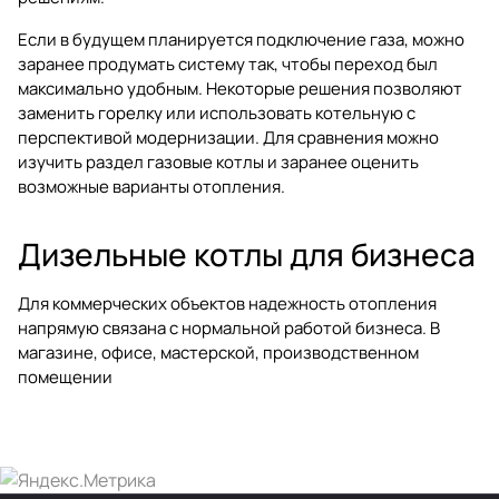
Если в будущем планируется подключение газа, можно
заранее продумать систему так, чтобы переход был
максимально удобным. Некоторые решения позволяют
заменить горелку или использовать котельную с
перспективой модернизации. Для сравнения можно
изучить раздел
газовые котлы
и заранее оценить
возможные варианты отопления.
Дизельные котлы для бизнеса
Для коммерческих объектов надежность отопления
напрямую связана с нормальной работой бизнеса. В
магазине, офисе, мастерской, производственном
помещении