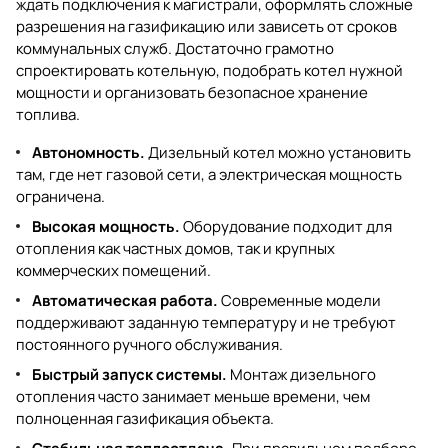
ждать подключения к магистрали, оформлять сложные
разрешения на газификацию или зависеть от сроков
коммунальных служб. Достаточно грамотно
спроектировать котельную, подобрать котел нужной
мощности и организовать безопасное хранение
топлива.
Автономность.
Дизельный котел можно установить
там, где нет газовой сети, а электрическая мощность
ограничена.
Высокая мощность.
Оборудование подходит для
отопления как частных домов, так и крупных
коммерческих помещений.
Автоматическая работа.
Современные модели
поддерживают заданную температуру и не требуют
постоянного ручного обслуживания.
Быстрый запуск системы.
Монтаж дизельного
отопления часто занимает меньше времени, чем
полноценная газификация объекта.