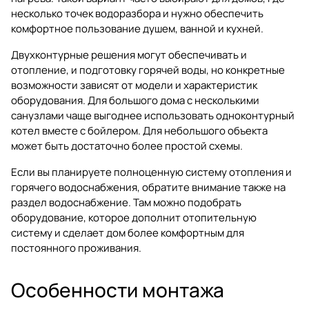
несколько точек водоразбора и нужно обеспечить
комфортное пользование душем, ванной и кухней.
Двухконтурные решения могут обеспечивать и
отопление, и подготовку горячей воды, но конкретные
возможности зависят от модели и характеристик
оборудования. Для большого дома с несколькими
санузлами чаще выгоднее использовать одноконтурный
котел вместе с бойлером. Для небольшого объекта
может быть достаточно более простой схемы.
Если вы планируете полноценную систему отопления и
горячего водоснабжения, обратите внимание также на
раздел
водоснабжение
. Там можно подобрать
оборудование, которое дополнит отопительную
систему и сделает дом более комфортным для
постоянного проживания.
Особенности монтажа