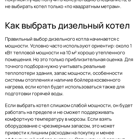
не выбирать котел только «по квадратным метрам».
Как выбрать дизельный котел
Правильный выбор дизельного котла начинается с
мощности. Условно часто используют ориентир: около 1
кВт тепловой мощности на 10 м² хорошо утепленного
помещения. Но это только приблизительная оценка. Для
точного подбора нужно учитывать реальные
теплопотери здания, запас мощности, особенности
системы отопления и наличие бойлера косвенного
нагрева, если котел будет использоваться также для
подготовки горячей воды.
Если выбрать котел слишком слабой мощности, он будет
работать на пределе и не сможет поддерживать
комфортную температуру в морозы. Если взять
оборудование с чрезмерным запасом, это может
привести к лишним расходам на покупку и менее