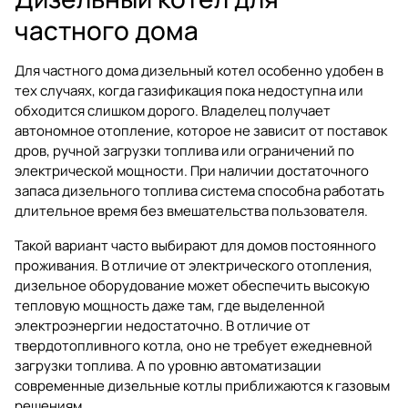
частного дома
Для частного дома дизельный котел особенно удобен в
тех случаях, когда газификация пока недоступна или
обходится слишком дорого. Владелец получает
автономное отопление, которое не зависит от поставок
дров, ручной загрузки топлива или ограничений по
электрической мощности. При наличии достаточного
запаса дизельного топлива система способна работать
длительное время без вмешательства пользователя.
Такой вариант часто выбирают для домов постоянного
проживания. В отличие от электрического отопления,
дизельное оборудование может обеспечить высокую
тепловую мощность даже там, где выделенной
электроэнергии недостаточно. В отличие от
твердотопливного котла, оно не требует ежедневной
загрузки топлива. А по уровню автоматизации
современные дизельные котлы приближаются к газовым
решениям.