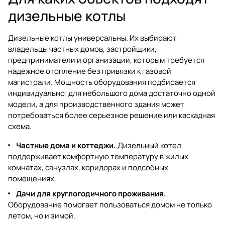
дизельные котлы
Дизельные котлы универсальны. Их выбирают
владельцы частных домов, застройщики,
предприниматели и организации, которым требуется
надежное отопление без привязки к газовой
магистрали. Мощность оборудования подбирается
индивидуально: для небольшого дома достаточно одной
модели, а для производственного здания может
потребоваться более серьезное решение или каскадная
схема.
Частные дома и коттеджи.
Дизельный котел
поддерживает комфортную температуру в жилых
комнатах, санузлах, коридорах и подсобных
помещениях.
Дачи для круглогодичного проживания.
Оборудование помогает пользоваться домом не только
летом, но и зимой.