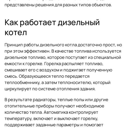
представлены решения для разных типов объектов.
Как работает дизельный
котел
Принцип работы дизельного котла достаточно прост, но
при этом эффективен. В качестве топлива используется
дизельное топливо, которое поступает из специальной
емкости к горелке. Горелка распыляет топливо,
смешивает его с воздухом и поджигает полученную
смесь. Образующееся тепло передается
теплообменнику, а затем теплоносителю, который
циркулирует по системе отопления здания.
В результате радиаторы, теплые полы или другие
отопительные приборы получают необходимое
количество тепла. Автоматика контролирует
температуру, включает и выключает горелку,
поддерживает заданные параметры и помогает