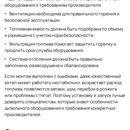
оборудования и требованиям производителя.
Вентиляция необходима для правильного горения и
безопасной эксплуатации.
Топливная емкость должна быть подобрана по объему
и размещена с учетом норм безопасности.
Фильтрация топлива помогает защитить горелку и
продлить срок службы оборудования.
Система отопления должна быть правильно
заполнена, развоздушена и сбалансирована.
Если монтаж выполнен с ошибками, даже качественный
котел может работать нестабильно: возрастает расход
топлива, появляются запахи, шум, перебои в розжиге
или проблемы с тягой. Поэтому установку и запуск лучше
доверять специалистам, которые знают особенности
дизельного оборудования и требования конкретных
производителей.