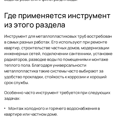
Где применяется инструмент
из этого раздела
Инструмент для металлопластиковых труб востребован
в самых разных работах. Его используют при ремонте
квартир, строительстве частных домов, модернизации
инженерных сетей, подключении сантехники, установке
радиаторов, разводке воды по помещениям и монтаже
теплого пола. Благодаря универсальности
металлопластика такие системы часто выбирают за
удобство прокладки, стойкость к коррозии и хороший
срок службы.
Особенно часто инструмент требуется при следующих
задачах:
Монтаж холодного и горячего водоснабжения в
квартире или частном доме.