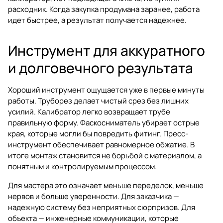
расходник. Когда закупка продумана заранее, работа
идет быстрее, а результат получается надежнее.
Инструмент для аккуратного
и долговечного результата
Хороший инструмент ощущается уже в первые минуты
работы. Труборез делает чистый срез без лишних
усилий. Калибратор легко возвращает трубе
правильную форму. Фаскосниматель убирает острые
края, которые могли бы повредить фитинг. Пресс-
инструмент обеспечивает равномерное обжатие. В
итоге монтаж становится не борьбой с материалом, а
понятным и контролируемым процессом.
Для мастера это означает меньше переделок, меньше
нервов и больше уверенности. Для заказчика —
надежную систему без неприятных сюрпризов. Для
объекта — инженерные коммуникации, которые