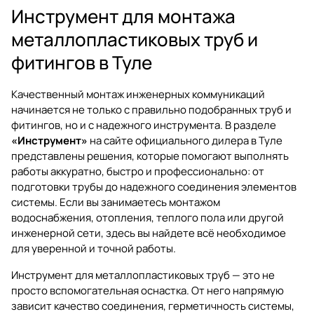
Инструмент для монтажа
металлопластиковых труб и
фитингов в Туле
Качественный монтаж инженерных коммуникаций
начинается не только с правильно подобранных труб и
фитингов, но и с надежного инструмента. В разделе
«Инструмент»
на сайте официального дилера в Туле
представлены решения, которые помогают выполнять
работы аккуратно, быстро и профессионально: от
подготовки трубы до надежного соединения элементов
системы. Если вы занимаетесь монтажом
водоснабжения, отопления, теплого пола или другой
инженерной сети, здесь вы найдете всё необходимое
для уверенной и точной работы.
Инструмент для металлопластиковых труб — это не
просто вспомогательная оснастка. От него напрямую
зависит качество соединения, герметичность системы,