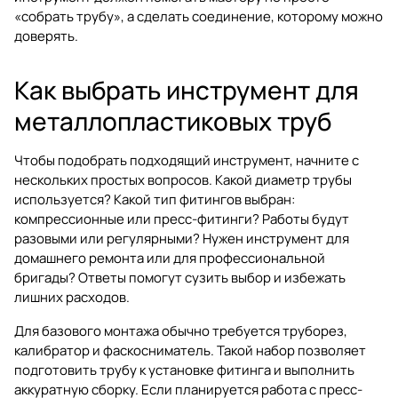
«собрать трубу», а сделать соединение, которому можно
доверять.
Как выбрать инструмент для
металлопластиковых труб
Чтобы подобрать подходящий инструмент, начните с
нескольких простых вопросов. Какой диаметр трубы
используется? Какой тип фитингов выбран:
компрессионные или пресс-фитинги? Работы будут
разовыми или регулярными? Нужен инструмент для
домашнего ремонта или для профессиональной
бригады? Ответы помогут сузить выбор и избежать
лишних расходов.
Для базового монтажа обычно требуется труборез,
калибратор и фаскосниматель. Такой набор позволяет
подготовить трубу к установке фитинга и выполнить
аккуратную сборку. Если планируется работа с пресс-