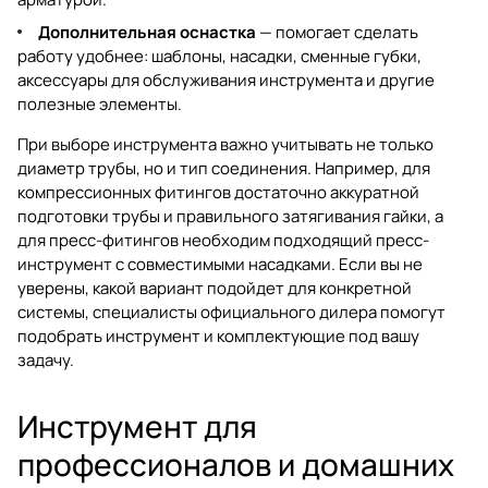
Дополнительная оснастка
— помогает сделать
работу удобнее: шаблоны, насадки, сменные губки,
аксессуары для обслуживания инструмента и другие
полезные элементы.
При выборе инструмента важно учитывать не только
диаметр трубы, но и тип соединения. Например, для
компрессионных фитингов достаточно аккуратной
подготовки трубы и правильного затягивания гайки, а
для пресс-фитингов необходим подходящий пресс-
инструмент с совместимыми насадками. Если вы не
уверены, какой вариант подойдет для конкретной
системы, специалисты официального дилера помогут
подобрать инструмент и комплектующие под вашу
задачу.
Инструмент для
профессионалов и домашних