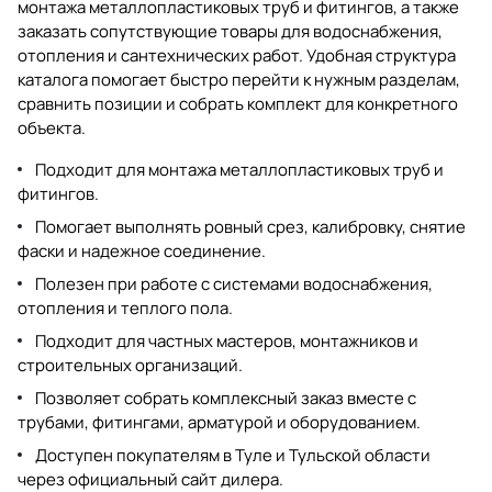
монтажа металлопластиковых труб и фитингов, а также
заказать сопутствующие товары для водоснабжения,
отопления и сантехнических работ. Удобная структура
каталога помогает быстро перейти к нужным разделам,
сравнить позиции и собрать комплект для конкретного
объекта.
Подходит для монтажа металлопластиковых труб и
фитингов.
Помогает выполнять ровный срез, калибровку, снятие
фаски и надежное соединение.
Полезен при работе с системами водоснабжения,
отопления и теплого пола.
Подходит для частных мастеров, монтажников и
строительных организаций.
Позволяет собрать комплексный заказ вместе с
трубами, фитингами, арматурой и оборудованием.
Доступен покупателям в Туле и Тульской области
через официальный сайт дилера.