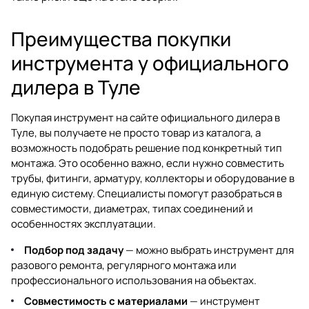
Преимущества покупки
инструмента у официального
дилера в Туле
Покупая инструмент на сайте официального дилера в
Туле, вы получаете не просто товар из каталога, а
возможность подобрать решение под конкретный тип
монтажа. Это особенно важно, если нужно совместить
трубы, фитинги, арматуру, коллекторы и оборудование в
единую систему. Специалисты помогут разобраться в
совместимости, диаметрах, типах соединений и
особенностях эксплуатации.
Подбор под задачу
— можно выбрать инструмент для
разового ремонта, регулярного монтажа или
профессионального использования на объектах.
Совместимость с материалами
— инструмент