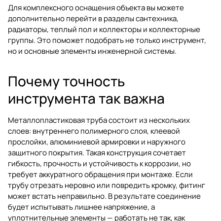
Для комплексного оснащения объекта вы можете
дополнительно перейти в разделы
сантехника
,
радиаторы
,
теплый пол
и
коллекторы и коллекторные
группы
. Это поможет подобрать не только инструмент,
но и основные элементы инженерной системы.
Почему точность
инструмента так важна
Металлопластиковая труба состоит из нескольких
слоев: внутреннего полимерного слоя, клеевой
прослойки, алюминиевой армировки и наружного
защитного покрытия. Такая конструкция сочетает
гибкость, прочность и устойчивость к коррозии, но
требует аккуратного обращения при монтаже. Если
трубу отрезать неровно или повредить кромку, фитинг
может встать неправильно. В результате соединение
будет испытывать лишнее напряжение, а
уплотнительные элементы — работать не так, как