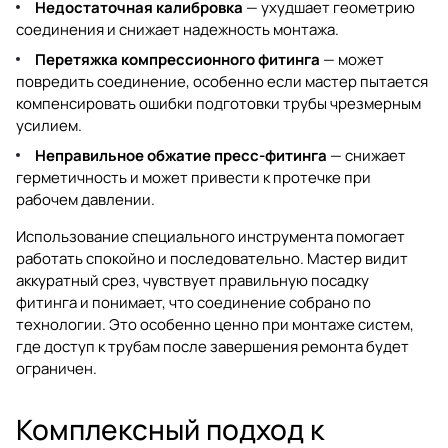
Недостаточная калибровка
— ухудшает геометрию
соединения и снижает надежность монтажа.
Перетяжка компрессионного фитинга
— может
повредить соединение, особенно если мастер пытается
компенсировать ошибки подготовки трубы чрезмерным
усилием.
Неправильное обжатие пресс-фитинга
— снижает
герметичность и может привести к протечке при
рабочем давлении.
Использование специального инструмента помогает
работать спокойно и последовательно. Мастер видит
аккуратный срез, чувствует правильную посадку
фитинга и понимает, что соединение собрано по
технологии. Это особенно ценно при монтаже систем,
где доступ к трубам после завершения ремонта будет
ограничен.
Комплексный подход к