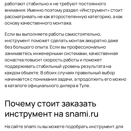
работают стабильно и не требуют постоянного
внимания. Именно поэтому раздел «Инструмент» стоит
рассматривать не как второстепенную категорию, а как
основу качественного монтажа.
Если вы выполняете работы самостоятельно,
инструмент поможет сделать монтаж аккуратно даже
без большого опыта. Если вы профессионально
занимаетесь инженерными системами, качественная
оснастка повысит скорость работы и поможет
поддерживать стабильный уровень результата на
каждом объекте. В обоих случаях правильный выбор
начинается с понимания задачи, а продолжить его можно
в каталоге официального дилера в Туле.
Почему стоит заказать
инструмент на snami.ru
На сайте
snami.ru
вы можете подобрать инструмент для