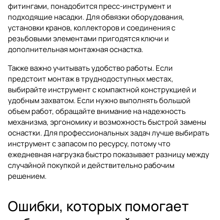
фитингами, понадобится пресс-инструмент и
подходящие насадки. Для обвязки оборудования,
установки кранов, коллекторов и соединения с
резьбовыми элементами пригодятся ключи и
дополнительная монтажная оснастка.
Также важно учитывать удобство работы. Если
предстоит монтаж в труднодоступных местах,
выбирайте инструмент с компактной конструкцией и
удобным захватом. Если нужно выполнять большой
объем работ, обращайте внимание на надежность
механизма, эргономику и возможность быстрой замены
оснастки. Для профессиональных задач лучше выбирать
инструмент с запасом по ресурсу, потому что
ежедневная нагрузка быстро показывает разницу между
случайной покупкой и действительно рабочим
решением.
Ошибки, которых помогает