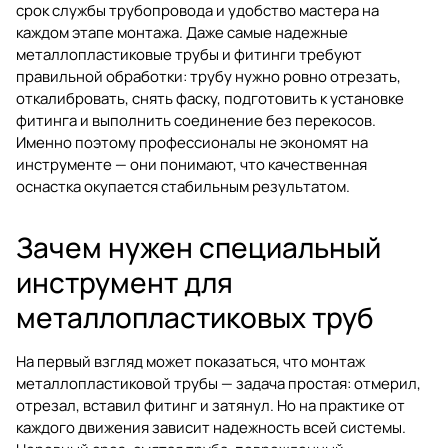
срок службы трубопровода и удобство мастера на
каждом этапе монтажа. Даже самые надежные
металлопластиковые трубы и фитинги
требуют
правильной обработки: трубу нужно ровно отрезать,
откалибровать, снять фаску, подготовить к установке
фитинга и выполнить соединение без перекосов.
Именно поэтому профессионалы не экономят на
инструменте — они понимают, что качественная
оснастка окупается стабильным результатом.
Зачем нужен специальный
инструмент для
металлопластиковых труб
На первый взгляд может показаться, что монтаж
металлопластиковой трубы — задача простая: отмерил,
отрезал, вставил фитинг и затянул. Но на практике от
каждого движения зависит надежность всей системы.