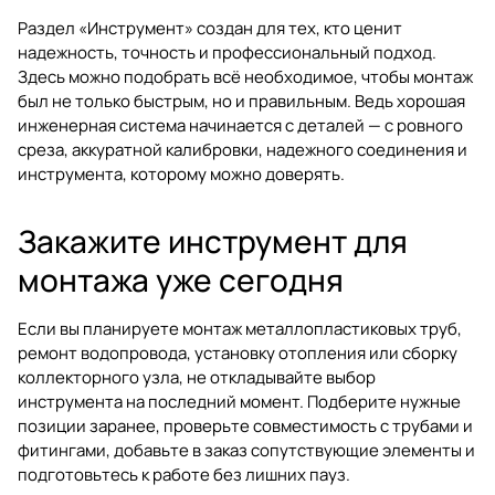
Раздел
«Инструмент»
создан для тех, кто ценит
надежность, точность и профессиональный подход.
Здесь можно подобрать всё необходимое, чтобы монтаж
был не только быстрым, но и правильным. Ведь хорошая
инженерная система начинается с деталей — с ровного
среза, аккуратной калибровки, надежного соединения и
инструмента, которому можно доверять.
Закажите инструмент для
монтажа уже сегодня
Если вы планируете монтаж металлопластиковых труб,
ремонт водопровода, установку отопления или сборку
коллекторного узла, не откладывайте выбор
инструмента на последний момент. Подберите нужные
позиции заранее, проверьте совместимость с трубами и
фитингами, добавьте в заказ сопутствующие элементы и
подготовьтесь к работе без лишних пауз.