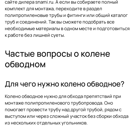
сайте дилера
snami.ru
. А если вы собираете полный
комплект для монтажа, переходите в раздел
полипропиленовые трубы и фитинги
или общий каталог
труб и соединений
. Так вы сможете подобрать все
необходимые материалы в одном месте и подготовиться
к работе без лишней суеты.
Частые вопросы о колене
обводном
Для чего нужно колено обводное?
Колено обводное нужно для обхода препятствий при
монтаже полипропиленового трубопровода. Оно
помогает провести трубу над другой трубой, рядом с
выступом или через сложный участок без сборки обхода
из нескольких отдельных угольников.