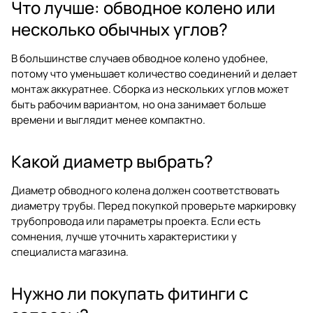
Что лучше: обводное колено или
несколько обычных углов?
В большинстве случаев обводное колено удобнее,
потому что уменьшает количество соединений и делает
монтаж аккуратнее. Сборка из нескольких углов может
быть рабочим вариантом, но она занимает больше
времени и выглядит менее компактно.
Какой диаметр выбрать?
Диаметр обводного колена должен соответствовать
диаметру трубы. Перед покупкой проверьте маркировку
трубопровода или параметры проекта. Если есть
сомнения, лучше уточнить характеристики у
специалиста магазина.
Нужно ли покупать фитинги с