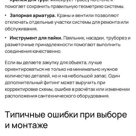
помогает сохранить правильную геометрию системы.
Запорная арматура.
Краны и вентили позволяют
отключать отдельные участки системы для ремонта или
обслуживания.
Инструмент для пайки.
Паяльник, насадки, труборез и
разметочные принадлежности помогают выполнить
соединения качественно.
Если вы делаете закупку для объекта, лучше
ориентироваться не только на минимально нужное
количество деталей, но и на небольшой запас. Один
дополнительный фитинг может выручить при
корректировке схемы, ошибке в расчётах или изменении
расположения сантехнического оборудования.
Типичные ошибки при выборе
и монтаже