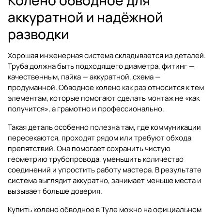
аккуратной и надёжной
разводки
Хорошая инженерная система складывается из деталей.
Труба должна быть подходящего диаметра, фитинг —
качественным, пайка — аккуратной, схема —
продуманной. Обводное колено как раз относится к тем
элементам, которые помогают сделать монтаж не «как
получится», а грамотно и профессионально.
Такая деталь особенно полезна там, где коммуникации
пересекаются, проходят рядом или требуют обхода
препятствий. Она помогает сохранить чистую
геометрию трубопровода, уменьшить количество
соединений и упростить работу мастера. В результате
система выглядит аккуратно, занимает меньше места и
вызывает больше доверия.
Купить колено обводное в Туле можно на официальном