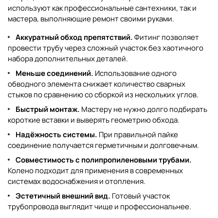
используют как профессиональные сантехники, так и
мастера, выполняющие ремонт своими руками.
Аккуратный обход препятствий.
Фитинг позволяет
провести трубу через сложный участок без хаотичного
набора дополнительных деталей.
Меньше соединений.
Использование одного
обводного элемента снижает количество сварных
стыков по сравнению со сборкой из нескольких углов.
Быстрый монтаж.
Мастеру не нужно долго подбирать
короткие вставки и выверять геометрию обхода.
Надёжность системы.
При правильной пайке
соединение получается герметичным и долговечным.
Совместимость с полипропиленовыми трубами.
Колено подходит для применения в современных
системах водоснабжения и отопления.
Эстетичный внешний вид.
Готовый участок
трубопровода выглядит чище и профессиональнее.