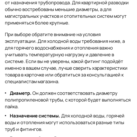
от назначения трубопровода. Для квартирной разводки
обычно востребованы меньшие диаметры, а для
магистральных участков и отопительных систем могут
применяться более крупные.
При выборе обратите внимание на условия
эксплуатации. Для холодной воды требования ниже, а
для горячего водоснабжения и отопления важно
учитывать температурную нагрузку и давление в
системе. Если вы не уверены, какой фитинг подойдёт
именно в вашем случае, лучше сверить характеристики
товара в карточке или обратиться за консультацией к
специалистам магазина.
Диаметр.
Он должен соответствовать диаметру
полипропиленовой трубы, с которой будет выполняться
пайка.
Назначение системы.
Для холодной воды, горячей
воды и отопления могут использоваться разные типы
труб и фитингов.