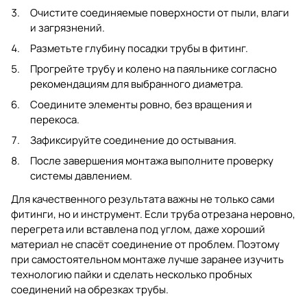
Очистите соединяемые поверхности от пыли, влаги
и загрязнений.
Разметьте глубину посадки трубы в фитинг.
Прогрейте трубу и колено на паяльнике согласно
рекомендациям для выбранного диаметра.
Соедините элементы ровно, без вращения и
перекоса.
Зафиксируйте соединение до остывания.
После завершения монтажа выполните проверку
системы давлением.
Для качественного результата важны не только сами
фитинги, но и инструмент. Если труба отрезана неровно,
перегрета или вставлена под углом, даже хороший
материал не спасёт соединение от проблем. Поэтому
при самостоятельном монтаже лучше заранее изучить
технологию пайки и сделать несколько пробных
соединений на обрезках трубы.