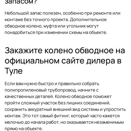
запасом?
Небольшой запас полезен, особенно при ремонте или
монтаже без точного проекта. Дополнительное
обводное колено, муфта или угольник могут
понадобиться при изменении схемы на объекте.
Закажите колено обводное на
официальном сайте дилера в
Туле
Если вам нужно быстро и правильно собрать
полипропиленовый трубопровод, начните с
качественных деталей. Колено обводное поможет
пройти сложный участок без лишних соединений,
сохранить аккуратный внешний вид системы и упростить
монтаж. Это тот самый фитинг, который часто кажется
мелочью до начала работ, но оказывается незаменимым
прямо на объекте.