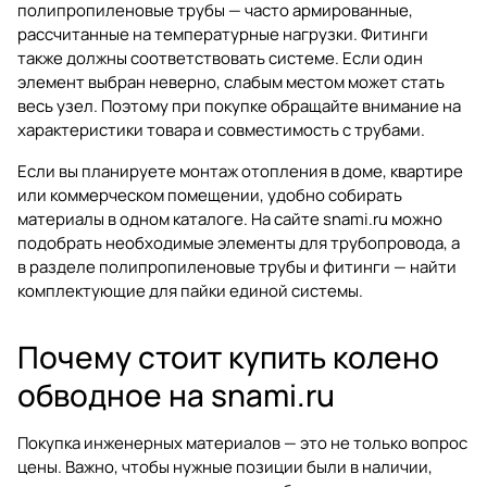
полипропиленовые трубы — часто армированные,
рассчитанные на температурные нагрузки. Фитинги
также должны соответствовать системе. Если один
элемент выбран неверно, слабым местом может стать
весь узел. Поэтому при покупке обращайте внимание на
характеристики товара и совместимость с трубами.
Если вы планируете монтаж отопления в доме, квартире
или коммерческом помещении, удобно собирать
материалы в одном каталоге. На сайте
snami.ru
можно
подобрать необходимые элементы для трубопровода, а
в разделе
полипропиленовые трубы и фитинги
— найти
комплектующие для пайки единой системы.
Почему стоит купить колено
обводное на snami.ru
Покупка инженерных материалов — это не только вопрос
цены. Важно, чтобы нужные позиции были в наличии,