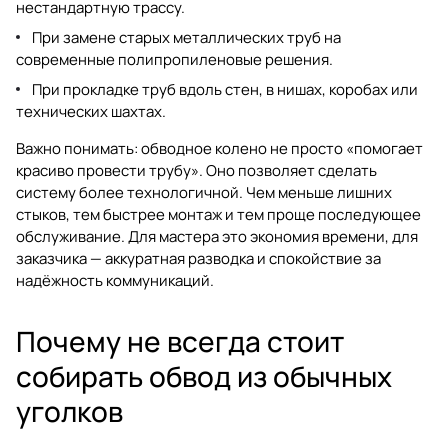
нестандартную трассу.
При замене старых металлических труб на
современные полипропиленовые решения.
При прокладке труб вдоль стен, в нишах, коробах или
технических шахтах.
Важно понимать: обводное колено не просто «помогает
красиво провести трубу». Оно позволяет сделать
систему более технологичной. Чем меньше лишних
стыков, тем быстрее монтаж и тем проще последующее
обслуживание. Для мастера это экономия времени, для
заказчика — аккуратная разводка и спокойствие за
надёжность коммуникаций.
Почему не всегда стоит
собирать обвод из обычных
уголков