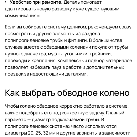
Удобство при ремонте.
Деталь помогает
адаптировать новую разводку к уже существующим
коммуникациям.
Если вы собираете систему целиком, рекомендуем сразу
посмотреть и другие элементы из раздела
полипропиленовые трубы и фитинги
. В большинстве
случаев вместе с обводными коленами покупают трубы
нужного диаметра, муфты, угольники, тройники,
переходы и крепления. Комплексный подбор материалов
позволяет избежать пауз в работе и дополнительных
поездок за недостающими деталями.
Как выбрать обводное колено
Чтобы колено обводное корректно работало в системе,
важно подобрать его под конкретную задачу. Главный
параметр — диаметр подключаемой трубы. В
полипропиленовых системах часто используются
диаметры 20, 25, 32 мм и другие варианты в зависимости