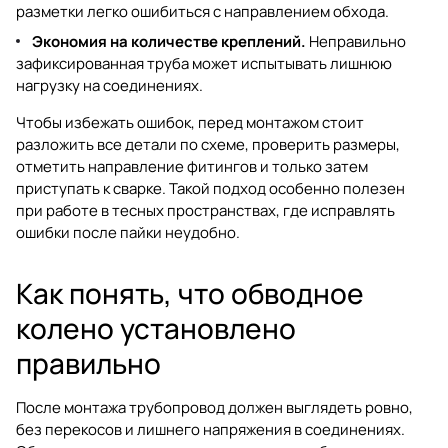
разметки легко ошибиться с направлением обхода.
Экономия на количестве креплений.
Неправильно
зафиксированная труба может испытывать лишнюю
нагрузку на соединениях.
Чтобы избежать ошибок, перед монтажом стоит
разложить все детали по схеме, проверить размеры,
отметить направление фитингов и только затем
приступать к сварке. Такой подход особенно полезен
при работе в тесных пространствах, где исправлять
ошибки после пайки неудобно.
Как понять, что обводное
колено установлено
правильно
После монтажа трубопровод должен выглядеть ровно,
без перекосов и лишнего напряжения в соединениях.