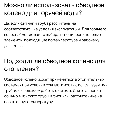
Можно ли использовать обводное
колено для горячей воды?
Да, если фитинг и труба рассчитаны на
соответствующие условия эксплуатации. Для горячего
водоснабжения важно выбирать полипропиленовые
элементы, подходящие по температуре и рабочему
давлению.
Подходит ли обводное колено для
отопления?
Обводное колено может применяться в отопительных
системах при условии совместимости с используемыми
трубами и режимом работы системы. Для отопления
обычно выбирают трубы и фитинги, рассчитанные на
повышенную температуру.