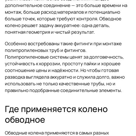
дополнительное соединение — это больше времени на
монтаж, больше расход материалов и потенциально
больше точек, которые требуют контроля. Обводное
колено решает задачу аккуратнее: одна деталь,
понятная геометрия и чистый результат.
Особенно востребованы такие фитинги при монтаже
полипропиленовых труб и фитингов
.
Полипропиленовые системы ценят за долговечность,
устойчивость к коррозии, простоту пайки и хорошее
соотношение цены и надёжности. Но чтобы готовая
разводка выглядела аккуратно и служила долго, важно
использовать не только качественные трубы, но и
правильно подобранные соединительные элементы.
Где применяется колено
обводное
Обводные колена применяются в самых разных