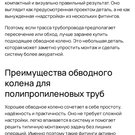
компактный и визуально правильный результат. Оно
выглядит как предусмотренная проектом деталь, а не как
вынужденная «надстройка» из нескольких фитингов.
Поэтому, если трасса трубопровода предполагает
пересечение или обход, лучше заранее купить
подходящее обводное колено. Это небольшая деталь,
которая может заметно упростить монтаж и сделать
систему более аккуратной.
Преимущества обводного
колена для
полипропиленовых труб
Хорошее обводное колено сочетает в себе простоту,
надёжность и практичность. Оно не требует сложной
настройки, легко впаивается в систему и помогает
решить типичную монтажную задачу без лишних
операций. Именно поэтому такие фитинги активно