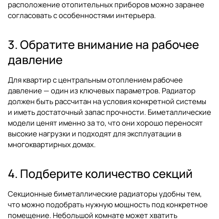
расположение отопительных приборов можно заранее
согласовать с особенностями интерьера.
3. Обратите внимание на рабочее
давление
Для квартир с центральным отоплением рабочее
давление — один из ключевых параметров. Радиатор
должен быть рассчитан на условия конкретной системы
и иметь достаточный запас прочности. Биметаллические
модели ценят именно за то, что они хорошо переносят
высокие нагрузки и подходят для эксплуатации в
многоквартирных домах.
4. Подберите количество секций
Секционные биметаллические радиаторы удобны тем,
что можно подобрать нужную мощность под конкретное
помещение. Небольшой комнате может хватить