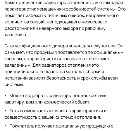
биметаллические радиаторы отопления с учетом задач,
характеристик помещения и особенностей системы. Это
помогает избежать типичных ошибок: неправильного
количества секций, неподходящего межосевого
расстояния или неверного выбора по рабочему
давлению.
Статус официального дилера важен для покупателя. Он
означает, что продукция поставляется по официальным
каналам, а характеристики товара соответствуют
заявленным. Для радиаторов отопления это
принципиально: от качества металла, сборки и
испытаний зависит безопасность и срок службы всей
системы.
Можно подобрать радиаторы под конкретную
квартиру, дом или коммерческий объект.
Есть возможность уточнить характеристики и
совместимость с вашей системой отопления.
Покупатель получает официальную продукцию с