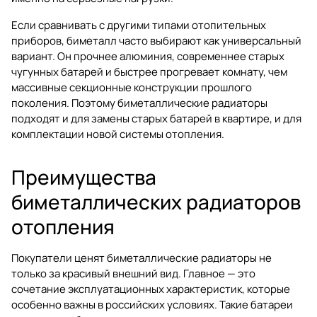
Если сравнивать с другими типами отопительных
приборов, биметалл часто выбирают как универсальный
вариант. Он прочнее алюминия, современнее старых
чугунных батарей и быстрее прогревает комнату, чем
массивные секционные конструкции прошлого
поколения. Поэтому биметаллические радиаторы
подходят и для замены старых батарей в квартире, и для
комплектации новой системы отопления.
Преимущества
биметаллических радиаторов
отопления
Покупатели ценят биметаллические радиаторы не
только за красивый внешний вид. Главное — это
сочетание эксплуатационных характеристик, которые
особенно важны в российских условиях. Такие батареи