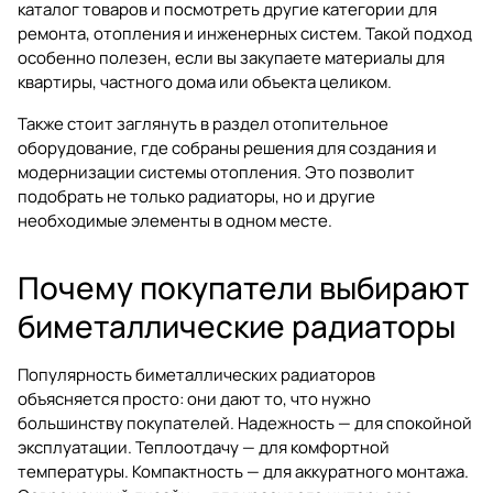
каталог товаров
и посмотреть другие категории для
ремонта, отопления и инженерных систем. Такой подход
особенно полезен, если вы закупаете материалы для
квартиры, частного дома или объекта целиком.
Также стоит заглянуть в раздел
отопительное
оборудование
, где собраны решения для создания и
модернизации системы отопления. Это позволит
подобрать не только радиаторы, но и другие
необходимые элементы в одном месте.
Почему покупатели выбирают
биметаллические радиаторы
Популярность биметаллических радиаторов
объясняется просто: они дают то, что нужно
большинству покупателей. Надежность — для спокойной
эксплуатации. Теплоотдачу — для комфортной
температуры. Компактность — для аккуратного монтажа.