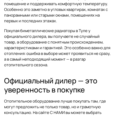
помещение и поддерживать комфортную температуру.
Особенно это заметно в угловых квартирах, комнатах с
панорамными или старыми окнами, помещениях на
первых и последних этажах.
Покупая биметаллические радиаторы в Туле у
официального дилера, вы получаете не случайный
товар, а оборудование с понятным происхождением,
характеристиками и гарантией. Это особенно важно для
отопления: ошибка в выборе может проявиться не сразу,
а в самый неподходящий момент — в разгар
отопительного сезона.
Официальный дилер — это
уверенность в покупке
Отопительное оборудование лучше покупать там, где
могут предложить не только товар, но и грамотную
консультацию. На сайте
С НАМИ
вы можете выбрать