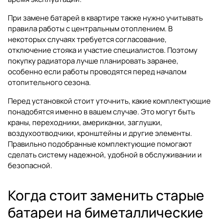
При замене батарей в квартире также нужно учитывать
правила работы с центральным отоплением. В
некоторых случаях требуется согласование,
отключение стояка и участие специалистов. Поэтому
покупку радиатора лучше планировать заранее,
особенно если работы проводятся перед началом
отопительного сезона.
Перед установкой стоит уточнить, какие комплектующие
понадобятся именно в вашем случае. Это могут быть
краны, переходники, американки, заглушки,
воздухоотводчики, кронштейны и другие элементы.
Правильно подобранные комплектующие помогают
сделать систему надежной, удобной в обслуживании и
безопасной.
Когда стоит заменить старые
батареи на биметаллические