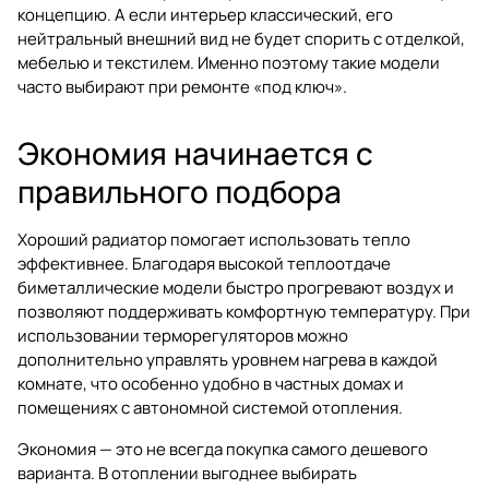
концепцию. А если интерьер классический, его
нейтральный внешний вид не будет спорить с отделкой,
мебелью и текстилем. Именно поэтому такие модели
часто выбирают при ремонте «под ключ».
Экономия начинается с
правильного подбора
Хороший радиатор помогает использовать тепло
эффективнее. Благодаря высокой теплоотдаче
биметаллические модели быстро прогревают воздух и
позволяют поддерживать комфортную температуру. При
использовании терморегуляторов можно
дополнительно управлять уровнем нагрева в каждой
комнате, что особенно удобно в частных домах и
помещениях с автономной системой отопления.
Экономия — это не всегда покупка самого дешевого
варианта. В отоплении выгоднее выбирать