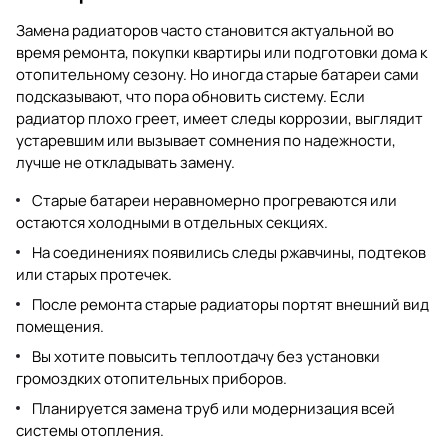
Замена радиаторов часто становится актуальной во
время ремонта, покупки квартиры или подготовки дома к
отопительному сезону. Но иногда старые батареи сами
подсказывают, что пора обновить систему. Если
радиатор плохо греет, имеет следы коррозии, выглядит
устаревшим или вызывает сомнения по надежности,
лучше не откладывать замену.
Старые батареи неравномерно прогреваются или
остаются холодными в отдельных секциях.
На соединениях появились следы ржавчины, подтеков
или старых протечек.
После ремонта старые радиаторы портят внешний вид
помещения.
Вы хотите повысить теплоотдачу без установки
громоздких отопительных приборов.
Планируется замена труб или модернизация всей
системы отопления.