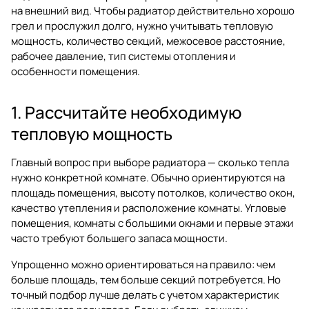
на внешний вид. Чтобы радиатор действительно хорошо
грел и прослужил долго, нужно учитывать тепловую
мощность, количество секций, межосевое расстояние,
рабочее давление, тип системы отопления и
особенности помещения.
1. Рассчитайте необходимую
тепловую мощность
Главный вопрос при выборе радиатора — сколько тепла
нужно конкретной комнате. Обычно ориентируются на
площадь помещения, высоту потолков, количество окон,
качество утепления и расположение комнаты. Угловые
помещения, комнаты с большими окнами и первые этажи
часто требуют большего запаса мощности.
Упрощенно можно ориентироваться на правило: чем
больше площадь, тем больше секций потребуется. Но
точный подбор лучше делать с учетом характеристик