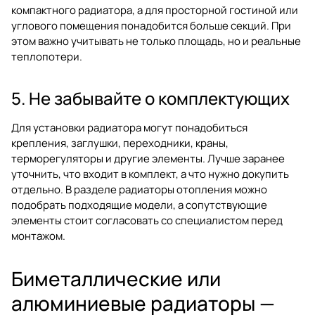
компактного радиатора, а для просторной гостиной или
углового помещения понадобится больше секций. При
этом важно учитывать не только площадь, но и реальные
теплопотери.
5. Не забывайте о комплектующих
Для установки радиатора могут понадобиться
крепления, заглушки, переходники, краны,
терморегуляторы и другие элементы. Лучше заранее
уточнить, что входит в комплект, а что нужно докупить
отдельно. В разделе
радиаторы отопления
можно
подобрать подходящие модели, а сопутствующие
элементы стоит согласовать со специалистом перед
монтажом.
Биметаллические или
алюминиевые радиаторы —