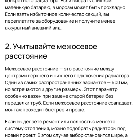
конкретного радиатора. Если выбрать слишком
маленькую батарею, в морозы может быть прохладно.
Если взять избыточное количество секций, вы
переплатите за оборудование и получите менее
аккуратный внешний вид.
2. Учитывайте межосевое
расстояние
Межосевое расстояние — это расстояние между
центрами верхнего и нижнего подключения радиатора.
Один из самых распространенных вариантов — 500 мм,
но встречаются и другие размеры. Этот параметр
особенно важен при замене старой батареи без
переделки труб. Если межосевое расстояние совпадает,
монтаж проходит быстрее и проще.
Если вы делаете ремонт или полностью меняете
систему отопления, можно подобрать радиаторы под
новый проект. В этом случае выбор становится шире, а