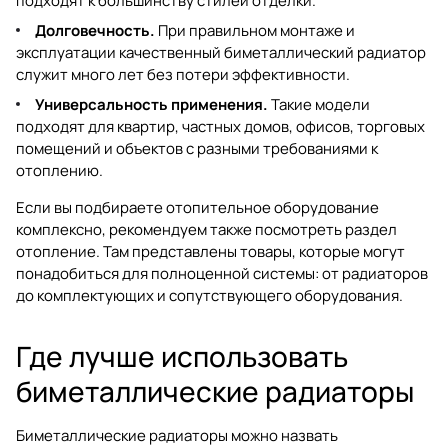
подходят к большинству стилей отделки.
Долговечность.
При правильном монтаже и
эксплуатации качественный биметаллический радиатор
служит много лет без потери эффективности.
Универсальность применения.
Такие модели
подходят для квартир, частных домов, офисов, торговых
помещений и объектов с разными требованиями к
отоплению.
Если вы подбираете отопительное оборудование
комплексно, рекомендуем также посмотреть раздел
отопление
. Там представлены товары, которые могут
понадобиться для полноценной системы: от радиаторов
до комплектующих и сопутствующего оборудования.
Где лучше использовать
биметаллические радиаторы
Биметаллические радиаторы можно назвать