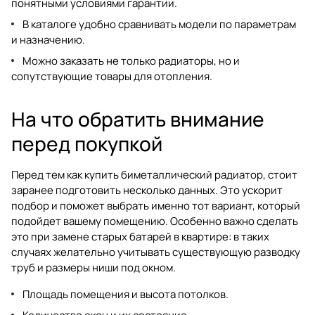
понятными условиями гарантии.
В каталоге удобно сравнивать модели по параметрам
и назначению.
Можно заказать не только радиаторы, но и
сопутствующие товары для отопления.
На что обратить внимание
перед покупкой
Перед тем как купить биметаллический радиатор, стоит
заранее подготовить несколько данных. Это ускорит
подбор и поможет выбрать именно тот вариант, который
подойдет вашему помещению. Особенно важно сделать
это при замене старых батарей в квартире: в таких
случаях желательно учитывать существующую разводку
труб и размеры ниши под окном.
Площадь помещения и высота потолков.