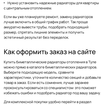
Нужно установить надежные радиаторы для квартиры
с центральным отоплением.
Если вы уже планируете ремонт, замену радиаторов
лучше включить в общий график работ. Так проще
аккуратно вывести трубы, подобрать подходящий
размер, спрятать лишние элементы и получить
эстетичный результат без переделок.
Как оформить заказ на сайте
Купить биметаллические радиаторы отопления в Туле
можно прямо в каталоге
биметаллических радиаторов
.
Выберите подходящую модель, сравните
характеристики, уточните количество секций и добавьте
товар в заказ. Если есть сомнения, лучше заранее
проконсультироваться со специалистом: это поможет
избежать ошибки и подобрать радиатор под вашу задачу.
Для комплексной покупки удобно перейти в раздел