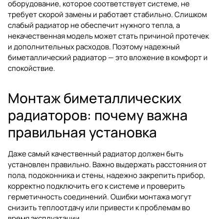
оборудование, которое соответствует системе, не
требует скорой замены и работает стабильно. Слишком
слабый радиатор не обеспечит нужного тепла, а
некачественная модель может стать причиной протечек
и дополнительных расходов. Поэтому надежный
биметаллический радиатор — это вложение в комфорт и
спокойствие.
Монтаж биметаллических
радиаторов: почему важна
правильная установка
Даже самый качественный радиатор должен быть
установлен правильно. Важно выдержать расстояния от
пола, подоконника и стены, надежно закрепить прибор,
корректно подключить его к системе и проверить
герметичность соединений. Ошибки монтажа могут
снизить теплоотдачу или привести к проблемам во
время эксплуатации.