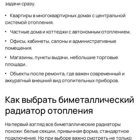
задачи сразу.
Квартиры в многоквартирных домах с центральной
системой отопления.
Частные дома и коттеджи с автономным отоплением.
Офисы, кабинеты, салоны и административные
помещения.
Магазины, пункты выдачи, небольшие торговые
площади.
Объекты после ремонта, где важен современный и
аккуратный внешний вид отопительных приборов.
Как выбрать биметаллический
радиатор отопления
На первый взгляд все биметаллические радиаторы
похожи: белые секции, привычная форма, стандартное
подключение. Но при выборе важно смотреть не только