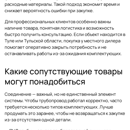
расходные материалы. Такой подход экономит время и
снижает вероятность ошибки при закупке.
Для профессиональных клиентов особенно важны
наличие товара, понятная логистика и возможность
быстро получить консультацию. Если объект находится в
Туле или Тульской области, покупка у местного дилера
помогает оперативно закрыть потребность и не
останавливать работы из-за ожидания комплектующих.
Какие сопутствующие товары
могут понадобиться
Соединение — важный, но не единственный элемент
системы. Чтобы трубопровод работал корректно, часто
требуется несколько типов комплектующих. Лучше
продумать это заранее, чтобы не возвращаться к закупке
из-за отсутствия одной детали.