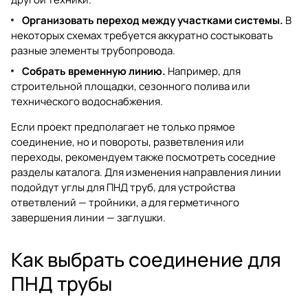
Организовать переход между участками системы.
В
некоторых схемах требуется аккуратно состыковать
разные элементы трубопровода.
Собрать временную линию.
Например, для
строительной площадки, сезонного полива или
технического водоснабжения.
Если проект предполагает не только прямое
соединение, но и повороты, разветвления или
переходы, рекомендуем также посмотреть соседние
разделы каталога. Для изменения направления линии
подойдут
углы для ПНД труб
, для устройства
ответвлений —
тройники
, а для герметичного
завершения линии —
заглушки
.
Как выбрать соединение для
ПНД трубы