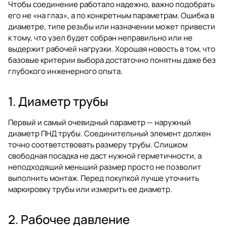
Чтобы соединение работало надежно, важно подобрать
его не «на глаз», а по конкретным параметрам. Ошибка в
диаметре, типе резьбы или назначении может привести
к тому, что узел будет собран неправильно или не
выдержит рабочей нагрузки. Хорошая новость в том, что
базовые критерии выбора достаточно понятны даже без
глубокого инженерного опыта.
1. Диаметр трубы
Первый и самый очевидный параметр — наружный
диаметр ПНД трубы. Соединительный элемент должен
точно соответствовать размеру трубы. Слишком
свободная посадка не даст нужной герметичности, а
неподходящий меньший размер просто не позволит
выполнить монтаж. Перед покупкой лучше уточнить
маркировку трубы или измерить ее диаметр.
2. Рабочее давление