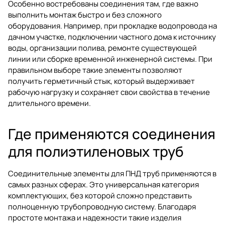
Особенно востребованы соединения там, где важно
выполнить монтаж быстро и без сложного
оборудования. Например, при прокладке водопровода на
дачном участке, подключении частного дома к источнику
воды, организации полива, ремонте существующей
линии или сборке временной инженерной системы. При
правильном выборе такие элементы позволяют
получить герметичный стык, который выдерживает
рабочую нагрузку и сохраняет свои свойства в течение
длительного времени.
Где применяются соединения
для полиэтиленовых труб
Соединительные элементы для ПНД труб применяются в
самых разных сферах. Это универсальная категория
комплектующих, без которой сложно представить
полноценную трубопроводную систему. Благодаря
простоте монтажа и надежности такие изделия