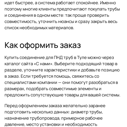
идет быстрее, а система работает спокойнее. Именно
поэтому многие клиенты предпочитают покупать трубы
и соединения в одном месте: так проще проверить
совместимость, уточнить нюансы и сразу закрыть весь
список необходимых материалов.
Как оформить заказ
Купить соединение для ПНД труб в Туле можно через
каталог сайта «С нами». Выберите подходящий товар в
разделе, уточните характеристики и добавьте позицию
в заказ. Если требуется помощь, свяжитесь со
специалистами компании — они помогут разобраться в
размерах, подобрать совместимые элементы и
предложить сопутствующие товары для вашей системы.
Перед оформлением заказа желательно заранее
подготовить несколько данных: диаметр трубы,
назначение трубопровода, примерное рабочее
давление, место установки и необходимость