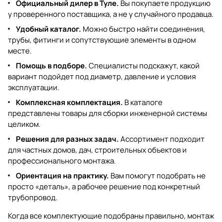
Официальный дилер в Туле.
Вы покупаете продукцию
у проверенного поставщика, а не у случайного продавца.
Удобный каталог.
Можно быстро найти соединения,
трубы, фитинги и сопутствующие элементы в одном
месте.
Помощь в подборе.
Специалисты подскажут, какой
вариант подойдет под диаметр, давление и условия
эксплуатации.
Комплексная комплектация.
В каталоге
представлены товары для сборки инженерной системы
целиком.
Решения для разных задач.
Ассортимент подходит
для частных домов, дач, строительных объектов и
профессионального монтажа.
Ориентация на практику.
Вам помогут подобрать не
просто «деталь», а рабочее решение под конкретный
трубопровод.
Когда все комплектующие подобраны правильно, монтаж