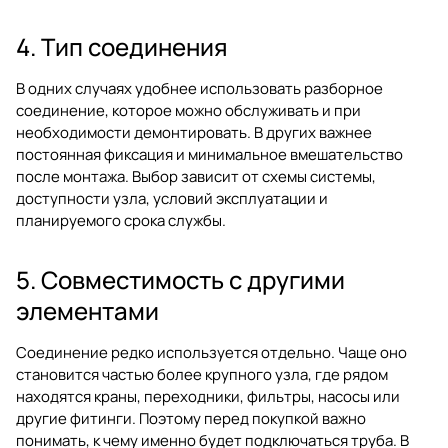
4. Тип соединения
В одних случаях удобнее использовать разборное
соединение, которое можно обслуживать и при
необходимости демонтировать. В других важнее
постоянная фиксация и минимальное вмешательство
после монтажа. Выбор зависит от схемы системы,
доступности узла, условий эксплуатации и
планируемого срока службы.
5. Совместимость с другими
элементами
Соединение редко используется отдельно. Чаще оно
становится частью более крупного узла, где рядом
находятся краны, переходники, фильтры, насосы или
другие фитинги. Поэтому перед покупкой важно
понимать, к чему именно будет подключаться труба. В