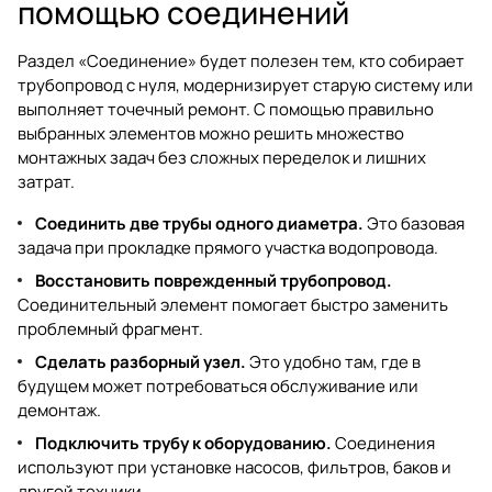
помощью соединений
Раздел «Соединение» будет полезен тем, кто собирает
трубопровод с нуля, модернизирует старую систему или
выполняет точечный ремонт. С помощью правильно
выбранных элементов можно решить множество
монтажных задач без сложных переделок и лишних
затрат.
Соединить две трубы одного диаметра.
Это базовая
задача при прокладке прямого участка водопровода.
Восстановить поврежденный трубопровод.
Соединительный элемент помогает быстро заменить
проблемный фрагмент.
Сделать разборный узел.
Это удобно там, где в
будущем может потребоваться обслуживание или
демонтаж.
Подключить трубу к оборудованию.
Соединения
используют при установке насосов, фильтров, баков и
другой техники.