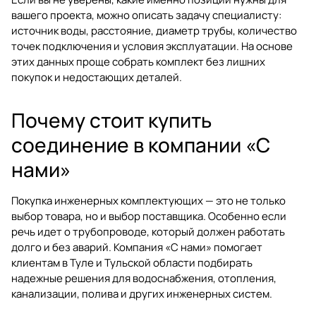
вашего проекта, можно описать задачу специалисту:
источник воды, расстояние, диаметр трубы, количество
точек подключения и условия эксплуатации. На основе
этих данных проще собрать комплект без лишних
покупок и недостающих деталей.
Почему стоит купить
соединение в компании «С
нами»
Покупка инженерных комплектующих — это не только
выбор товара, но и выбор поставщика. Особенно если
речь идет о трубопроводе, который должен работать
долго и без аварий. Компания «С нами» помогает
клиентам в Туле и Тульской области подбирать
надежные решения для водоснабжения, отопления,
канализации, полива и других инженерных систем.