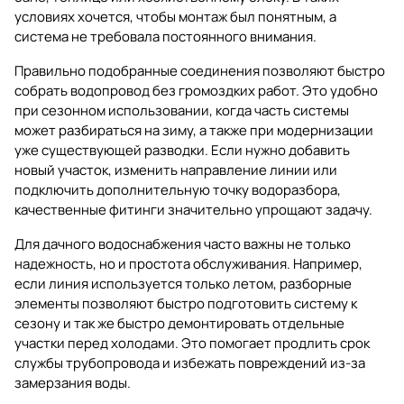
условиях хочется, чтобы монтаж был понятным, а
система не требовала постоянного внимания.
Правильно подобранные соединения позволяют быстро
собрать водопровод без громоздких работ. Это удобно
при сезонном использовании, когда часть системы
может разбираться на зиму, а также при модернизации
уже существующей разводки. Если нужно добавить
новый участок, изменить направление линии или
подключить дополнительную точку водоразбора,
качественные фитинги значительно упрощают задачу.
Для дачного водоснабжения часто важны не только
надежность, но и простота обслуживания. Например,
если линия используется только летом, разборные
элементы позволяют быстро подготовить систему к
сезону и так же быстро демонтировать отдельные
участки перед холодами. Это помогает продлить срок
службы трубопровода и избежать повреждений из-за
замерзания воды.