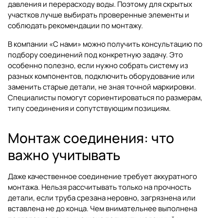
давления и перерасходу воды. Поэтому для скрытых
участков лучше выбирать проверенные элементы и
соблюдать рекомендации по монтажу.
В компании «С нами» можно получить консультацию по
подбору соединений под конкретную задачу. Это
особенно полезно, если нужно собрать систему из
разных компонентов, подключить оборудование или
заменить старые детали, не зная точной маркировки.
Специалисты помогут сориентироваться по размерам,
типу соединения и сопутствующим позициям.
Монтаж соединения: что
важно учитывать
Даже качественное соединение требует аккуратного
монтажа. Нельзя рассчитывать только на прочность
детали, если труба срезана неровно, загрязнена или
вставлена не до конца. Чем внимательнее выполнена