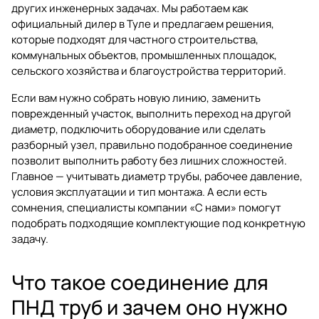
других инженерных задачах. Мы работаем как
официальный дилер в Туле и предлагаем решения,
которые подходят для частного строительства,
коммунальных объектов, промышленных площадок,
сельского хозяйства и благоустройства территорий.
Если вам нужно собрать новую линию, заменить
поврежденный участок, выполнить переход на другой
диаметр, подключить оборудование или сделать
разборный узел, правильно подобранное соединение
позволит выполнить работу без лишних сложностей.
Главное — учитывать диаметр трубы, рабочее давление,
условия эксплуатации и тип монтажа. А если есть
сомнения, специалисты компании «С нами» помогут
подобрать подходящие комплектующие под конкретную
задачу.
Что такое соединение для
ПНД труб и зачем оно нужно