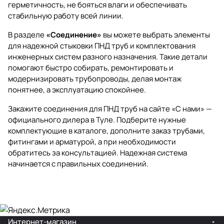
герметичность, не бояться влаги и обеспечивать
стабильную работу всей линии.
В разделе
«Соединение»
вы можете выбрать элементы
для надежной стыковки ПНД труб и комплектования
инженерных систем разного назначения. Такие детали
помогают быстро собирать, ремонтировать и
модернизировать трубопроводы, делая монтаж
понятнее, а эксплуатацию спокойнее.
Закажите соединения для ПНД труб на сайте «С нами» —
официального дилера в Туле. Подберите нужные
комплектующие в каталоге, дополните заказ трубами,
фитингами и арматурой, а при необходимости
обратитесь за консультацией. Надежная система
начинается с правильных соединений.
Интернет-магазин