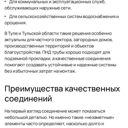
Для коммунальных и эксплуатационных служб,
обслуживающих наружные сети.
Для сельскохозяйственных систем водоснабжения и
орошения.
В Туле и Тульской области такие решения особенно
актуальны для частного сектора, загородных домов,
производственных территорий и объектов
благоустройства. ПНД трубы хорошо подходят для
подземной прокладки, а качественные соединения
помогают создавать устойчивые и надежные системы
без избыточных затрат на монтаж.
Преимущества качественных
соединений
На первый взгляд соединение может показаться
небольшой деталью. Но именно такие «незаметные»
элементы часто определяют, насколько долго и