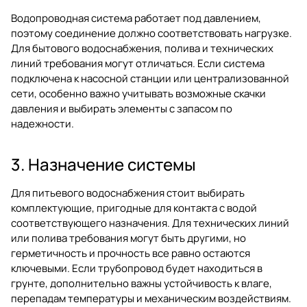
Водопроводная система работает под давлением,
поэтому соединение должно соответствовать нагрузке.
Для бытового водоснабжения, полива и технических
линий требования могут отличаться. Если система
подключена к насосной станции или централизованной
сети, особенно важно учитывать возможные скачки
давления и выбирать элементы с запасом по
надежности.
3. Назначение системы
Для питьевого водоснабжения стоит выбирать
комплектующие, пригодные для контакта с водой
соответствующего назначения. Для технических линий
или полива требования могут быть другими, но
герметичность и прочность все равно остаются
ключевыми. Если трубопровод будет находиться в
грунте, дополнительно важны устойчивость к влаге,
перепадам температуры и механическим воздействиям.