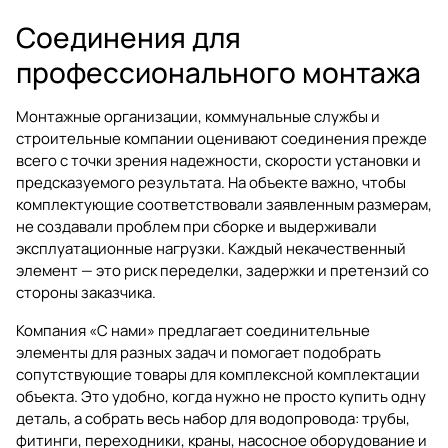
Соединения для
профессионального монтажа
Монтажные организации, коммунальные службы и
строительные компании оценивают соединения прежде
всего с точки зрения надежности, скорости установки и
предсказуемого результата. На объекте важно, чтобы
комплектующие соответствовали заявленным размерам,
не создавали проблем при сборке и выдерживали
эксплуатационные нагрузки. Каждый некачественный
элемент — это риск переделки, задержки и претензий со
стороны заказчика.
Компания «С нами» предлагает соединительные
элементы для разных задач и помогает подобрать
сопутствующие товары для комплексной комплектации
объекта. Это удобно, когда нужно не просто купить одну
деталь, а собрать весь набор для водопровода: трубы,
фитинги, переходники, краны, насосное оборудование и