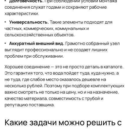
Долговечность.
При соблюдении условий монтажа
соединения служат годами и сохраняют рабочие
характеристики.
Универсальность.
Такие элементы подходят для
частных, коммерческих, коммунальных и
сельскохозяйственных объектов.
Аккуратный внешний вид.
Грамотно собранный узел
выглядит профессионально и не создает лишних
проблем при обслуживании.
Хорошее соединение — это не просто деталь в каталоге.
Это гарантия того, что вода пойдет туда, куда нужно, а
не туда, где слабое место оказалось дешевле на
несколько рублей. Поэтому при подборе комплектующих
важно смотреть не только на цену, но и на назначение,
качество материала, совместимость с трубой и
репутацию поставщика.
Какие задачи можно решить с