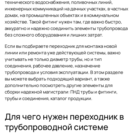
технического водоснабжения, поливочных линий,
инженерных коммуникаций на дачных участках, в частных
домах, на промышленных объектах и в коммунальном
хозяйстве. Такой фитинг нужен там, где важно быстро,
аккуратно и надежно соединить элементы трубопровода
без сложного оборудования и лишних затрат.
Если вы подбираете переходник для монтажа новой
линии или ремонта уже действующей системы, важно
учитывать не только диаметр трубы, но и тип
соединения, рабочее давление, назначение
трубопровода и условия эксплуатации. В этом разделе
вы можете выбрать подходящий вариант, а также
дополнительно посмотреть другие элементы для
сборки надежной магистрали:
ПНД трубы и фитинги
,
трубы и соединения
,
каталог продукции
.
Для чего нужен переходник в
трубопроводной системе