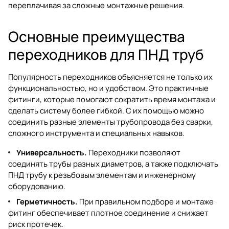
переплачивая за сложные монтажные решения.
Основные преимущества
переходников для ПНД труб
Популярность переходников объясняется не только их
функциональностью, но и удобством. Это практичные
фитинги, которые помогают сократить время монтажа и
сделать систему более гибкой. С их помощью можно
соединить разные элементы трубопровода без сварки,
сложного инструмента и специальных навыков.
Универсальность.
Переходники позволяют
соединять трубы разных диаметров, а также подключать
ПНД трубу к резьбовым элементам и инженерному
оборудованию.
Герметичность.
При правильном подборе и монтаже
фитинг обеспечивает плотное соединение и снижает
риск протечек.