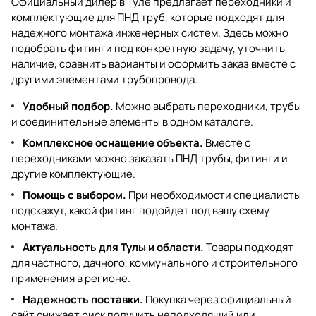
Официальный дилер в Туле предлагает переходники и
комплектующие для ПНД труб, которые подходят для
надежного монтажа инженерных систем. Здесь можно
подобрать фитинги под конкретную задачу, уточнить
наличие, сравнить варианты и оформить заказ вместе с
другими элементами трубопровода.
Удобный подбор.
Можно выбрать переходники, трубы
и соединительные элементы в одном каталоге.
Комплексное оснащение объекта.
Вместе с
переходниками можно заказать ПНД трубы, фитинги и
другие комплектующие.
Помощь с выбором.
При необходимости специалисты
подскажут, какой фитинг подойдет под вашу схему
монтажа.
Актуальность для Тулы и области.
Товары подходят
для частного, дачного, коммунального и строительного
применения в регионе.
Надежность поставки.
Покупка через официальный
сайт снижает риск получить неподходящий или