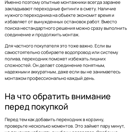
Именно поэтому опытные монтажники всегда заранее
закладывают переходные фитинги в смету. Наличие
нужного переходника на объекте экономит время и
избавляет от вынужденных остановок работ. Вместо
поиска нестандартного решения можно сразу выполнить
соединение и продолжить монтаж.
Для частного покупателя это тоже важно. Если вы
самостоятельно собираете водопровод или систему
полива, переходник поможет избежать лишних
сложностей. Он делает соединение понятным,
надежным и аккуратным, даже если вы не занимаетесь
монтажом профессионально каждый день.
На что обратить внимание
перед покупкой
Перед тем как добавить переходник в корзину,
проверьте несколько моментов. Это займет пару минут,