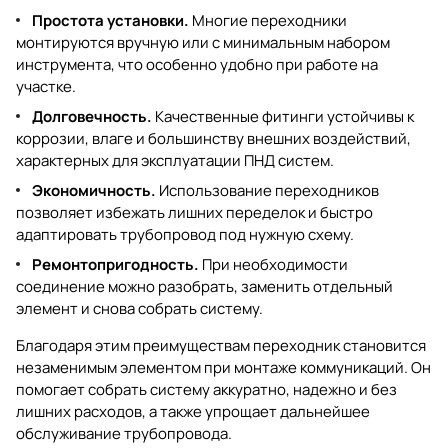
Простота установки.
Многие переходники
монтируются вручную или с минимальным набором
инструмента, что особенно удобно при работе на
участке.
Долговечность.
Качественные фитинги устойчивы к
коррозии, влаге и большинству внешних воздействий,
характерных для эксплуатации ПНД систем.
Экономичность.
Использование переходников
позволяет избежать лишних переделок и быстро
адаптировать трубопровод под нужную схему.
Ремонтопригодность.
При необходимости
соединение можно разобрать, заменить отдельный
элемент и снова собрать систему.
Благодаря этим преимуществам переходник становится
незаменимым элементом при монтаже коммуникаций. Он
помогает собрать систему аккуратно, надежно и без
лишних расходов, а также упрощает дальнейшее
обслуживание трубопровода.