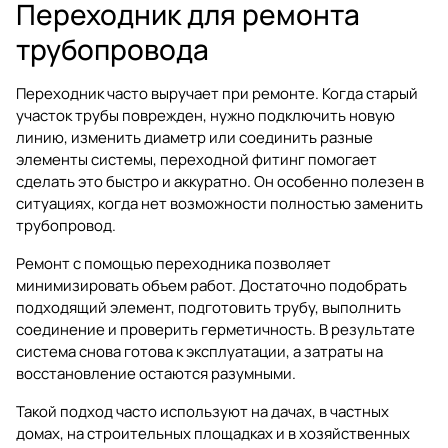
Переходник для ремонта
трубопровода
Переходник часто выручает при ремонте. Когда старый
участок трубы поврежден, нужно подключить новую
линию, изменить диаметр или соединить разные
элементы системы, переходной фитинг помогает
сделать это быстро и аккуратно. Он особенно полезен в
ситуациях, когда нет возможности полностью заменить
трубопровод.
Ремонт с помощью переходника позволяет
минимизировать объем работ. Достаточно подобрать
подходящий элемент, подготовить трубу, выполнить
соединение и проверить герметичность. В результате
система снова готова к эксплуатации, а затраты на
восстановление остаются разумными.
Такой подход часто используют на дачах, в частных
домах, на строительных площадках и в хозяйственных