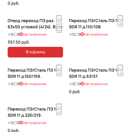
0 руб.
Отвод переход ПЭ раз.
Переход ПЭ/Сталь ПЭ 100
63х50 угловой (4/24). 8350
SDR 11 д.110/108.
0
0
Нет в наличии
0
0
Нет в наличии
397.50 руб.
В корзину
Переход ПЭ/Сталь ПЭ 100
Переход ПЭ/Сталь ПЭ 100
SDR 11 д.160/159.
SDR 11 д.63/57.
0
0
Нет в наличии
0
0
Нет в наличии
0 руб.
Переход ПЭ/Сталь ПЭ 100
SDR 11 д.225/219.
0
0
Нет в наличии
0 руб.