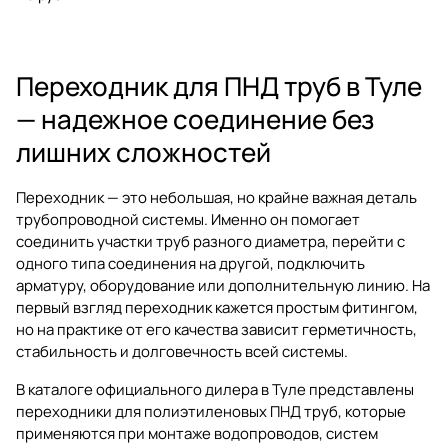
Переходник для ПНД труб в Туле
— надежное соединение без
лишних сложностей
Переходник — это небольшая, но крайне важная деталь
трубопроводной системы. Именно он помогает
соединить участки труб разного диаметра, перейти с
одного типа соединения на другой, подключить
арматуру, оборудование или дополнительную линию. На
первый взгляд переходник кажется простым фитингом,
но на практике от его качества зависит герметичность,
стабильность и долговечность всей системы.
В каталоге официального дилера в Туле представлены
переходники для полиэтиленовых ПНД труб, которые
применяются при монтаже водопроводов, систем