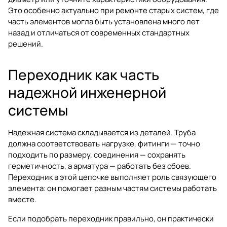
Это особенно актуально при ремонте старых систем, где
часть элементов могла быть установлена много лет
назад и отличаться от современных стандартных
решений.
Переходник как часть
надежной инженерной
системы
Надежная система складывается из деталей. Труба
должна соответствовать нагрузке, фитинги — точно
подходить по размеру, соединения — сохранять
герметичность, а арматура — работать без сбоев.
Переходник в этой цепочке выполняет роль связующего
элемента: он помогает разным частям системы работать
вместе.
Если подобрать переходник правильно, он практически