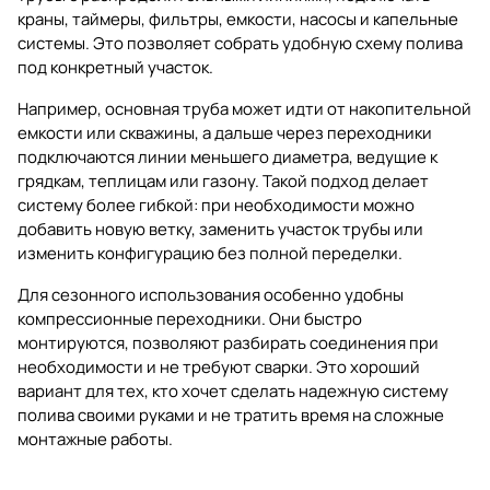
краны, таймеры, фильтры, емкости, насосы и капельные
системы. Это позволяет собрать удобную схему полива
под конкретный участок.
Например, основная труба может идти от накопительной
емкости или скважины, а дальше через переходники
подключаются линии меньшего диаметра, ведущие к
грядкам, теплицам или газону. Такой подход делает
систему более гибкой: при необходимости можно
добавить новую ветку, заменить участок трубы или
изменить конфигурацию без полной переделки.
Для сезонного использования особенно удобны
компрессионные переходники. Они быстро
монтируются, позволяют разбирать соединения при
необходимости и не требуют сварки. Это хороший
вариант для тех, кто хочет сделать надежную систему
полива своими руками и не тратить время на сложные
монтажные работы.