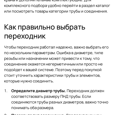
комплексного подбора удобно перейти в раздел
каталог
или посмотреть товары категории
трубы и соединения
.
Как правильно выбрать
переходник
Чтобы переходник работал надежно, важно выбрать его
по нескольким параметрам. Ошибка в диаметре, типе
резьбы или назначении может привести к тому, что
соединение окажется негерметичным или просто не
подойдет к вашей системе. Поэтому перед покупкой
стоит уточнить характеристики трубы и элементов,
которые нужно соединить.
Определите диаметр трубы.
Переходник должен
соответствовать размеру ПНД трубы. Если
соединяются трубы разных диаметров, важно точно
понимать оба размера.