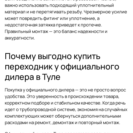
важно использовать подходящий уплотнительный
материал и не перетягивать резьбу. Чрезмерное усилие
может повредить фитинг или уплотнение, а
недостаточная затяжка приведет к протечке.
Правильный монтаж — это баланс надежности и
аккуратности.
Почему выгодно купить
переходник у официального
дилера в Туле
Покупка у официального дилера — это не просто вопрос
удобства. Это уверенность в происхождении товара,
корректном подборе и стабильном качестве. Когда речь
идет о трубопроводной системе, экономия на случайных
комплектующих может обернуться дополнительными
расходами на ремонт, демонтаж и повторный монтаж.