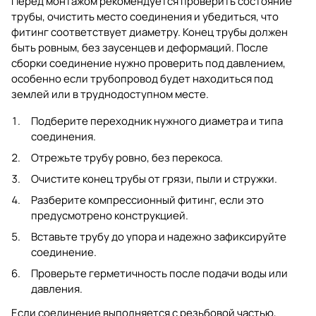
Перед монтажом рекомендуется проверить состояние
трубы, очистить место соединения и убедиться, что
фитинг соответствует диаметру. Конец трубы должен
быть ровным, без заусенцев и деформаций. После
сборки соединение нужно проверить под давлением,
особенно если трубопровод будет находиться под
землей или в труднодоступном месте.
Подберите переходник нужного диаметра и типа
соединения.
Отрежьте трубу ровно, без перекоса.
Очистите конец трубы от грязи, пыли и стружки.
Разберите компрессионный фитинг, если это
предусмотрено конструкцией.
Вставьте трубу до упора и надежно зафиксируйте
соединение.
Проверьте герметичность после подачи воды или
давления.
Если соединение выполняется с резьбовой частью,