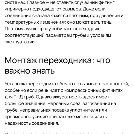
системах. Главное — не ставить случайный фитинг
«примерно подходящего» размера. Даже если
соединение сначала кажется плотным, при давлении и
температурных изменениях оно может дать течь.
Поэтому лучше сразу выбирать переходник,
соответствующий параметрам трубы и условиям
эксплуатации.
Монтаж переходника: что
важно знать
Установка переходника обычно не вызывает сложностей,
особенно если речь идет о компрессионных фитингах
для ПНД труб. Однако аккуратность здесь имеет
большое значение. Неровный срез, загрязнения на
трубе, неправильная посадка уплотнителя или
чрезмерное усилие при затяжке могут снизить
надежность соединения.