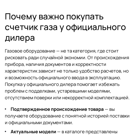
Почему важно покупать
счетчик газа у официального
дилера
Газовое оборудование — не та категория, где стоит
рисковать ради случайной экономии. От происхождения
прибора, наличия документов и корректности
характеристик зависит не только удобство расчетов, но
и возможность официального ввода в эксплуатацию.
Покупка у официального дилера помогает избежать
проблем с подделками, устаревшими моделями,
отсутствием поверки или некорректной комплектацией.
Подтвержденное происхождение товара
— вы
получаете оборудование с понятной историей поставки
и официальными документами.
Актуальные модели
— в каталоге представлены