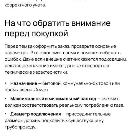
корректного учета.
На что обратить внимание
перед покупкой
Перед тем как оформить заказ, проверьте основные
параметры. Это сэкономит время и поможет избежать
ошибок. Даже если внешне счетчик кажется подходящим,
решающее значение имеют данные в паспорте и
технические характеристики.
Назначение
— бытовой, коммунально-бытовой или
промышленный учет.
Максимальный и минимальный расход
— счетчик
должен соответствовать реальному потреблению газа.
Диаметр подключения
— присоединительные
размеры должны подходить к существующему
трубопроводу.