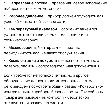
Направление потока
— правое или левое исполнение
выбирается по схеме установки.
Рабочее давление
— прибор должен подходить для
условий конкретной газовой сети.
Температурный диапазон
— особенно важен при
установке в неотапливаемых помещениях или
технических зонах.
Межповерочный интервал
— влияет на
периодичность дальнейшего обслуживания.
Комплектация и документы
— паспорт, отметка о
поверке, пломбы и сопроводительная документация.
Если требуется не только счетчик, но и другое
оборудование для контроля инженерных систем,
рекомендуем посмотреть общий раздел
«Контрольно-
измерительные приборы, безопасность»
. Там собраны
товары для измерения, контроля и безопасной
эксплуатации различных систем.