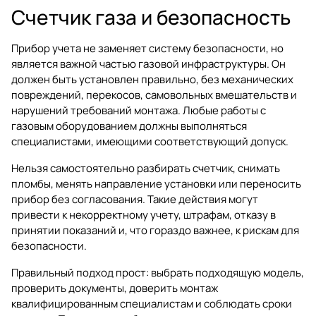
Счетчик газа и безопасность
Прибор учета не заменяет систему безопасности, но
является важной частью газовой инфраструктуры. Он
должен быть установлен правильно, без механических
повреждений, перекосов, самовольных вмешательств и
нарушений требований монтажа. Любые работы с
газовым оборудованием должны выполняться
специалистами, имеющими соответствующий допуск.
Нельзя самостоятельно разбирать счетчик, снимать
пломбы, менять направление установки или переносить
прибор без согласования. Такие действия могут
привести к некорректному учету, штрафам, отказу в
принятии показаний и, что гораздо важнее, к рискам для
безопасности.
Правильный подход прост: выбрать подходящую модель,
проверить документы, доверить монтаж
квалифицированным специалистам и соблюдать сроки