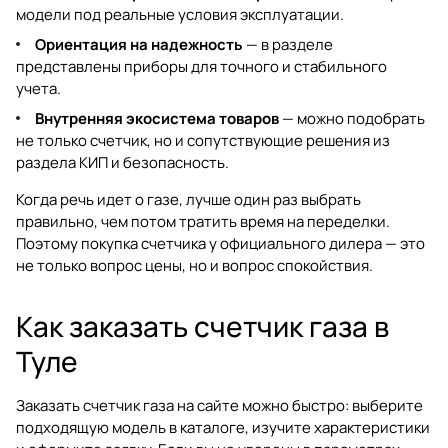
модели под реальные условия эксплуатации.
Ориентация на надежность
— в разделе
представлены приборы для точного и стабильного
учета.
Внутренняя экосистема товаров
— можно подобрать
не только счетчик, но и сопутствующие решения из
раздела
КИП и безопасность
.
Когда речь идет о газе, лучше один раз выбрать
правильно, чем потом тратить время на переделки.
Поэтому покупка счетчика у официального дилера — это
не только вопрос цены, но и вопрос спокойствия.
Как заказать счетчик газа в
Туле
Заказать счетчик газа на сайте можно быстро: выберите
подходящую модель в каталоге, изучите характеристики