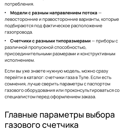
потребления.
Модели с разным направлением потока
—
левосторонние и правосторонние варианты, которые
подбираются под фактическое расположение
газопровода.
Счетчики с разными типоразмерами
— приборы с
различной пропускной способностью,
присоединительными размерами и конструктивным
исполнением.
Если вы уже знаете нужную модель, можно сразу
перейти в каталог:
счетчики газа в Туле
. Если есть
сомнения, лучше сверить параметры с паспортом
газового оборудования или проконсультироваться со
специалистом перед оформлением заказа.
Главные параметры выбора
газового счетчика