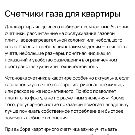
Счетчики газа для квартиры
Для квартиры чаще всего выбирают компактные бытовые
счетчики, рассчитанные на обслуживание газовой
плиты, водонагревательной колонки или небольшого
котла. Главные требования к таким моделям — точность
учета, небольшие размеры, понятная индикация
показаний и удобство размещения в ограниченном
пространстве кухни или технической зоны.
Установка счетчика в квартире особенно актуальна, если
газом пользуются не все зарегистрированные жильцы
или расход ниже нормативного. Прибор позволяет
платить по факту, а не по расчетным значениям. Кроме
того, регулярное снятие показаний помогает владельцу
лучше понимать собственное потребление и быстрее
замечать любые отклонения.
При выборе квартирного счетчика важно учитывать