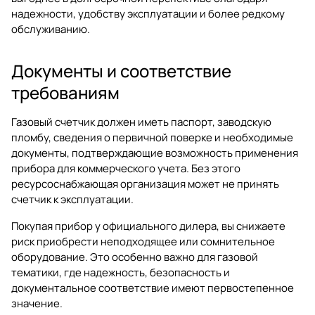
надежности, удобству эксплуатации и более редкому
обслуживанию.
Документы и соответствие
требованиям
Газовый счетчик должен иметь паспорт, заводскую
пломбу, сведения о первичной поверке и необходимые
документы, подтверждающие возможность применения
прибора для коммерческого учета. Без этого
ресурсоснабжающая организация может не принять
счетчик к эксплуатации.
Покупая прибор у официального дилера, вы снижаете
риск приобрести неподходящее или сомнительное
оборудование. Это особенно важно для газовой
тематики, где надежность, безопасность и
документальное соответствие имеют первостепенное
значение.