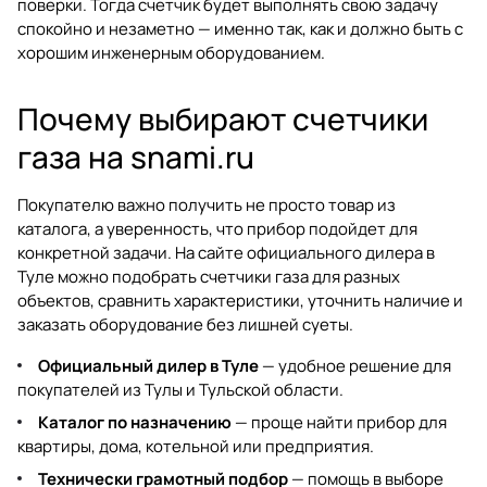
поверки. Тогда счетчик будет выполнять свою задачу
спокойно и незаметно — именно так, как и должно быть с
хорошим инженерным оборудованием.
Почему выбирают счетчики
газа на snami.ru
Покупателю важно получить не просто товар из
каталога, а уверенность, что прибор подойдет для
конкретной задачи. На сайте официального дилера в
Туле можно подобрать счетчики газа для разных
объектов, сравнить характеристики, уточнить наличие и
заказать оборудование без лишней суеты.
Официальный дилер в Туле
— удобное решение для
покупателей из Тулы и Тульской области.
Каталог по назначению
— проще найти прибор для
квартиры, дома, котельной или предприятия.
Технически грамотный подбор
— помощь в выборе