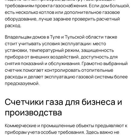
требованиям проекта газоснабжения. Если дом большой,
есть несколько котлов или дополнительное газовое
оборудование, лучше заранее проверить расчетный
расход.
Владельцам домов в Туле и Тульской области также
стоит учитывать условия эксплуатации: место
установки, температурный режим, защищенность
прибора от внешних воздействий, доступность для
снятия показаний и обслуживания. Грамотно выбранный
счетчик помогает контролировать отопительные
расходы и делает эксплуатацию газовой системы более
предсказуемой.
Счетчики газа для бизнеса и
производства
Коммерческие и промышленные объекты предъявляют к
приборам учета особые требования. Здесь важно не