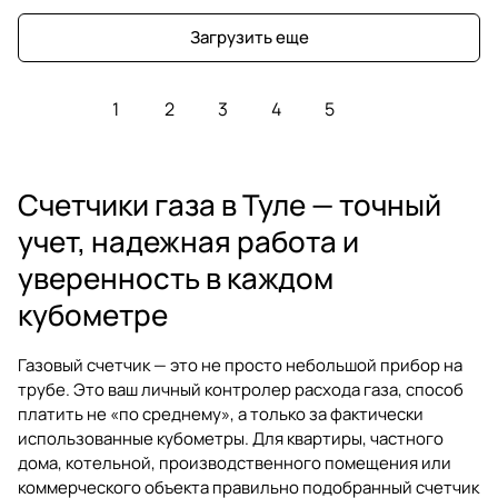
Загрузить еще
1
2
3
4
5
Счетчики газа в Туле — точный
учет, надежная работа и
уверенность в каждом
кубометре
Газовый счетчик — это не просто небольшой прибор на
трубе. Это ваш личный контролер расхода газа, способ
платить не «по среднему», а только за фактически
использованные кубометры. Для квартиры, частного
дома, котельной, производственного помещения или
коммерческого объекта правильно подобранный
счетчик