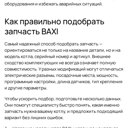
оборудования и избежать аварийных ситуаций.
Как правильно подобрать
запчасть BAXI
Самый надежный способ подобрать запчасть —
ориентироваться не только на название детали, но и на
модель котла, серийный номер и артикул. Внешнее
сходство комплектующих не всегда означает полную
совместимость. У разных модификаций могут отличаться
электрические разъемы, посадочные места, мощность,
программные настройки, длина датчиков, тип крепления
и другие параметры.
Чтобы ускорить подбор, подготовьте несколько данных.
Они помогут специалисту быстро понять, какая именно
запчасть нужна вашему котлу, и предложить подходящий
вариант без лишних ошибок.