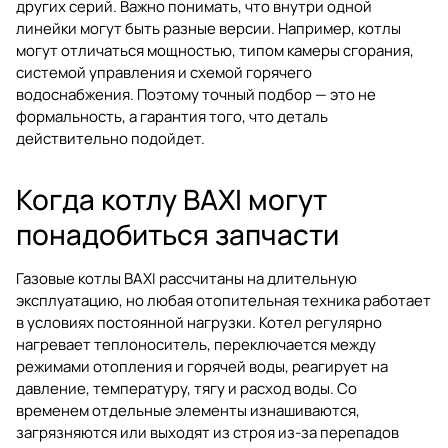
других серий. Важно понимать, что внутри одной
линейки могут быть разные версии. Например, котлы
могут отличаться мощностью, типом камеры сгорания,
системой управления и схемой горячего
водоснабжения. Поэтому точный подбор — это не
формальность, а гарантия того, что деталь
действительно подойдет.
Когда котлу BAXI могут
понадобиться запчасти
Газовые котлы BAXI рассчитаны на длительную
эксплуатацию, но любая отопительная техника работает
в условиях постоянной нагрузки. Котел регулярно
нагревает теплоноситель, переключается между
режимами отопления и горячей воды, реагирует на
давление, температуру, тягу и расход воды. Со
временем отдельные элементы изнашиваются,
загрязняются или выходят из строя из-за перепадов