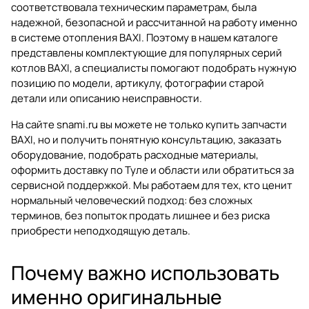
соответствовала техническим параметрам, была
надежной, безопасной и рассчитанной на работу именно
в системе отопления BAXI. Поэтому в нашем каталоге
представлены комплектующие для популярных серий
котлов BAXI, а специалисты помогают подобрать нужную
позицию по модели, артикулу, фотографии старой
детали или описанию неисправности.
На сайте
snami.ru
вы можете не только купить запчасти
BAXI, но и получить понятную консультацию, заказать
оборудование, подобрать расходные материалы,
оформить доставку по Туле и области или обратиться за
сервисной поддержкой. Мы работаем для тех, кто ценит
нормальный человеческий подход: без сложных
терминов, без попыток продать лишнее и без риска
приобрести неподходящую деталь.
Почему важно использовать
именно оригинальные