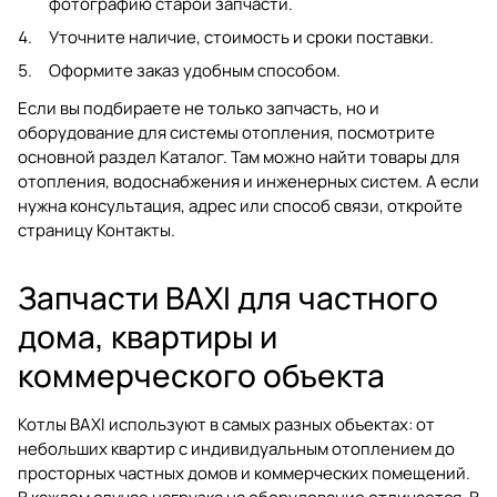
фотографию старой запчасти.
Уточните наличие, стоимость и сроки поставки.
Оформите заказ удобным способом.
Если вы подбираете не только запчасть, но и
оборудование для системы отопления, посмотрите
основной раздел
Каталог
. Там можно найти товары для
отопления, водоснабжения и инженерных систем. А если
нужна консультация, адрес или способ связи, откройте
страницу
Контакты
.
Запчасти BAXI для частного
дома, квартиры и
коммерческого объекта
Котлы BAXI используют в самых разных объектах: от
небольших квартир с индивидуальным отоплением до
просторных частных домов и коммерческих помещений.