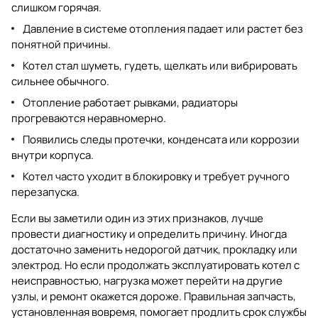
слишком горячая.
Давление в системе отопления падает или растет без
понятной причины.
Котел стал шуметь, гудеть, щелкать или вибрировать
сильнее обычного.
Отопление работает рывками, радиаторы
прогреваются неравномерно.
Появились следы протечки, конденсата или коррозии
внутри корпуса.
Котел часто уходит в блокировку и требует ручного
перезапуска.
Если вы заметили один из этих признаков, лучше
провести диагностику и определить причину. Иногда
достаточно заменить недорогой датчик, прокладку или
электрод. Но если продолжать эксплуатировать котел с
неисправностью, нагрузка может перейти на другие
узлы, и ремонт окажется дороже. Правильная запчасть,
установленная вовремя, помогает продлить срок службы