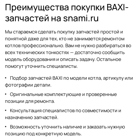
Преимущества покупки BAXI-
запчастей на snami.ru
Мы стараемся сделать покупку запчастей простой и
понятной даже для тех, кто не занимается ремонтом
котлов профессионально. Вам не нужно разбираться во
всех технических тонкостях — достаточно сообщить
модель оборудования и описать задачу. Остальное
помогут уточнить специалисты.
Подбор запчастей BAXI по модели котла, артикулу или
фотографии детали.
Оригинальные комплектующие и проверенные
позиции для ремонта.
Консультация специалистов по совместимости и
назначению запчастей.
Возможность уточнить наличие и заказать нужную
позицию под конкретную модель.