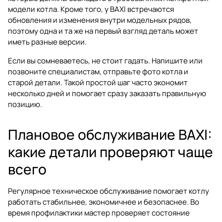
модели котла. Кроме того, у BAXI встречаются
обновления и изменения внутри модельных рядов,
поэтому одна и та же на первый взгляд деталь может
иметь разные версии.
Если вы сомневаетесь, не стоит гадать. Напишите или
позвоните специалистам, отправьте фото котла и
старой детали. Такой простой шаг часто экономит
несколько дней и помогает сразу заказать правильную
позицию.
Плановое обслуживание BAXI:
какие детали проверяют чаще
всего
Регулярное техническое обслуживание помогает котлу
работать стабильнее, экономичнее и безопаснее. Во
время профилактики мастер проверяет состояние