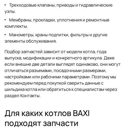
Трехходовые клапаны, приводы и гидравлические
узлы.
Мембраны, прокладки, уплотнения и ремонтные
комплекты.
Манометры, краны подпитки, фильтры и другие
элементы обслуживания.
Подбор запчастей зависит от модели котла, года
выпуска, модификации и конкретного артикула. Даже
если внешне две детали выглядят одинаково, они могут
отличаться разъемами, посадочными размерами,
настройками или рабочими параметрами. Поэтому мы
рекомендуем перед покупкой сверить данные с
шильдика котла или обратиться к специалистам через
раздел
Контакты
.
Для каких котлов BAXI
подходят запчасти