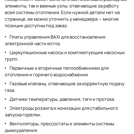
элементы, так и важные узлы, отвечающие за работу
всей системы отопления. Если нужной детали нет на
странице, ее можно уточнить у менеджера — многие
позиции доступны под заказ.
Платы управления BAXI для восстановления
электронной части котла.
Циркуляционные насосы и комплектующие насосных
групп.
Первичные и вторичные теплообменники для
отопления и горячего водоснабжения.
Газовые клапаны, отвечающие за корректную подачу
газа.
Датчики температуры, давления, тяги и протока.
Электроды розжига и ионизации для стабильного
запуска горелки.
Вентиляторы, прессостаты и элементы системы
дымоудаления.