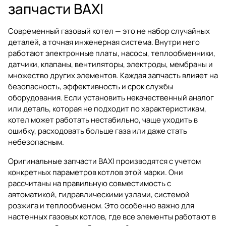
запчасти BAXI
Современный газовый котел — это не набор случайных
деталей, а точная инженерная система. Внутри него
работают электронные платы, насосы, теплообменники,
датчики, клапаны, вентиляторы, электроды, мембраны и
множество других элементов. Каждая запчасть влияет на
безопасность, эффективность и срок службы
оборудования. Если установить некачественный аналог
или деталь, которая не подходит по характеристикам,
котел может работать нестабильно, чаще уходить в
ошибку, расходовать больше газа или даже стать
небезопасным.
Оригинальные запчасти BAXI производятся с учетом
конкретных параметров котлов этой марки. Они
рассчитаны на правильную совместимость с
автоматикой, гидравлическими узлами, системой
розжига и теплообменом. Это особенно важно для
настенных газовых котлов, где все элементы работают в