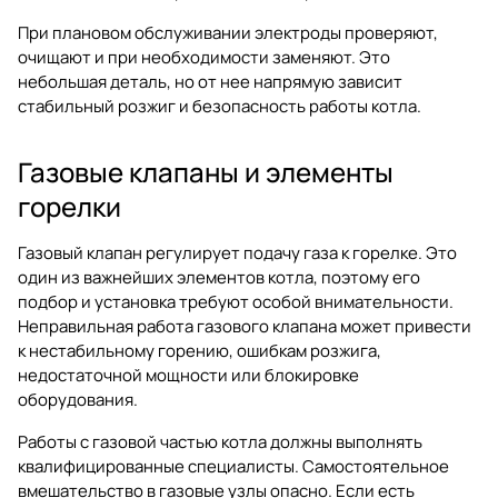
При плановом обслуживании электроды проверяют,
очищают и при необходимости заменяют. Это
небольшая деталь, но от нее напрямую зависит
стабильный розжиг и безопасность работы котла.
Газовые клапаны и элементы
горелки
Газовый клапан регулирует подачу газа к горелке. Это
один из важнейших элементов котла, поэтому его
подбор и установка требуют особой внимательности.
Неправильная работа газового клапана может привести
к нестабильному горению, ошибкам розжига,
недостаточной мощности или блокировке
оборудования.
Работы с газовой частью котла должны выполнять
квалифицированные специалисты. Самостоятельное
вмешательство в газовые узлы опасно. Если есть