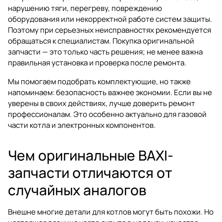
нарушению тяги, перегреву, повреждению
оборудования или некорректной работе систем защиты.
Поэтому при серьезных неисправностях рекомендуется
обращаться к специалистам. Покупка оригинальной
запчасти — это только часть решения; не менее важна
правильная установка и проверка после ремонта.
Мы помогаем подобрать комплектующие, но также
напоминаем: безопасность важнее экономии. Если вы не
уверены в своих действиях, лучше доверить ремонт
профессионалам. Это особенно актуально для газовой
части котла и электронных компонентов.
Чем оригинальные BAXI-
запчасти отличаются от
случайных аналогов
Внешне многие детали для котлов могут быть похожи. Но