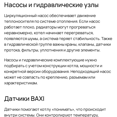
Насосы и гидравлические узлы
Циркуляционный насос обеспечивает движение
теплоносителя по системе отопления. Если насос
работает плохо, радиаторы могут прогреваться
неравномерно, котел начинает перегреваться,
появляются шумы, а система теряет стабильность. Также
в гидравлической группе важны краны, клапаны, датчики
протока, фильтры, уплотнения и другие элементы.
Насосы и гидравлические комплектующие нужно
подбирать с учетом конструкции котла, мощности и
конкретной версии оборудования. Неподходящий насос
может не совпасть по креплению, разъемам или
характеристикам.
Датчики BAXI
Датчики помогают котлу «понимать», что происходит
внутри системы. Они контролируют температуру,