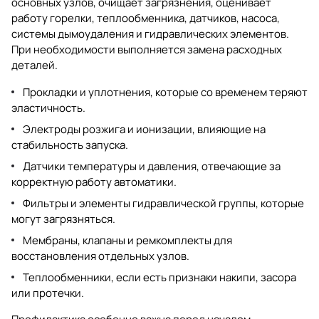
основных узлов, очищает загрязнения, оценивает
работу горелки, теплообменника, датчиков, насоса,
системы дымоудаления и гидравлических элементов.
При необходимости выполняется замена расходных
деталей.
Прокладки и уплотнения, которые со временем теряют
эластичность.
Электроды розжига и ионизации, влияющие на
стабильность запуска.
Датчики температуры и давления, отвечающие за
корректную работу автоматики.
Фильтры и элементы гидравлической группы, которые
могут загрязняться.
Мембраны, клапаны и ремкомплекты для
восстановления отдельных узлов.
Теплообменники, если есть признаки накипи, засора
или протечки.