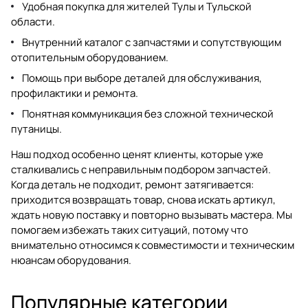
Удобная покупка для жителей Тулы и Тульской
области.
Внутренний каталог с запчастями и сопутствующим
отопительным оборудованием.
Помощь при выборе деталей для обслуживания,
профилактики и ремонта.
Понятная коммуникация без сложной технической
путаницы.
Наш подход особенно ценят клиенты, которые уже
сталкивались с неправильным подбором запчастей.
Когда деталь не подходит, ремонт затягивается:
приходится возвращать товар, снова искать артикул,
ждать новую поставку и повторно вызывать мастера. Мы
помогаем избежать таких ситуаций, потому что
внимательно относимся к совместимости и техническим
нюансам оборудования.
Популярные категории