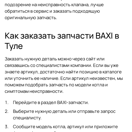
подозрение на неисправность клапана, лучше
обратиться в сервис и заказать подходящую
оригинальную запчасть.
Как заказать запчасти BAXI в
Туле
Заказать нужную деталь можно через сайт или
связавшись со специалистами компании. Если вы уже
знаете артикул, достаточно найти позицию в каталоге
или уточнить ее наличие. Если артикул неизвестен, мы
поможем подобрать запчасть по модели котла и
симптомам неисправности.
Перейдите в раздел
BAXI-запчасти
.
Выберите нужную деталь или отправьте запрос
специалисту.
Сообщите модель котла, артикул или приложите